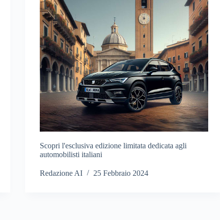
Scopri l'esclusiva edizione limitata dedicata agli
automobilisti italiani
Redazione AI
25 Febbraio 2024