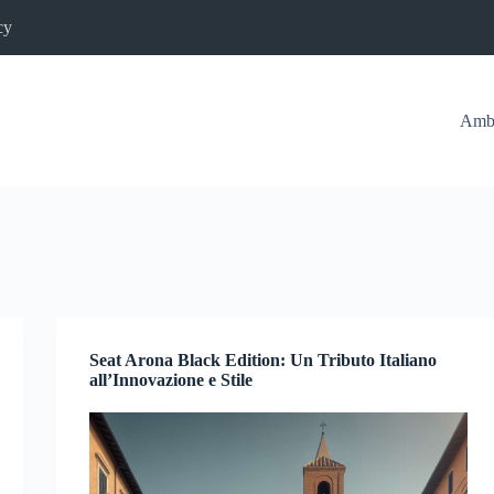
cy
Ambi
Seat Arona Black Edition: Un Tributo Italiano
all’Innovazione e Stile