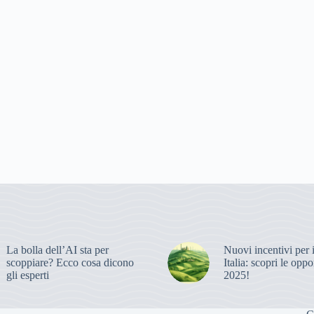
La bolla dell’AI sta per
Nuovi incentivi per 
scoppiare? Ecco cosa dicono
Italia: scopri le oppo
gli esperti
2025!