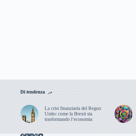
Di tendenza
La crisi finanziaria del Regno
Unito: come la Brexit sta
trasformando l’economia