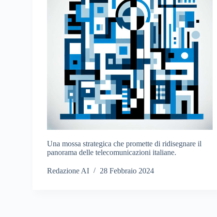
Una mossa strategica che promette di ridisegnare il
panorama delle telecomunicazioni italiane.
Redazione AI
28 Febbraio 2024