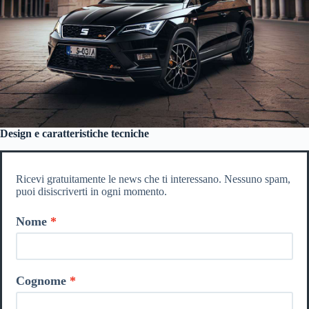
Design e caratteristiche tecniche
Ricevi gratuitamente le news che ti interessano. Nessuno spam,
puoi disiscriverti in ogni momento.
Nome
Cognome