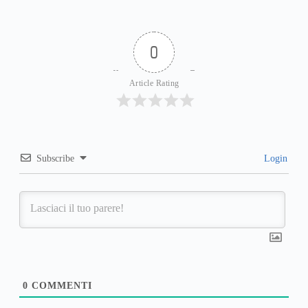
0
Article Rating
Subscribe
Login
0
COMMENTI