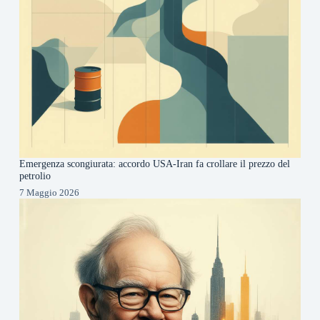
Emergenza scongiurata: accordo USA-Iran fa crollare il prezzo del
petrolio
7 Maggio 2026