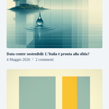
Data center sostenibili: L’Italia è pronta alla sfida?
4 Maggio 2026
2 commenti