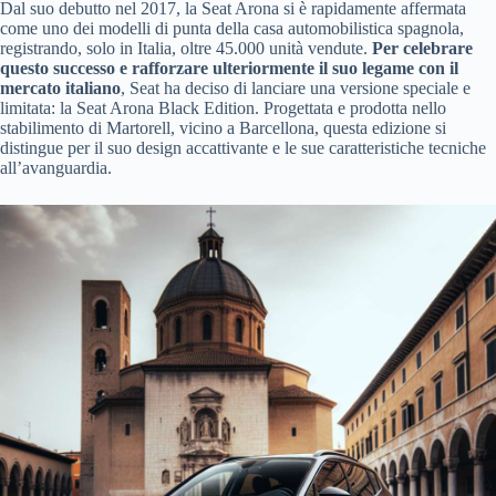
Dal suo debutto nel 2017, la Seat Arona si è rapidamente affermata
come uno dei modelli di punta della casa automobilistica spagnola,
registrando, solo in Italia, oltre 45.000 unità vendute.
Per celebrare
questo successo e rafforzare ulteriormente il suo legame con il
mercato italiano
, Seat ha deciso di lanciare una versione speciale e
limitata: la Seat Arona Black Edition. Progettata e prodotta nello
stabilimento di Martorell, vicino a Barcellona, questa edizione si
distingue per il suo design accattivante e le sue caratteristiche tecniche
all’avanguardia.