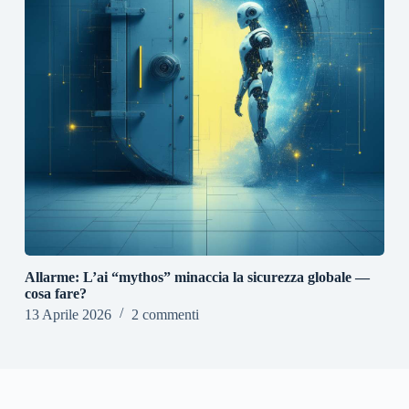
Allarme: L’ai “mythos” minaccia la sicurezza globale —
cosa fare?
13 Aprile 2026
2 commenti