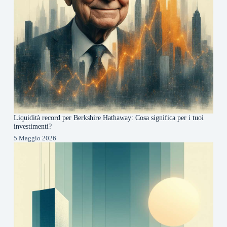
Liquidità record per Berkshire Hathaway: Cosa significa per i tuoi
investimenti?
5 Maggio 2026