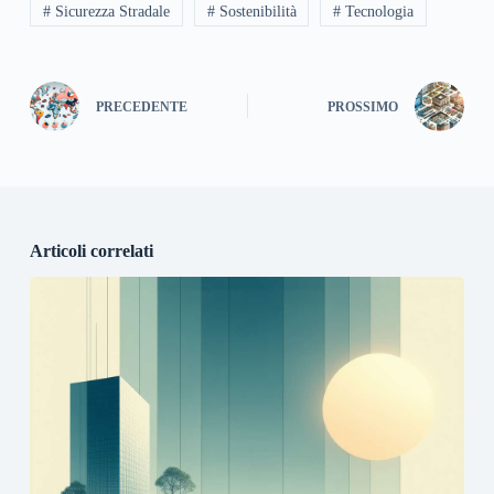
# Sicurezza Stradale
# Sostenibilità
# Tecnologia
PRECEDENTE
PROSSIMO
Articoli correlati