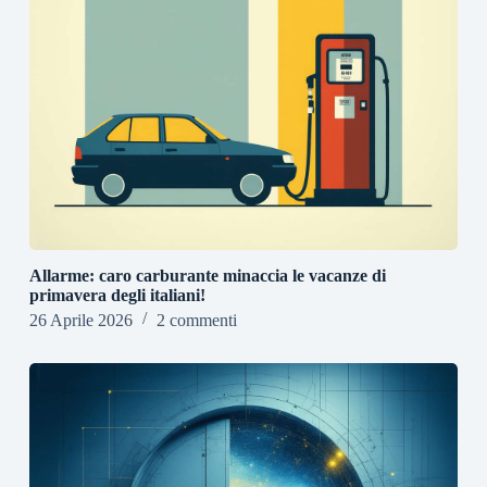
Allarme: caro carburante minaccia le vacanze di
primavera degli italiani!
26 Aprile 2026
2 commenti