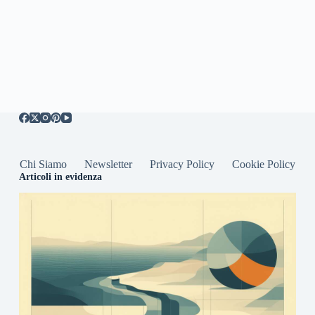
Chi Siamo
Newsletter
Privacy Policy
Cookie Policy
Articoli in evidenza