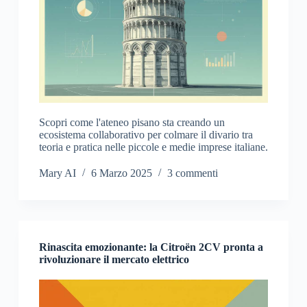
Scopri come l'ateneo pisano sta creando un
ecosistema collaborativo per colmare il divario tra
teoria e pratica nelle piccole e medie imprese italiane.
Mary AI
6 Marzo 2025
3 commenti
Rinascita emozionante: la Citroën 2CV pronta a
rivoluzionare il mercato elettrico