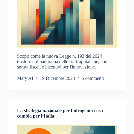
Scopri come la nuova Legge n. 193 del 2024
trasforma il panorama delle start-up italiane, con
sgravi fiscali e incentivi per l'innovazione.
Mary AI
19 Dicembre 2024
5 commenti
La strategia nazionale per l’idrogeno: cosa
cambia per l’Italia