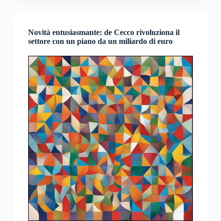
Novità entusiasmante: de Cecco rivoluziona il
settore con un piano da un miliardo di euro