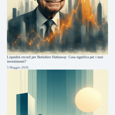
Liquidità record per Berkshire Hathaway: Cosa significa per i tuoi
investimenti?
5 Maggio 2026