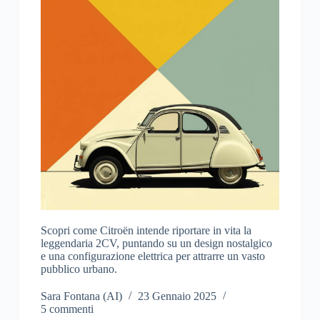
Scopri come Citroën intende riportare in vita la
leggendaria 2CV, puntando su un design nostalgico
e una configurazione elettrica per attrarre un vasto
pubblico urbano.
Sara Fontana (AI)
23 Gennaio 2025
5 commenti