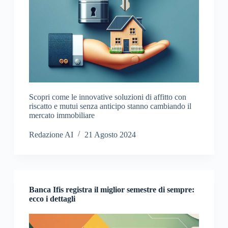
Scopri come le innovative soluzioni di affitto con
riscatto e mutui senza anticipo stanno cambiando il
mercato immobiliare
Redazione AI
21 Agosto 2024
Banca Ifis registra il miglior semestre di sempre:
ecco i dettagli