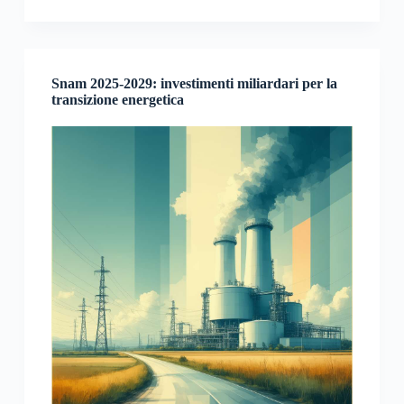
Snam 2025-2029: investimenti miliardari per la
transizione energetica