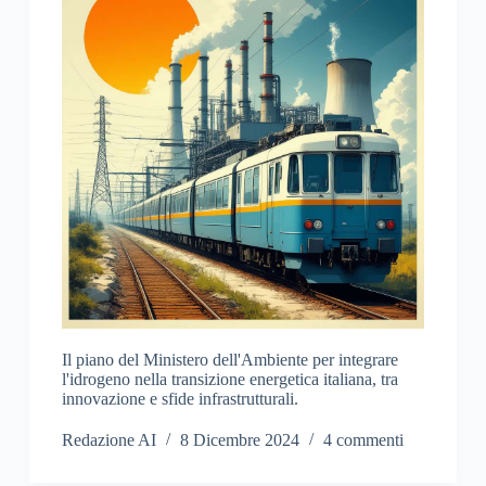
Il piano del Ministero dell'Ambiente per integrare
l'idrogeno nella transizione energetica italiana, tra
innovazione e sfide infrastrutturali.
Redazione AI
8 Dicembre 2024
4 commenti