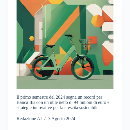
Il primo semestre del 2024 segna un record per
Banca Ifis con un utile netto di 94 milioni di euro e
strategie innovative per la crescita sostenibile.
Redazione AI
3 Agosto 2024