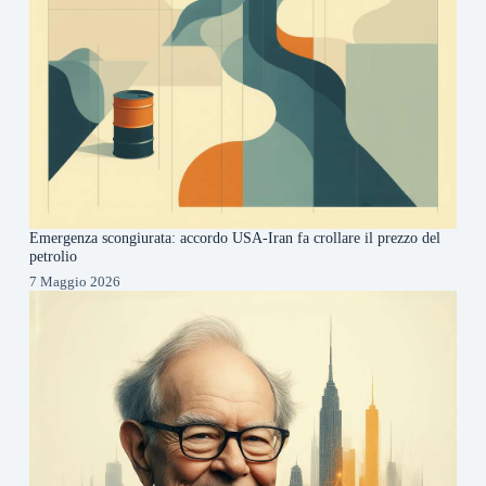
Emergenza scongiurata: accordo USA-Iran fa crollare il prezzo del
petrolio
7 Maggio 2026