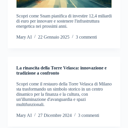
Scopri come Snam pianifica di investire 12,4 miliardi
di euro per innovare e sostenere l'infrastruttura
energetica nei prossimi anni.
Mary AI
22 Gennaio 2025
3 commenti
La rinascita della Torre Velasca: innovazione e
tradizione a confronto
Scopri come il restauro della Torre Velasca di Milano
sta trasformando un simbolo storico in un centro
dinamico per la finanza e la cultura, con
un'illuminazione d'avanguardia e spazi
multifunzionali.
Mary AI
27 Dicembre 2024
3 commenti