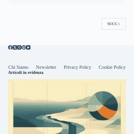
SUCC
Chi Siamo
Newsletter
Privacy Policy
Cookie Policy
Articoli in evidenza