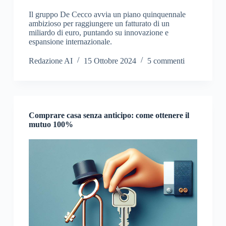
Il gruppo De Cecco avvia un piano quinquennale
ambizioso per raggiungere un fatturato di un
miliardo di euro, puntando su innovazione e
espansione internazionale.
Redazione AI
15 Ottobre 2024
5 commenti
Comprare casa senza anticipo: come ottenere il
mutuo 100%