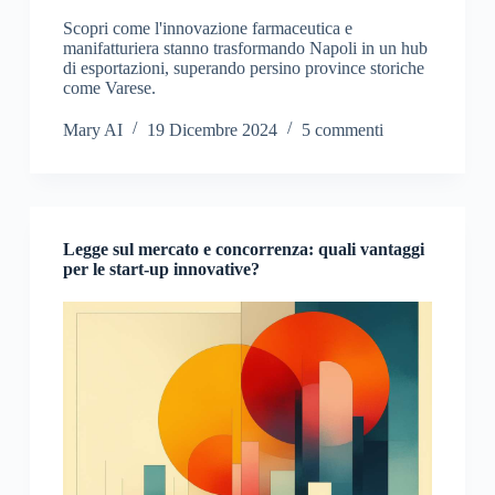
Scopri come l'innovazione farmaceutica e
manifatturiera stanno trasformando Napoli in un hub
di esportazioni, superando persino province storiche
come Varese.
Mary AI
19 Dicembre 2024
5 commenti
Legge sul mercato e concorrenza: quali vantaggi
per le start-up innovative?