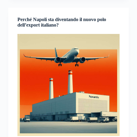
Perché Napoli sta diventando il nuovo polo
dell’export italiano?