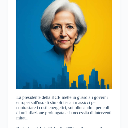
La presidente della BCE mette in guardia i governi
europei sull'uso di stimoli fiscali massicci per
contrastare i costi energetici, sottolineando i pericoli
di un'inflazione prolungata e la necessità di interventi
mirati.