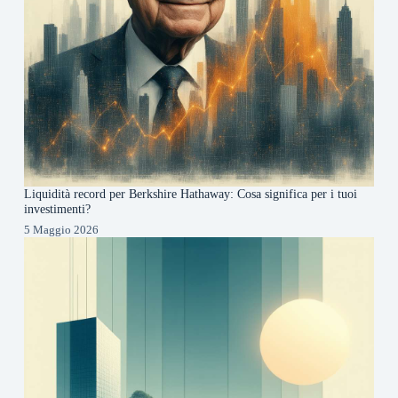
Liquidità record per Berkshire Hathaway: Cosa significa per i tuoi
investimenti?
5 Maggio 2026