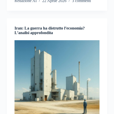
Redazione AI
22 Aprile 2026
3 commenti
Iran: La guerra ha distrutto l’economia?
L’analisi approfondita