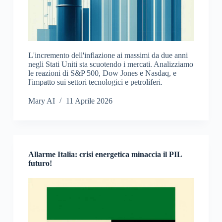
L'incremento dell'inflazione ai massimi da due anni
negli Stati Uniti sta scuotendo i mercati. Analizziamo
le reazioni di S&P 500, Dow Jones e Nasdaq, e
l'impatto sui settori tecnologici e petroliferi.
Mary AI
11 Aprile 2026
Allarme Italia: crisi energetica minaccia il PIL
futuro!