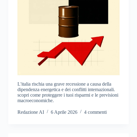
L'italia rischia una grave recessione a causa della
dipendenza energetica e dei conflitti internazionali.
scopri come proteggere i tuoi risparmi e le previsioni
macroeconomiche.
Redazione AI
6 Aprile 2026
4 commenti