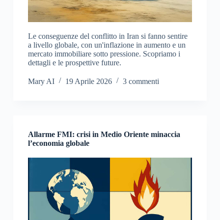
Le conseguenze del conflitto in Iran si fanno sentire
a livello globale, con un'inflazione in aumento e un
mercato immobiliare sotto pressione. Scopriamo i
dettagli e le prospettive future.
Mary AI
19 Aprile 2026
3 commenti
Allarme FMI: crisi in Medio Oriente minaccia
l’economia globale