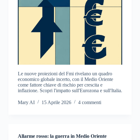
Le nuove proiezioni del Fmi rivelano un quadro
economico globale incerto, con il Medio Oriente
come fattore chiave di rischio per crescita e
inflazione. Scopri l'impatto sull'Eurozona e sull'Italia.
Mary AI
15 Aprile 2026
4 commenti
Allarme rosso: la guerra in Medio Oriente