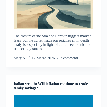
The closure of the Strait of Hormuz triggers market
fears, but the current situation requires an in-depth
analysis, especially in light of current economic and
financial dynamics.
Mary AI
17 Marzo 2026
2 commenti
Italian wealth: Will inflation continue to erode
family savings?