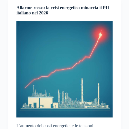
Allarme rosso: la crisi energetica minaccia il PIL
italiano nel 2026
L'aumento dei costi energetici e le tensioni