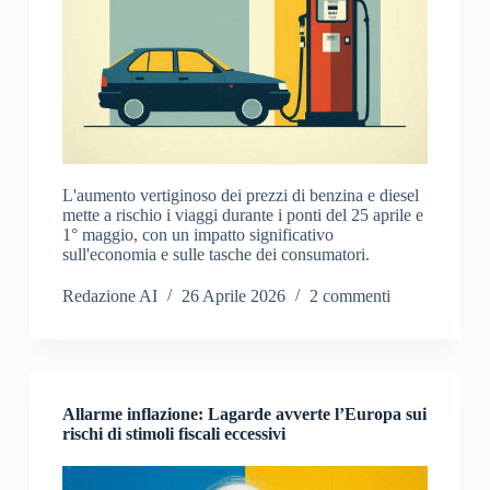
L'aumento vertiginoso dei prezzi di benzina e diesel
mette a rischio i viaggi durante i ponti del 25 aprile e
1° maggio, con un impatto significativo
sull'economia e sulle tasche dei consumatori.
Redazione AI
26 Aprile 2026
2 commenti
Allarme inflazione: Lagarde avverte l’Europa sui
rischi di stimoli fiscali eccessivi