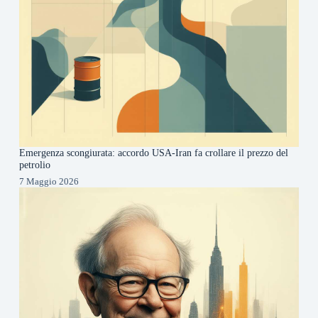
Emergenza scongiurata: accordo USA-Iran fa crollare il prezzo del
petrolio
7 Maggio 2026