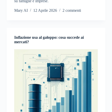
su famiglie e imprese.
Mary AI
12 Aprile 2026
2 commenti
Inflazione usa al galoppo: cosa succede ai
mercati?