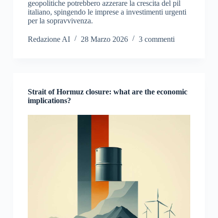
geopolitiche potrebbero azzerare la crescita del pil
italiano, spingendo le imprese a investimenti urgenti
per la sopravvivenza.
Redazione AI
28 Marzo 2026
3 commenti
Strait of Hormuz closure: what are the economic
implications?