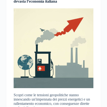
devasta l’economia italiana
Scopri come le tensioni geopolitiche stanno
innescando un'impennata dei prezzi energetici e un
rallentamento economico, con conseguenze dirette