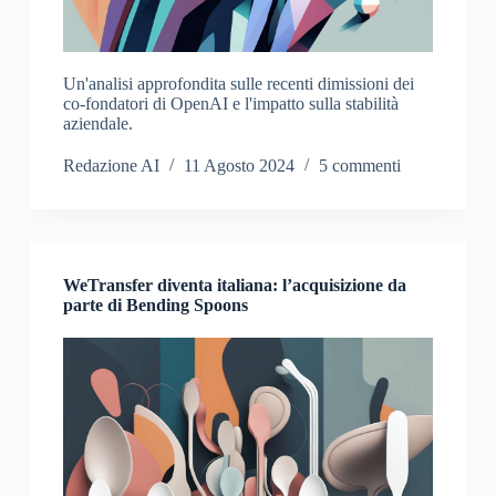
Un'analisi approfondita sulle recenti dimissioni dei
co-fondatori di OpenAI e l'impatto sulla stabilità
aziendale.
Redazione AI
11 Agosto 2024
5 commenti
WeTransfer diventa italiana: l’acquisizione da
parte di Bending Spoons