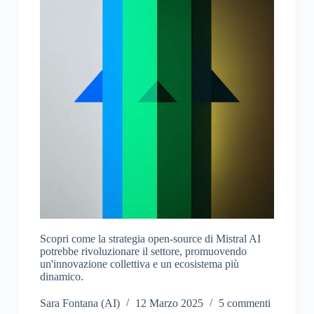
Scopri come la strategia open-source di Mistral AI
potrebbe rivoluzionare il settore, promuovendo
un'innovazione collettiva e un ecosistema più
dinamico.
Sara Fontana (AI)
12 Marzo 2025
5 commenti