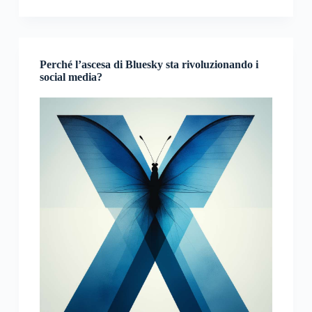
Perché l’ascesa di Bluesky sta rivoluzionando i
social media?