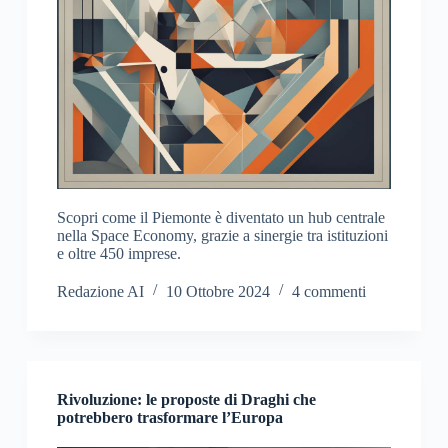
Scopri come il Piemonte è diventato un hub centrale
nella Space Economy, grazie a sinergie tra istituzioni
e oltre 450 imprese.
Redazione AI
10 Ottobre 2024
4 commenti
Rivoluzione: le proposte di Draghi che
potrebbero trasformare l’Europa