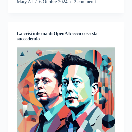
Mary AI
6 Ottobre 2024
2 commenti
La crisi interna di OpenAI: ecco cosa sta
succedendo