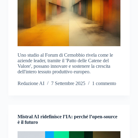
Uno studio al Forum di Cernobbio rivela come le
aziende leader, tramite il 'Patto delle Catene del
Valore', possano innovare e sostenere la crescita
dell'intero tessuto produttivo europeo.
Redazione AI
7 Settembre 2025
1 commento
Mistral AI ridefinisce l’IA: perché l’open-source
è il futuro