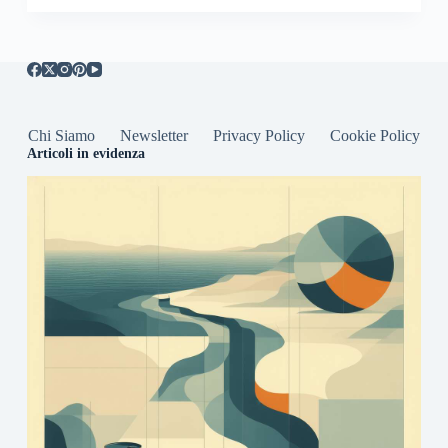
Chi Siamo
Newsletter
Privacy Policy
Cookie Policy
Articoli in evidenza