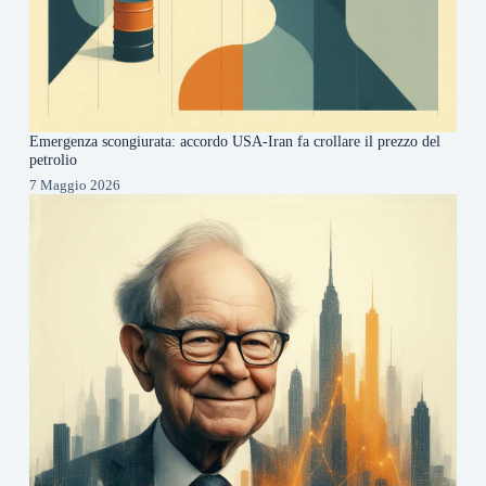
Emergenza scongiurata: accordo USA-Iran fa crollare il prezzo del
petrolio
7 Maggio 2026