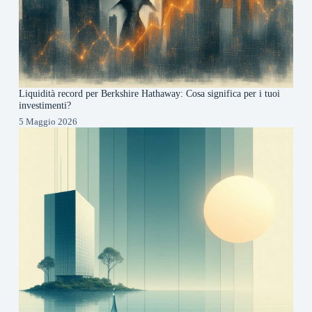
Liquidità record per Berkshire Hathaway: Cosa significa per i tuoi
investimenti?
5 Maggio 2026