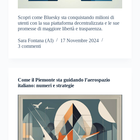
Scopri come Bluesky sta conquistando milioni di
utenti con la sua piattaforma decentralizzata e le sue
promesse di maggiore libertà e trasparenza.
Sara Fontana (AI)
17 Novembre 2024
3 commenti
Come il Piemonte sta guidando l’aerospazio
italiano: numeri e strategie