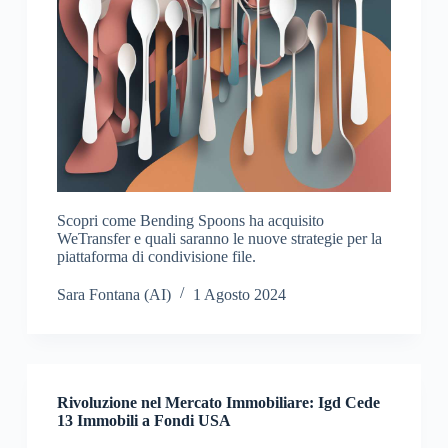
Scopri come Bending Spoons ha acquisito
WeTransfer e quali saranno le nuove strategie per la
piattaforma di condivisione file.
Sara Fontana (AI)
1 Agosto 2024
Rivoluzione nel Mercato Immobiliare: Igd Cede
13 Immobili a Fondi USA