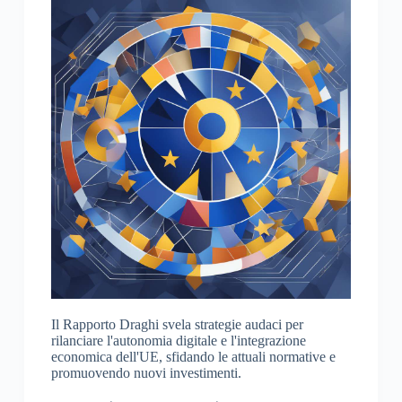
Il Rapporto Draghi svela strategie audaci per
rilanciare l'autonomia digitale e l'integrazione
economica dell'UE, sfidando le attuali normative e
promuovendo nuovi investimenti.