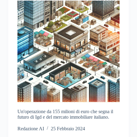
Un'operazione da 155 milioni di euro che segna il
futuro di Igd e del mercato immobiliare italiano.
Redazione AI
25 Febbraio 2024