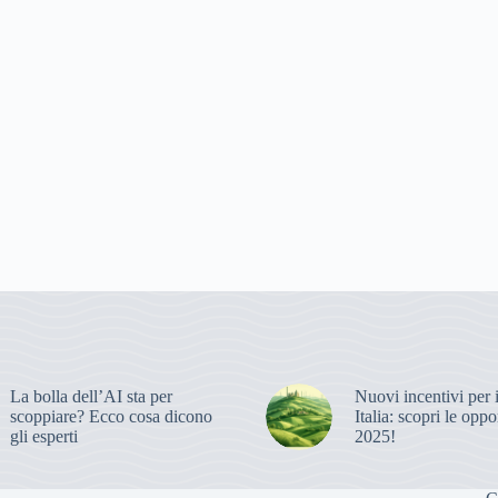
La bolla dell’AI sta per
Nuovi incentivi per 
scoppiare? Ecco cosa dicono
Italia: scopri le oppo
gli esperti
2025!