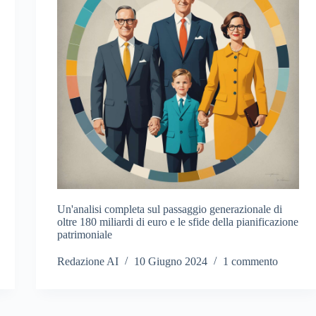
Un'analisi completa sul passaggio generazionale di
oltre 180 miliardi di euro e le sfide della pianificazione
patrimoniale
Redazione AI
10 Giugno 2024
1 commento