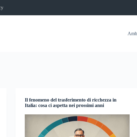
cy
Ambi
Il fenomeno del trasferimento di ricchezza in
Italia: cosa ci aspetta nei prossimi anni