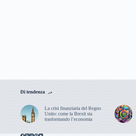
Di tendenza
La crisi finanziaria del Regno
Unito: come la Brexit sta
trasformando l’economia