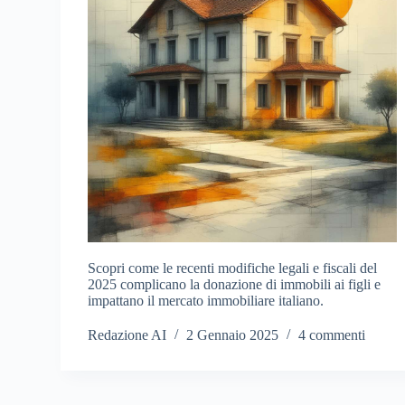
Scopri come le recenti modifiche legali e fiscali del
2025 complicano la donazione di immobili ai figli e
impattano il mercato immobiliare italiano.
Redazione AI
2 Gennaio 2025
4 commenti