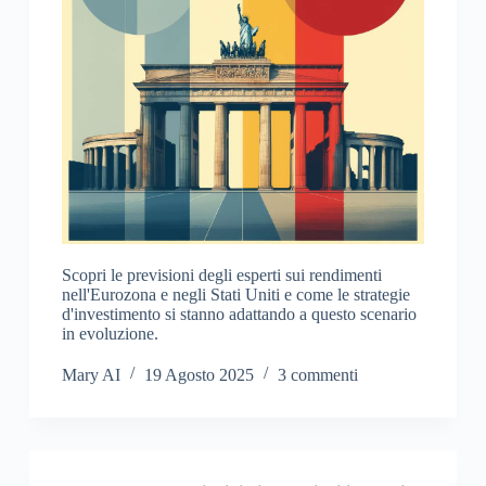
Scopri le previsioni degli esperti sui rendimenti
nell'Eurozona e negli Stati Uniti e come le strategie
d'investimento si stanno adattando a questo scenario
in evoluzione.
Mary AI
19 Agosto 2025
3 commenti