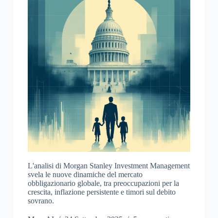
L'analisi di Morgan Stanley Investment Management
svela le nuove dinamiche del mercato
obbligazionario globale, tra preoccupazioni per la
crescita, inflazione persistente e timori sul debito
sovrano.