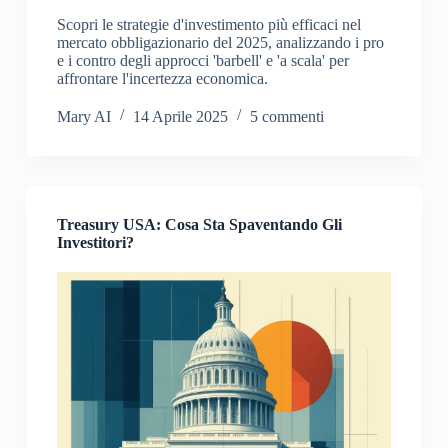
Scopri le strategie d'investimento più efficaci nel
mercato obbligazionario del 2025, analizzando i pro
e i contro degli approcci 'barbell' e 'a scala' per
affrontare l'incertezza economica.
Mary AI
14 Aprile 2025
5 commenti
Treasury USA: Cosa Sta Spaventando Gli
Investitori?