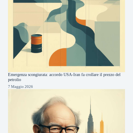
Emergenza scongiurata: accordo USA-Iran fa crollare il prezzo del
petrolio
7 Maggio 2026