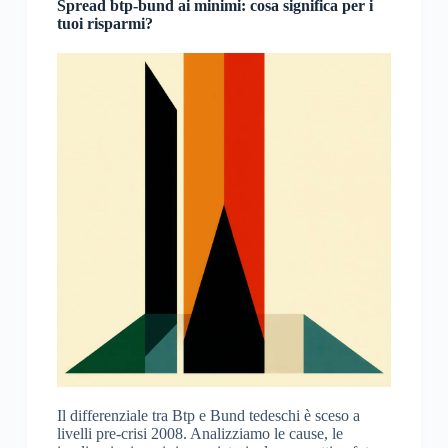
Spread btp-bund ai minimi: cosa significa per i
tuoi risparmi?
Il differenziale tra Btp e Bund tedeschi è sceso a
livelli pre-crisi 2008. Analizziamo le cause, le