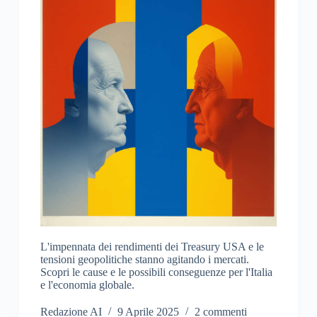
L'impennata dei rendimenti dei Treasury USA e le
tensioni geopolitiche stanno agitando i mercati.
Scopri le cause e le possibili conseguenze per l'Italia
e l'economia globale.
Redazione AI
9 Aprile 2025
2 commenti