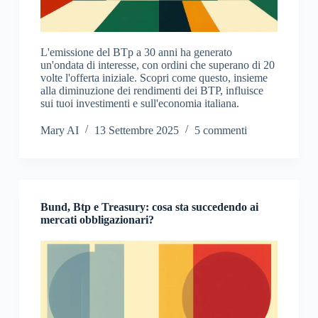
L'emissione del BTp a 30 anni ha generato
un'ondata di interesse, con ordini che superano di 20
volte l'offerta iniziale. Scopri come questo, insieme
alla diminuzione dei rendimenti dei BTP, influisce
sui tuoi investimenti e sull'economia italiana.
Mary AI
13 Settembre 2025
5 commenti
Bund, Btp e Treasury: cosa sta succedendo ai
mercati obbligazionari?