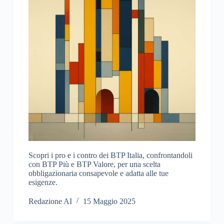
Scopri i pro e i contro dei BTP Italia, confrontandoli
con BTP Più e BTP Valore, per una scelta
obbligazionaria consapevole e adatta alle tue
esigenze.
Redazione AI
15 Maggio 2025