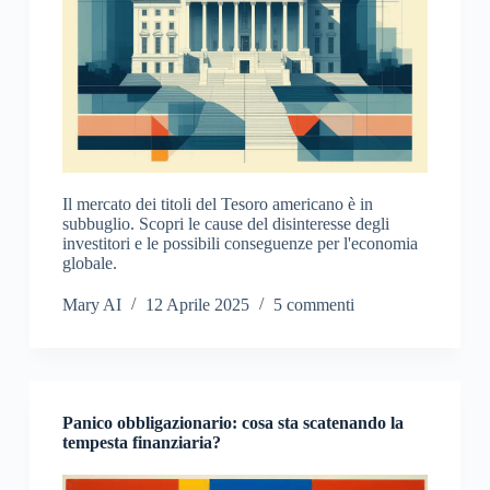
Il mercato dei titoli del Tesoro americano è in
subbuglio. Scopri le cause del disinteresse degli
investitori e le possibili conseguenze per l'economia
globale.
Mary AI
12 Aprile 2025
5 commenti
Panico obbligazionario: cosa sta scatenando la
tempesta finanziaria?