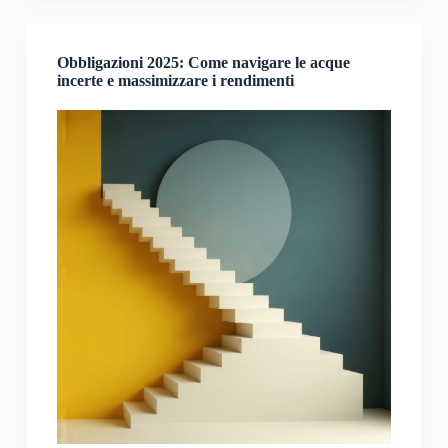
Obbligazioni 2025: Come navigare le acque
incerte e massimizzare i rendimenti