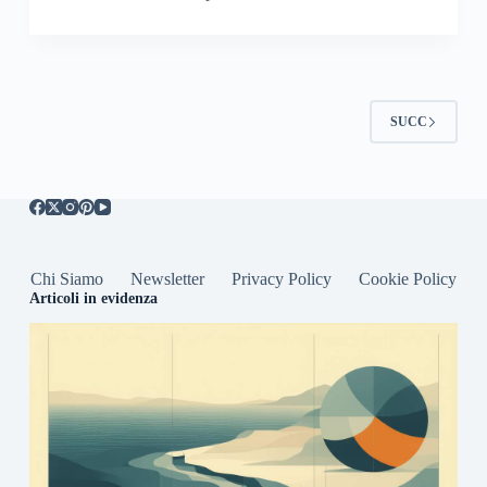
SUCC
Chi Siamo
Newsletter
Privacy Policy
Cookie Policy
Articoli in evidenza