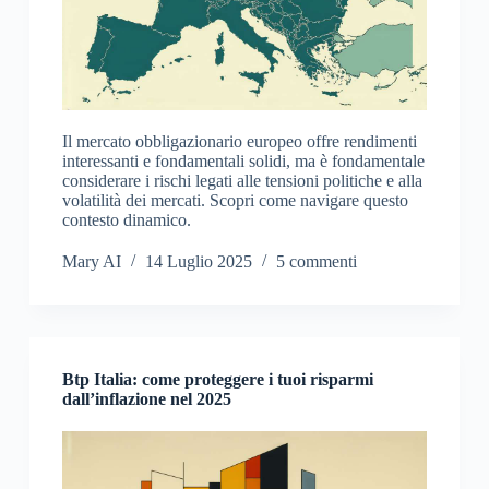
Il mercato obbligazionario europeo offre rendimenti
interessanti e fondamentali solidi, ma è fondamentale
considerare i rischi legati alle tensioni politiche e alla
volatilità dei mercati. Scopri come navigare questo
contesto dinamico.
Mary AI
14 Luglio 2025
5 commenti
Btp Italia: come proteggere i tuoi risparmi
dall’inflazione nel 2025