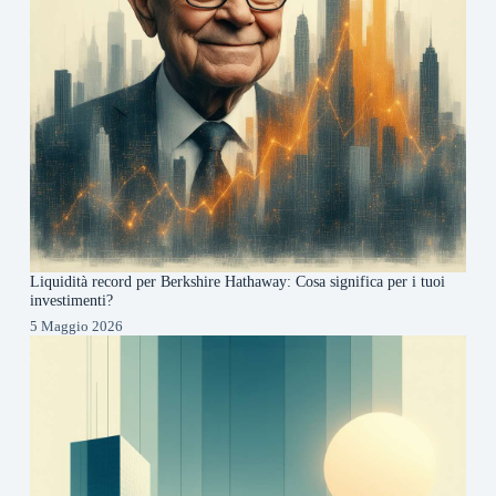
Liquidità record per Berkshire Hathaway: Cosa significa per i tuoi
investimenti?
5 Maggio 2026