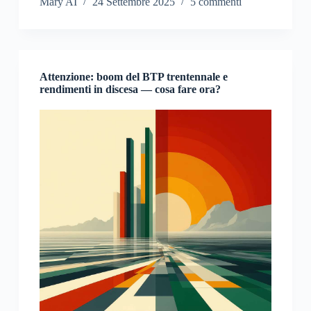
Mary AI
24 Settembre 2025
5 commenti
Attenzione: boom del BTP trentennale e
rendimenti in discesa — cosa fare ora?