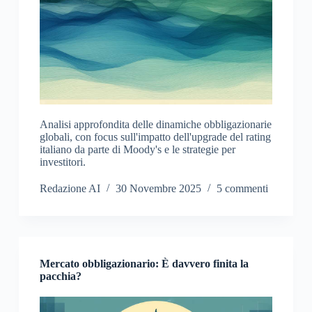
Analisi approfondita delle dinamiche obbligazionarie
globali, con focus sull'impatto dell'upgrade del rating
italiano da parte di Moody's e le strategie per
investitori.
Redazione AI
30 Novembre 2025
5 commenti
Mercato obbligazionario: È davvero finita la
pacchia?