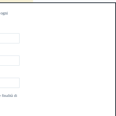
 ogni
 finalità di