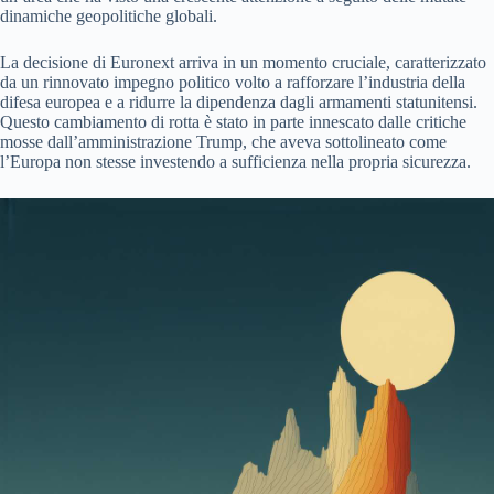
dinamiche geopolitiche globali.
La decisione di Euronext arriva in un momento cruciale, caratterizzato
da un rinnovato impegno politico volto a rafforzare l’industria della
difesa europea e a ridurre la dipendenza dagli armamenti statunitensi.
Questo cambiamento di rotta è stato in parte innescato dalle critiche
mosse dall’amministrazione Trump, che aveva sottolineato come
l’Europa non stesse investendo a sufficienza nella propria sicurezza.