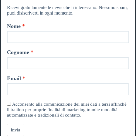
Ricevi gratuitamente le news che ti interessano. Nessuno spam,
puoi disiscriverti in ogni momento.
Nome
Cognome
Email
Acconsento alla comunicazione dei miei dati a terzi affinché
li trattino per proprie finalità di marketing tramite modalità
automatizzate e tradizionali di contatto.
Invia