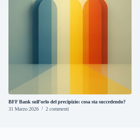
BFF Bank sull’orlo del precipizio: cosa sta succedendo?
31 Marzo 2026
2 commenti