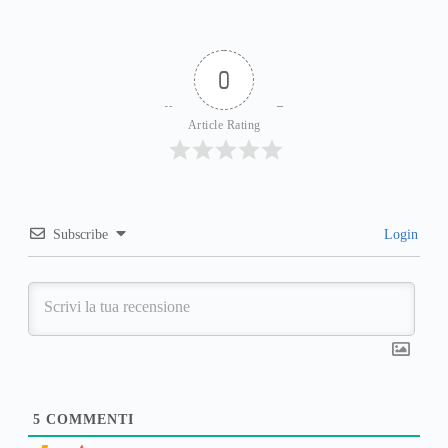
0
Article Rating
Subscribe
Login
5
COMMENTI