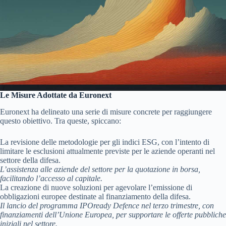
Le Misure Adottate da Euronext
Euronext ha delineato una serie di misure concrete per raggiungere
questo obiettivo. Tra queste, spiccano:
La revisione delle metodologie per gli indici ESG, con l’intento di
limitare le esclusioni attualmente previste per le aziende operanti nel
settore della difesa.
L’assistenza alle aziende del settore per la quotazione in borsa,
facilitando l’accesso al capitale.
La creazione di nuove soluzioni per agevolare l’emissione di
obbligazioni europee destinate al finanziamento della difesa.
Il lancio del programma IPOready Defence nel terzo trimestre, con
finanziamenti dell’Unione Europea, per supportare le offerte pubbliche
iniziali nel settore.