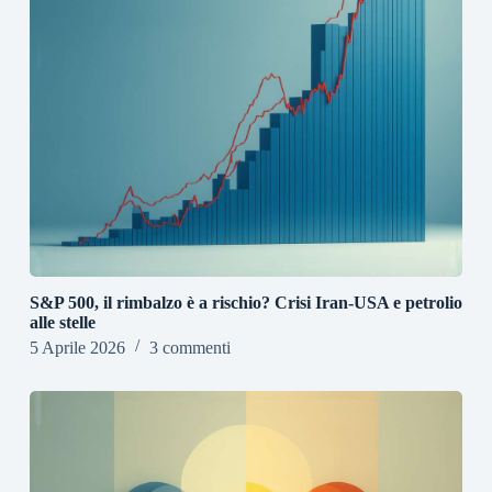
S&P 500, il rimbalzo è a rischio? Crisi Iran-USA e petrolio
alle stelle
5 Aprile 2026
3 commenti