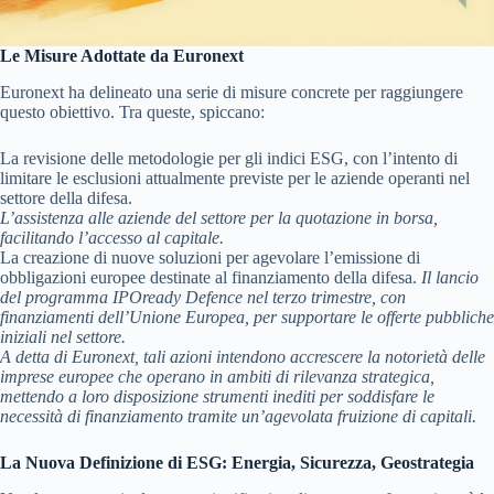
Le Misure Adottate da Euronext
Euronext ha delineato una serie di misure concrete per raggiungere
questo obiettivo. Tra queste, spiccano:
La revisione delle metodologie per gli indici ESG, con l’intento di
limitare le esclusioni attualmente previste per le aziende operanti nel
settore della difesa.
L’assistenza alle aziende del settore per la quotazione in borsa,
facilitando l’accesso al capitale.
La creazione di nuove soluzioni per agevolare l’emissione di
obbligazioni europee destinate al finanziamento della difesa.
Il lancio
del programma IPOready Defence nel terzo trimestre, con
finanziamenti dell’Unione Europea, per supportare le offerte pubbliche
iniziali nel settore.
A detta di Euronext, tali azioni intendono accrescere la notorietà delle
imprese europee che operano in ambiti di rilevanza strategica,
mettendo a loro disposizione strumenti inediti per soddisfare le
necessità di finanziamento tramite un’agevolata fruizione di capitali.
La Nuova Definizione di ESG: Energia, Sicurezza, Geostrategia