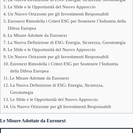
Le Sfide e le Opportunità del Nuovo Approccio
Un Nuovo Orizzonte per gli Investimenti Responsabili
Euronext Rimodella i Criteri ESG per Sostenere l’Industria della
Difesa Europea
Le Misure Adottate da Euronext
La Nuova Definizione di ESG: Energia, Sicurezza, Geostrategia
Le Sfide e le Opportunità del Nuovo Approccio
Un Nuovo Orizzonte per gli Investimenti Responsabili
Euronext Rimodella i Criteri ESG per Sostenere l’Industria
della Difesa Europea
Le Misure Adottate da Euronext
La Nuova Definizione di ESG: Energia, Sicurezza,
Geostrategia
Le Sfide e le Opportunità del Nuovo Approccio
Un Nuovo Orizzonte per gli Investimenti Responsabili
Le Misure Adottate da Euronext