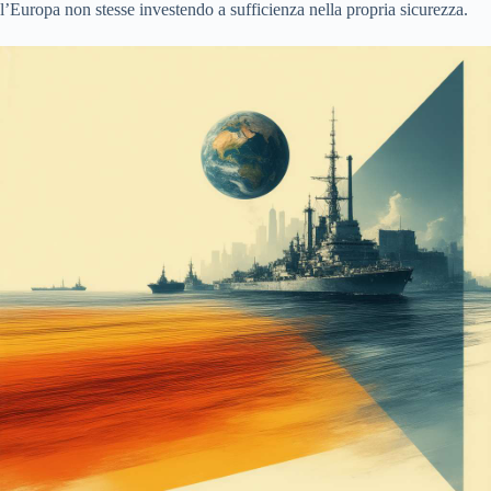
l’Europa non stesse investendo a sufficienza nella propria sicurezza.