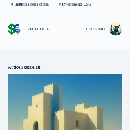
# Industria della difesa
# Investimenti ESG
PRECEDENTE
PROSSIMO
Articoli correlati