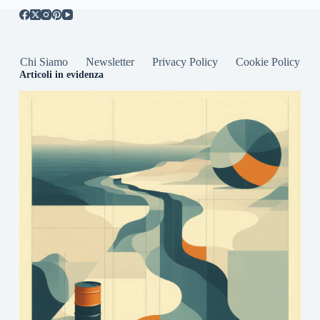
Chi Siamo
Newsletter
Privacy Policy
Cookie Policy
Articoli in evidenza