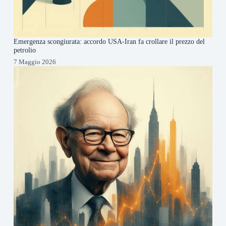
Emergenza scongiurata: accordo USA-Iran fa crollare il prezzo del
petrolio
7 Maggio 2026