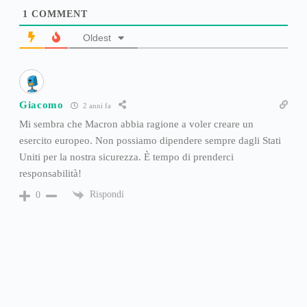
1
COMMENT
Oldest
Giacomo
2 anni fa
Mi sembra che Macron abbia ragione a voler creare un
esercito europeo. Non possiamo dipendere sempre dagli Stati
Uniti per la nostra sicurezza. È tempo di prenderci
responsabilità!
Rispondi
0