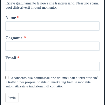
Ricevi gratuitamente le news che ti interessano. Nessuno spam,
puoi disiscriverti in ogni momento.
Nome
Cognome
Email
Acconsento alla comunicazione dei miei dati a terzi affinché
li trattino per proprie finalità di marketing tramite modalità
automatizzate e tradizionali di contatto.
Invia