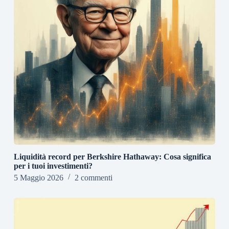
Liquidità record per Berkshire Hathaway: Cosa significa
per i tuoi investimenti?
5 Maggio 2026
2 commenti