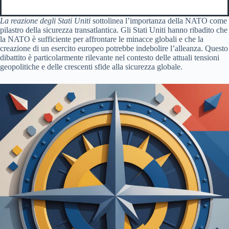
La reazione degli Stati Uniti
sottolinea l’importanza della NATO come
pilastro della sicurezza transatlantica. Gli Stati Uniti hanno ribadito che
la NATO è sufficiente per affrontare le minacce globali e che la
creazione di un esercito europeo potrebbe indebolire l’alleanza. Questo
dibattito è particolarmente rilevante nel contesto delle attuali tensioni
geopolitiche e delle crescenti sfide alla sicurezza globale.