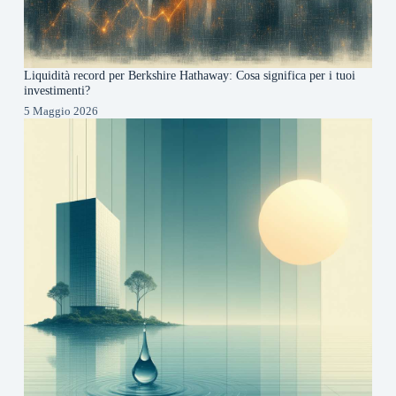
Liquidità record per Berkshire Hathaway: Cosa significa per i tuoi
investimenti?
5 Maggio 2026