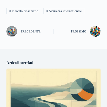
# mercato finanziario
# Sicurezza internazionale
PRECEDENTE
PROSSIMO
Articoli correlati