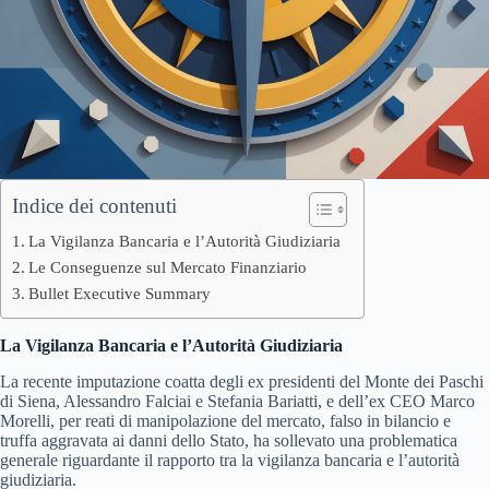
Indice dei contenuti
La Vigilanza Bancaria e l’Autorità Giudiziaria
Le Conseguenze sul Mercato Finanziario
Bullet Executive Summary
La Vigilanza Bancaria e l’Autorità Giudiziaria
La recente imputazione coatta degli ex presidenti del Monte dei Paschi
di Siena, Alessandro Falciai e Stefania Bariatti, e dell’ex CEO Marco
Morelli, per reati di manipolazione del mercato, falso in bilancio e
truffa aggravata ai danni dello Stato, ha sollevato una problematica
generale riguardante il rapporto tra la vigilanza bancaria e l’autorità
giudiziaria.