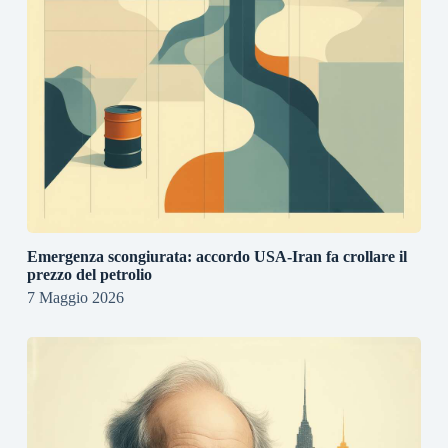
Emergenza scongiurata: accordo USA-Iran fa crollare il
prezzo del petrolio
7 Maggio 2026