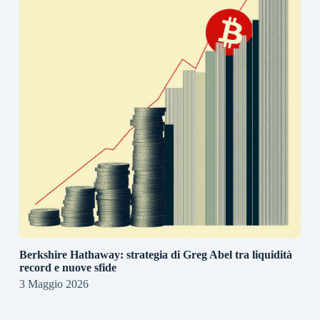
Berkshire Hathaway: strategia di Greg Abel tra liquidità
record e nuove sfide
3 Maggio 2026