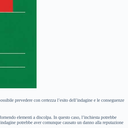
possibile prevedere con certezza l’esito dell’indagine e le conseguenze
e fornendo elementi a discolpa. In questo caso, l’inchiesta potrebbe
, l’indagine potrebbe aver comunque causato un danno alla reputazione