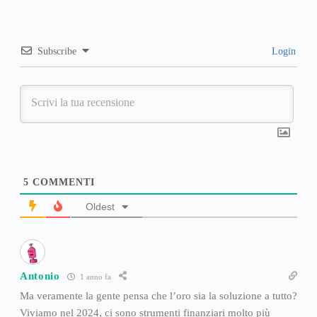
Subscribe
Login
5
COMMENTI
Oldest
Antonio
1 anno fa
Ma veramente la gente pensa che l’oro sia la soluzione a tutto?
Viviamo nel 2024, ci sono strumenti finanziari molto più