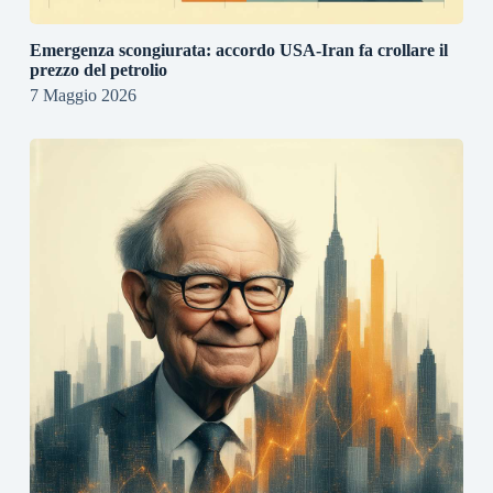
Emergenza scongiurata: accordo USA-Iran fa crollare il
prezzo del petrolio
7 Maggio 2026