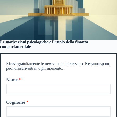
Le motivazioni psicologiche e il ruolo della finanza
comportamentale
Ricevi gratuitamente le news che ti interessano. Nessuno spam,
puoi disiscriverti in ogni momento.
Nome
Cognome