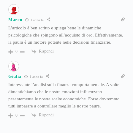
Marco
1 anno fa
L’articolo è ben scritto e spiega bene le dinamiche
psicologiche che spingono all’acquisto di oro. Effettivamente,
la paura è un motore potente nelle decisioni finanziarie.
Rispondi
0
Giulia
1 anno fa
Interessante l’analisi sulla finanza comportamentale. A volte
dimentichiamo che le nostre emozioni influenzano
pesantemente le nostre scelte economiche. Forse dovremmo
tutti imparare a controllare meglio le nostre paure.
Rispondi
0