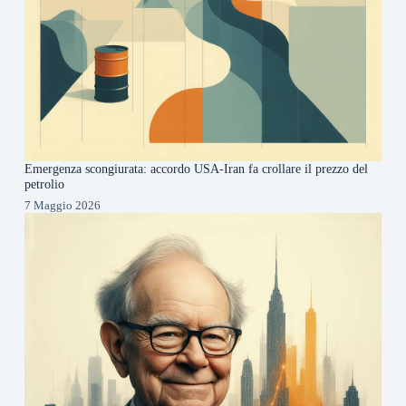
Emergenza scongiurata: accordo USA-Iran fa crollare il prezzo del
petrolio
7 Maggio 2026