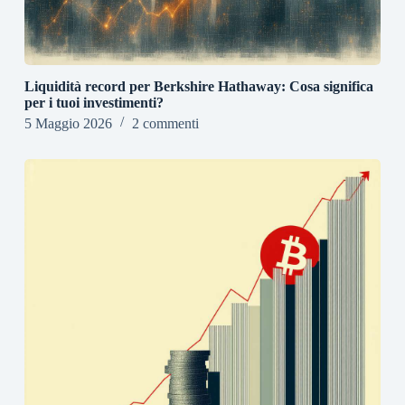
Liquidità record per Berkshire Hathaway: Cosa significa
per i tuoi investimenti?
5 Maggio 2026
2 commenti