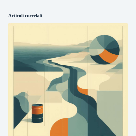
Articoli correlati