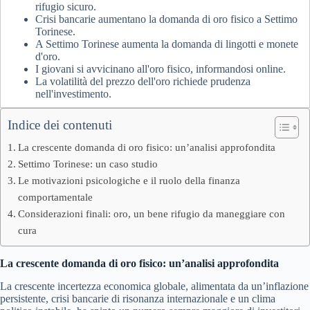
rifugio sicuro.
Crisi bancarie aumentano la domanda di oro fisico a Settimo
Torinese.
A Settimo Torinese aumenta la domanda di lingotti e monete
d'oro.
I giovani si avvicinano all'oro fisico, informandosi online.
La volatilità del prezzo dell'oro richiede prudenza
nell'investimento.
Indice dei contenuti
La crescente domanda di oro fisico: un’analisi approfondita
Settimo Torinese: un caso studio
Le motivazioni psicologiche e il ruolo della finanza
comportamentale
Considerazioni finali: oro, un bene rifugio da maneggiare con
cura
La crescente domanda di oro fisico: un’analisi approfondita
La crescente incertezza economica globale, alimentata da un’inflazione
persistente, crisi bancarie di risonanza internazionale e un clima