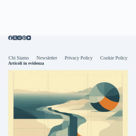
Chi Siamo
Newsletter
Privacy Policy
Cookie Policy
Articoli in evidenza