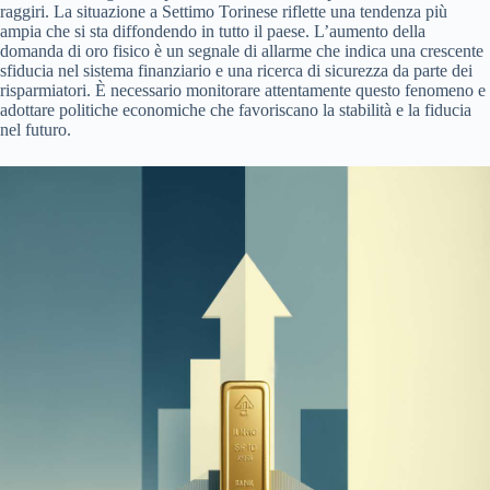
raggiri. La situazione a Settimo Torinese riflette una tendenza più
ampia che si sta diffondendo in tutto il paese. L’aumento della
domanda di oro fisico è un segnale di allarme che indica una crescente
sfiducia nel sistema finanziario e una ricerca di sicurezza da parte dei
risparmiatori. È necessario monitorare attentamente questo fenomeno e
adottare politiche economiche che favoriscano la stabilità e la fiducia
nel futuro.