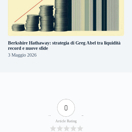
Berkshire Hathaway: strategia di Greg Abel tra liquidità
record e nuove sfide
3 Maggio 2026
0
Article Rating