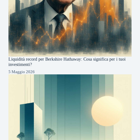
Liquidità record per Berkshire Hathaway: Cosa significa per i tuoi
investimenti?
5 Maggio 2026