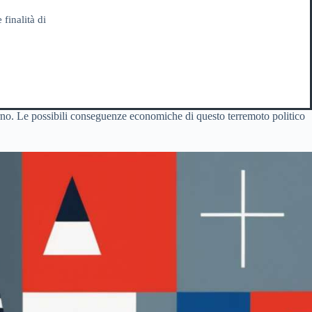
 finalità di
rno. Le possibili conseguenze economiche di questo terremoto politico