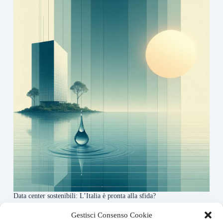
Data center sostenibili: L’Italia è pronta alla sfida?
4 Maggio 2026
Gestisci Consenso Cookie