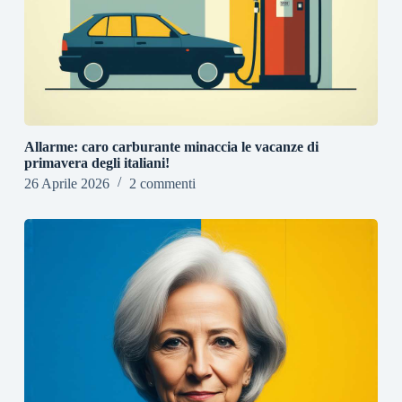
Allarme: caro carburante minaccia le vacanze di
primavera degli italiani!
26 Aprile 2026
2 commenti