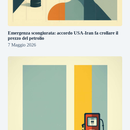
Emergenza scongiurata: accordo USA-Iran fa crollare il
prezzo del petrolio
7 Maggio 2026