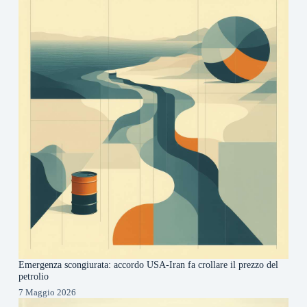
Emergenza scongiurata: accordo USA-Iran fa crollare il prezzo del
petrolio
7 Maggio 2026