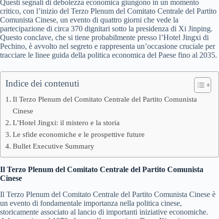
Questi segnali di debolezza economica giungono in un momento
critico, con l’inizio del Terzo Plenum del Comitato Centrale del Partito
Comunista Cinese, un evento di quattro giorni che vede la
partecipazione di circa 370 dignitari sotto la presidenza di Xi Jinping.
Questo conclave, che si tiene probabilmente presso l’Hotel Jingxi di
Pechino, è avvolto nel segreto e rappresenta un’occasione cruciale per
tracciare le linee guida della politica economica del Paese fino al 2035.
Indice dei contenuti
Il Terzo Plenum del Comitato Centrale del Partito Comunista
Cinese
L’Hotel Jingxi: il mistero e la storia
Le sfide economiche e le prospettive future
Bullet Executive Summary
Il Terzo Plenum del Comitato Centrale del Partito Comunista
Cinese
Il Terzo Plenum del Comitato Centrale del Partito Comunista Cinese è
un evento di fondamentale importanza nella politica cinese,
storicamente associato al lancio di importanti iniziative economiche.