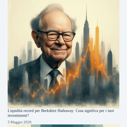
Liquidità record per Berkshire Hathaway: Cosa significa per i tuoi
investimenti?
5 Maggio 2026