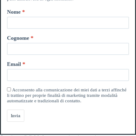
Nome
Cognome
Email
Acconsento alla comunicazione dei miei dati a terzi affinché
li trattino per proprie finalità di marketing tramite modalità
automatizzate e tradizionali di contatto.
Invia