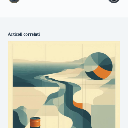
Articoli correlati