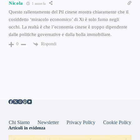
Nicola
1 anno fa
Questo rallentamento del Pil cinese mostra chiaramente che il
cosiddetto ‘miracolo economico’ di Xi è solo fumo negli
occhi. La realtà è che l’economia cinese è troppo dipendente
dalle politiche governative e dalla bolla immobiliare.
Rispondi
0
Chi Siamo
Newsletter
Privacy Policy
Cookie Policy
Articoli in evidenza