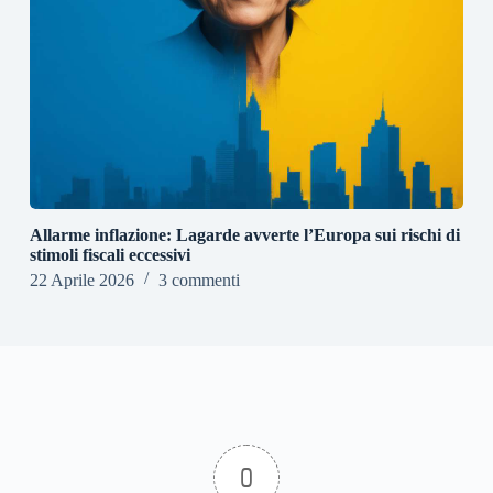
Allarme inflazione: Lagarde avverte l’Europa sui rischi di
stimoli fiscali eccessivi
22 Aprile 2026
3 commenti
0