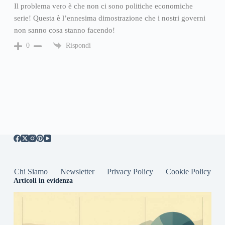
Il problema vero è che non ci sono politiche economiche
serie! Questa è l’ennesima dimostrazione che i nostri governi
non sanno cosa stanno facendo!
Rispondi
0
Chi Siamo
Newsletter
Privacy Policy
Cookie Policy
Articoli in evidenza