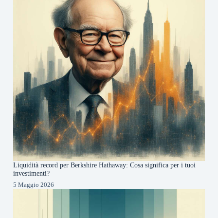
Liquidità record per Berkshire Hathaway: Cosa significa per i tuoi
investimenti?
5 Maggio 2026