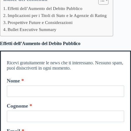
Effetti dell’Aumento del Debito Pubblico
Implicazioni per i Titoli di Stato e le Agenzie di Rating
Prospettive Future e Considerazioni
Bullet Executive Summary
Effetti dell’Aumento del Debito Pubblico
Ricevi gratuitamente le news che ti interessano. Nessuno spam,
puoi disiscriverti in ogni momento.
Nome
Cognome
Email