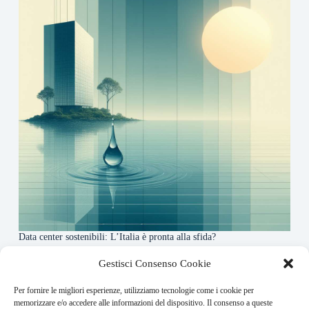
Data center sostenibili: L’Italia è pronta alla sfida?
4 Maggio 2026
Gestisci Consenso Cookie
Per fornire le migliori esperienze, utilizziamo tecnologie come i cookie per
About this website
memorizzare e/o accedere alle informazioni del dispositivo. Il consenso a queste