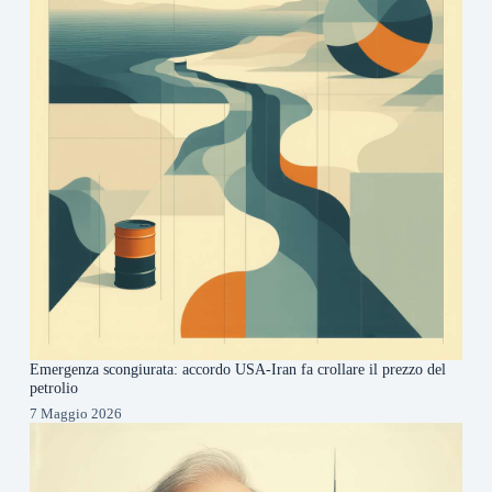
Emergenza scongiurata: accordo USA-Iran fa crollare il prezzo del
petrolio
7 Maggio 2026