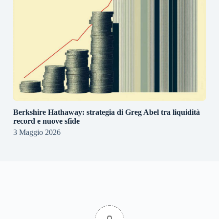
Berkshire Hathaway: strategia di Greg Abel tra liquidità
record e nuove sfide
3 Maggio 2026