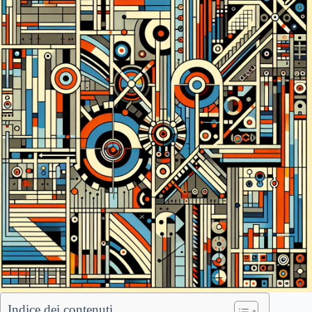
Indice dei contenuti