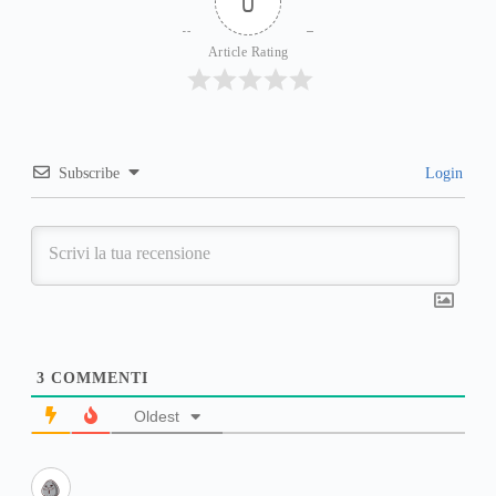
0
Article Rating
Subscribe
Login
3
COMMENTI
Oldest