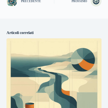
PRECEDENTE
PROSSIMO
Articoli correlati