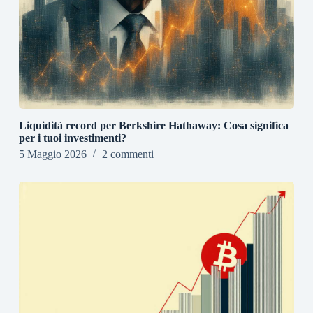
Liquidità record per Berkshire Hathaway: Cosa significa
per i tuoi investimenti?
5 Maggio 2026
2 commenti