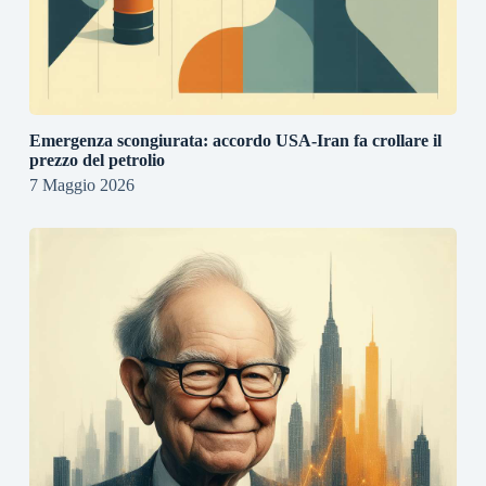
Emergenza scongiurata: accordo USA-Iran fa crollare il
prezzo del petrolio
7 Maggio 2026