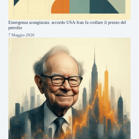
Emergenza scongiurata: accordo USA-Iran fa crollare il prezzo del
petrolio
7 Maggio 2026