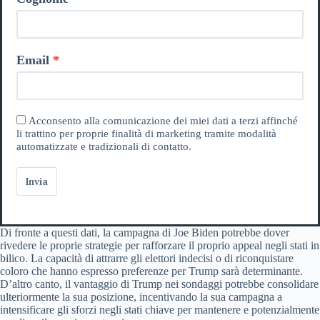
Email
Acconsento alla comunicazione dei miei dati a terzi affinché
li trattino per proprie finalità di marketing tramite modalità
automatizzate e tradizionali di contatto.
Invia
Di fronte a questi dati, la campagna di Joe Biden potrebbe dover
rivedere le proprie strategie per rafforzare il proprio appeal negli stati in
bilico. La capacità di attrarre gli elettori indecisi o di riconquistare
coloro che hanno espresso preferenze per Trump sarà determinante.
D’altro canto, il vantaggio di Trump nei sondaggi potrebbe consolidare
ulteriormente la sua posizione, incentivando la sua campagna a
intensificare gli sforzi negli stati chiave per mantenere e potenzialmente