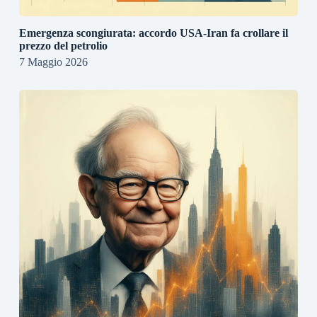
Emergenza scongiurata: accordo USA-Iran fa crollare il
prezzo del petrolio
7 Maggio 2026