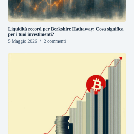
Liquidità record per Berkshire Hathaway: Cosa significa
per i tuoi investimenti?
5 Maggio 2026
2 commenti