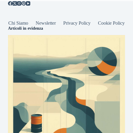
Chi Siamo
Newsletter
Privacy Policy
Cookie Policy
Articoli in evidenza