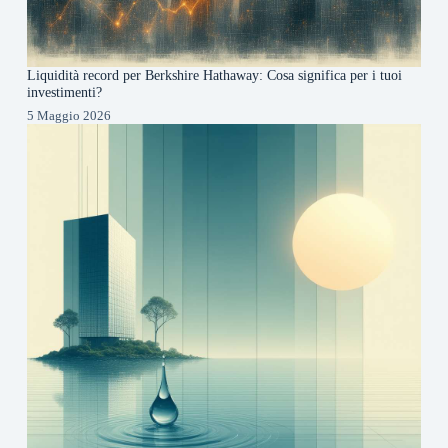
Liquidità record per Berkshire Hathaway: Cosa significa per i tuoi
investimenti?
5 Maggio 2026