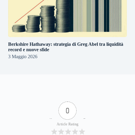
Berkshire Hathaway: strategia di Greg Abel tra liquidità
record e nuove sfide
3 Maggio 2026
0
Article Rating