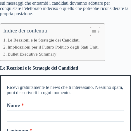
sui messaggi che entrambi i candidati dovranno adottare per
conquistare l’elettorato indeciso o quello che potrebbe riconsiderare la
propria posizione.
Indice dei contenuti
Le Reazioni e le Strategie dei Candidati
Implicazioni per il Futuro Politico degli Stati Uniti
Bullet Executive Summary
Le Reazioni e le Strategie dei Candidati
Ricevi gratuitamente le news che ti interessano. Nessuno spam,
puoi disiscriverti in ogni momento.
Nome
Cognome