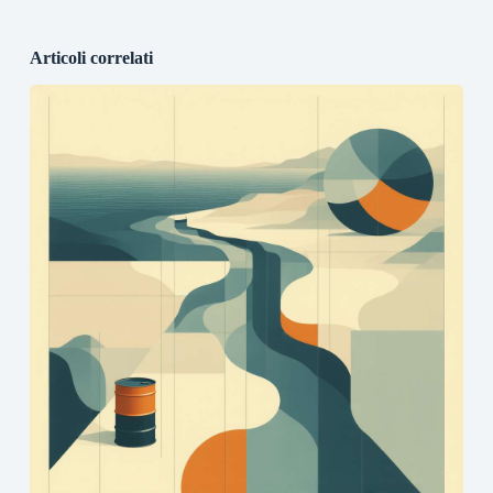
Articoli correlati