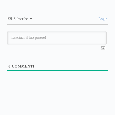
Subscribe
Login
0
COMMENTI