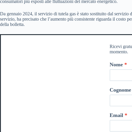
consumatori più esposti alle fluttuazioni del mercato energetico.
Da gennaio 2024, il servizio di tutela gas è stato sostituito dal servizio
servizio, ha precisato che l’aumento più consistente riguarda il costo p
della bolletta.
Ricevi gratu
momento.
Nome
Cognome
Email