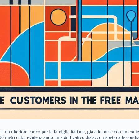
senta un ulteriore carico per le famiglie italiane, già alle prese con un 
 metri cubi, evidenziando un significativo distacco rispetto alle condi