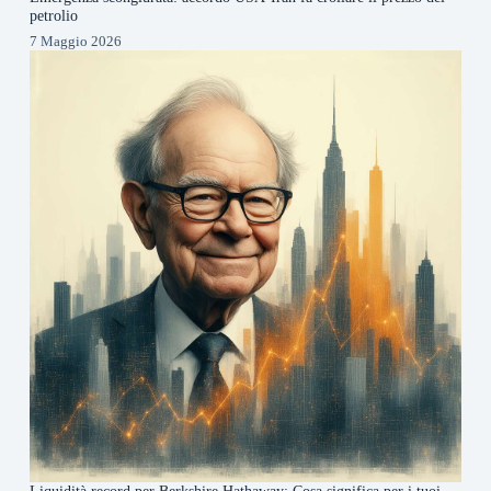
petrolio
7 Maggio 2026