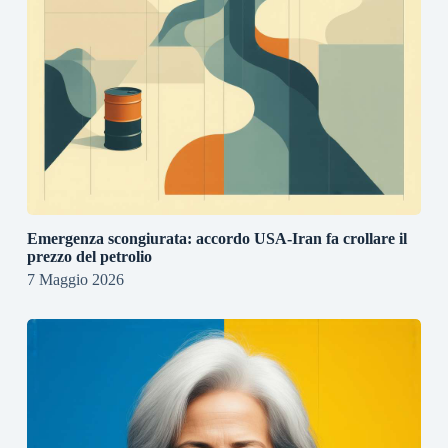
Emergenza scongiurata: accordo USA-Iran fa crollare il
prezzo del petrolio
7 Maggio 2026