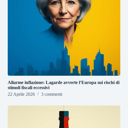
Allarme inflazione: Lagarde avverte l’Europa sui rischi di
stimoli fiscali eccessivi
22 Aprile 2026
3 commenti