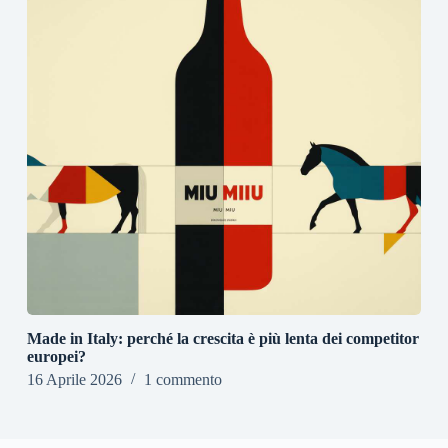
Made in Italy: perché la crescita è più lenta dei competitor
europei?
16 Aprile 2026
1 commento