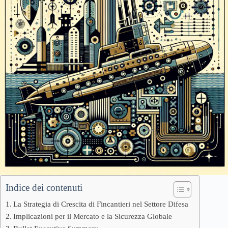
Indice dei contenuti
La Strategia di Crescita di Fincantieri nel Settore Difesa
Implicazioni per il Mercato e la Sicurezza Globale