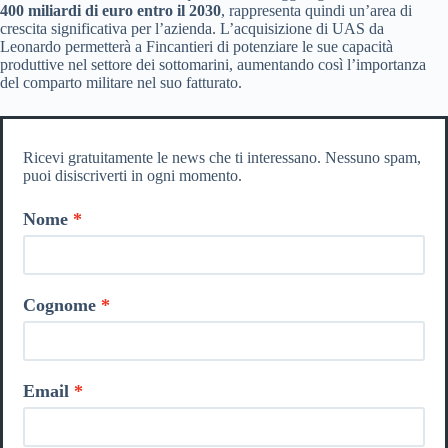
400 miliardi di euro entro il 2030
, rappresenta quindi un’area di
crescita significativa per l’azienda. L’acquisizione di UAS da
Leonardo permetterà a Fincantieri di potenziare le sue capacità
produttive nel settore dei sottomarini, aumentando così l’importanza
del comparto militare nel suo fatturato.
Ricevi gratuitamente le news che ti interessano. Nessuno spam,
puoi disiscriverti in ogni momento.
Nome
Cognome
Email