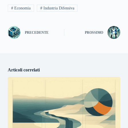
# Economia
# Industria Difensiva
PRECEDENTE
PROSSIMO
Articoli correlati