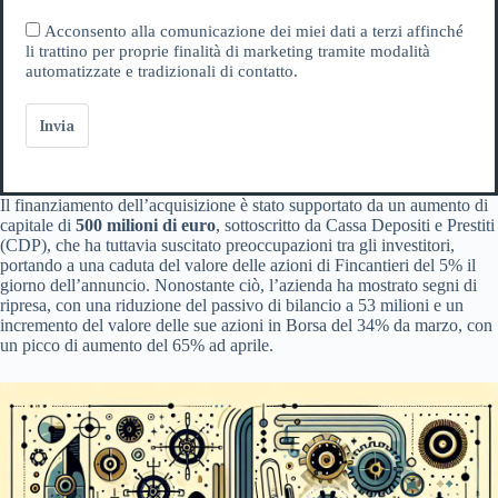
Acconsento alla comunicazione dei miei dati a terzi affinché
li trattino per proprie finalità di marketing tramite modalità
automatizzate e tradizionali di contatto.
Invia
Il finanziamento dell’acquisizione è stato supportato da un aumento di
capitale di
500 milioni di euro
, sottoscritto da Cassa Depositi e Prestiti
(CDP), che ha tuttavia suscitato preoccupazioni tra gli investitori,
portando a una caduta del valore delle azioni di Fincantieri del 5% il
giorno dell’annuncio. Nonostante ciò, l’azienda ha mostrato segni di
ripresa, con una riduzione del passivo di bilancio a 53 milioni e un
incremento del valore delle sue azioni in Borsa del 34% da marzo, con
un picco di aumento del 65% ad aprile.