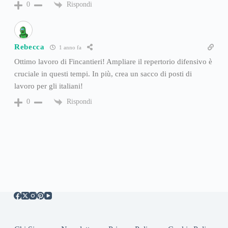
Rispondi
0
Rebecca
1 anno fa
Ottimo lavoro di Fincantieri! Ampliare il repertorio difensivo è
cruciale in questi tempi. In più, crea un sacco di posti di
lavoro per gli italiani!
Rispondi
0