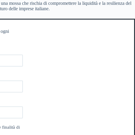
 una mossa che rischia di compromettere la liquidità e la resilienza del
uro delle imprese italiane.
 ogni
 finalità di