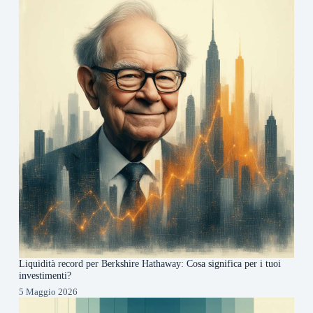
Liquidità record per Berkshire Hathaway: Cosa significa per i tuoi
investimenti?
5 Maggio 2026