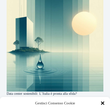
Data center sostenibili: L’Italia è pronta alla sfida?
4 Maggio 2026
Gestisci Consenso Cookie