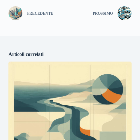
PRECEDENTE
PROSSIMO
Articoli correlati