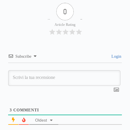
0
Article Rating
Subscribe
Login
3
COMMENTI
Oldest