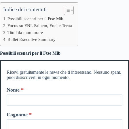
Indice dei contenuti
Possibili scenari per il Ftse Mib
Focus su ENI, Saipem, Enel e Terna
Titoli da monitorare
Bullet Executive Summary
Possibili scenari per il Ftse Mib
Ricevi gratuitamente le news che ti interessano. Nessuno spam,
puoi disiscriverti in ogni momento.
Nome
Cognome