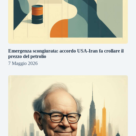
Emergenza scongiurata: accordo USA-Iran fa crollare il
prezzo del petrolio
7 Maggio 2026