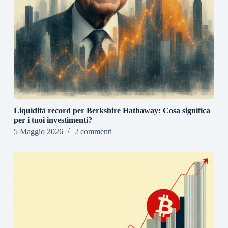
Liquidità record per Berkshire Hathaway: Cosa significa
per i tuoi investimenti?
5 Maggio 2026
2 commenti