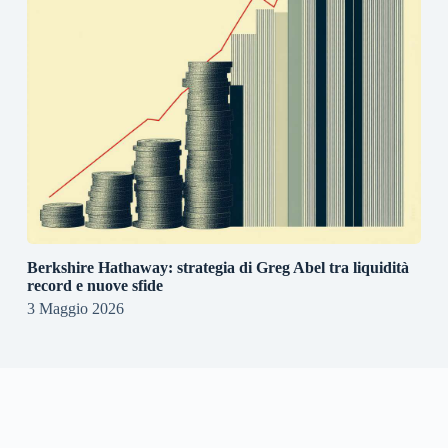
Berkshire Hathaway: strategia di Greg Abel tra liquidità
record e nuove sfide
3 Maggio 2026