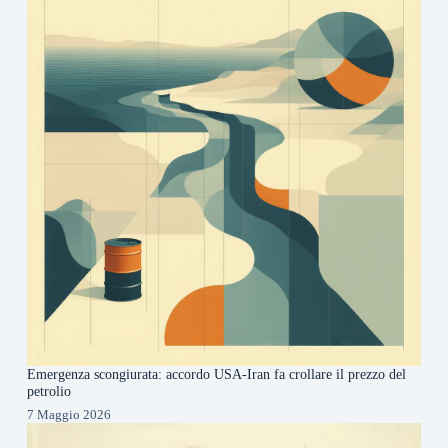
Emergenza scongiurata: accordo USA-Iran fa crollare il prezzo del
petrolio
7 Maggio 2026