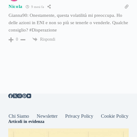
Nicola
9 mesi fa
Gianna90: Onestamente, questa volatilità mi preoccupa. Ho
delle azioni in ENI e non so più se tenerle o venderle. Qualche
consiglio? #Disperazione
Rispondi
0
Chi Siamo
Newsletter
Privacy Policy
Cookie Policy
Articoli in evidenza