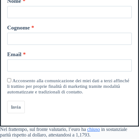
Nome
Cognome
Email
Acconsento alla comunicazione dei miei dati a terzi affinché
li trattino per proprie finalità di marketing tramite modalità
automatizzate e tradizionali di contatto.
Invia
Nel frattempo, sul fronte valutario, l’euro ha
chiuso
in sostanziale
parità rispetto al dollaro, attestandosi a 1,1793.