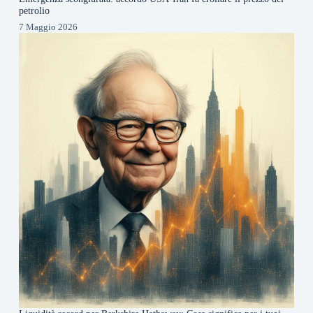
petrolio
7 Maggio 2026