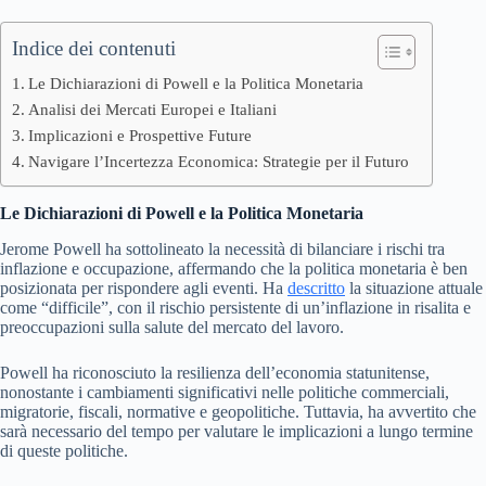
Indice dei contenuti
Le Dichiarazioni di Powell e la Politica Monetaria
Analisi dei Mercati Europei e Italiani
Implicazioni e Prospettive Future
Navigare l’Incertezza Economica: Strategie per il Futuro
Le Dichiarazioni di Powell e la Politica Monetaria
Jerome Powell ha sottolineato la necessità di bilanciare i rischi tra
inflazione e occupazione, affermando che la politica monetaria è ben
posizionata per rispondere agli eventi. Ha
descritto
la situazione attuale
come “difficile”, con il rischio persistente di un’inflazione in risalita e
preoccupazioni sulla salute del mercato del lavoro.
Powell ha riconosciuto la resilienza dell’economia statunitense,
nonostante i cambiamenti significativi nelle politiche commerciali,
migratorie, fiscali, normative e geopolitiche. Tuttavia, ha avvertito che
sarà necessario del tempo per valutare le implicazioni a lungo termine
di queste politiche.