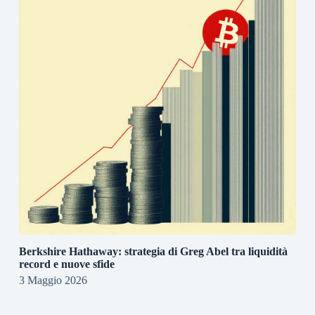
Berkshire Hathaway: strategia di Greg Abel tra liquidità
record e nuove sfide
3 Maggio 2026