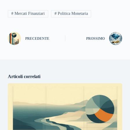
# Mercati Finanziari
# Politica Monetaria
PRECEDENTE
PROSSIMO
Articoli correlati