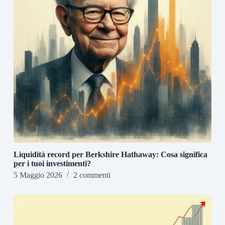
Liquidità record per Berkshire Hathaway: Cosa significa
per i tuoi investimenti?
5 Maggio 2026
2 commenti