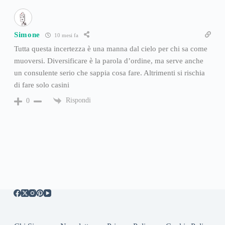
Simone
10 mesi fa
Tutta questa incertezza è una manna dal cielo per chi sa come
muoversi. Diversificare è la parola d’ordine, ma serve anche
un consulente serio che sappia cosa fare. Altrimenti si rischia
di fare solo casini
Rispondi
0