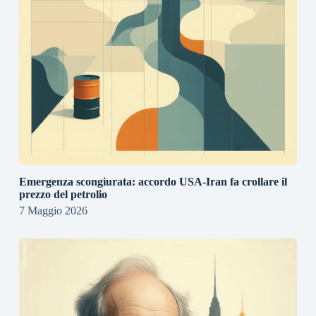
Emergenza scongiurata: accordo USA-Iran fa crollare il
prezzo del petrolio
7 Maggio 2026