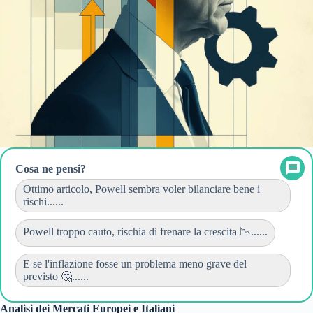
Cosa ne pensi?
Ottimo articolo, Powell sembra voler bilanciare bene i
rischi......
Powell troppo cauto, rischia di frenare la crescita 📉......
E se l'inflazione fosse un problema meno grave del
previsto 🤔......
Analisi dei Mercati Europei e Italiani