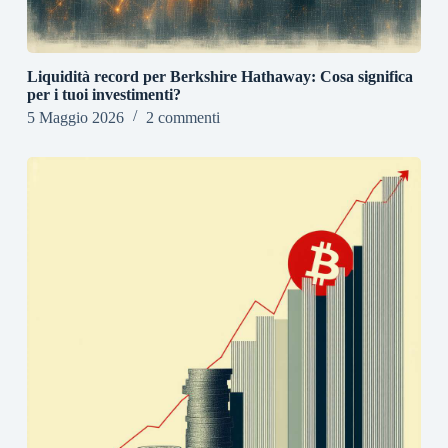
Liquidità record per Berkshire Hathaway: Cosa significa
per i tuoi investimenti?
5 Maggio 2026
2 commenti