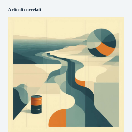
Articoli correlati