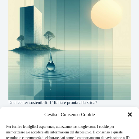
Data center sostenibili: L’Italia è pronta alla sfida?
4 Maggio 2026
Gestisci Consenso Cookie
Per fornire le migliori esperienze, utilizziamo tecnologie come i cookie per
About this website
memorizzare e/o accedere alle informazioni del dispositivo. Il consenso a queste
tecnologie ci permetterà di elaborare dati come il comportamento di navigazione o ID