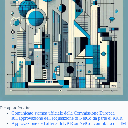
Per approfondire:
Comunicato stampa ufficiale della Commissione Europea
sull'approvazione dell'acquisizione di NetCo da parte di KKR
Approvazione dell'offerta di KKR su NetCo, contributo di TIM