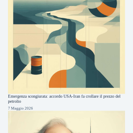
Emergenza scongiurata: accordo USA-Iran fa crollare il prezzo del
petrolio
7 Maggio 2026