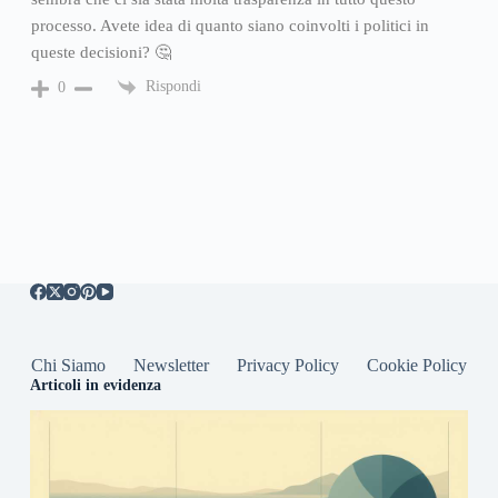
processo. Avete idea di quanto siano coinvolti i politici in
queste decisioni? 🤔
Rispondi
0
Chi Siamo
Newsletter
Privacy Policy
Cookie Policy
Articoli in evidenza