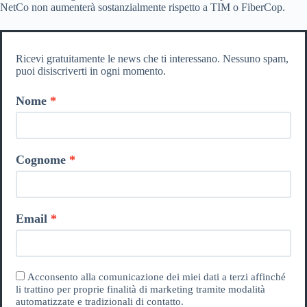
NetCo non aumenterà sostanzialmente rispetto a TIM o FiberCop.
Ricevi gratuitamente le news che ti interessano. Nessuno spam,
puoi disiscriverti in ogni momento.
Nome
Cognome
Email
Acconsento alla comunicazione dei miei dati a terzi affinché
li trattino per proprie finalità di marketing tramite modalità
automatizzate e tradizionali di contatto.