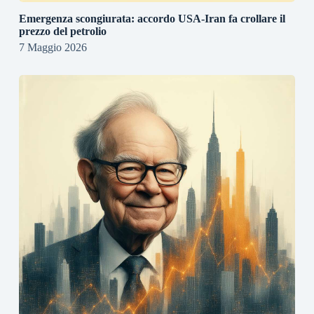
Emergenza scongiurata: accordo USA-Iran fa crollare il
prezzo del petrolio
7 Maggio 2026