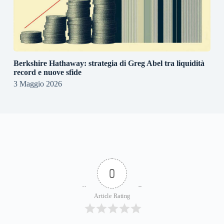
Berkshire Hathaway: strategia di Greg Abel tra liquidità
record e nuove sfide
3 Maggio 2026
0
Article Rating