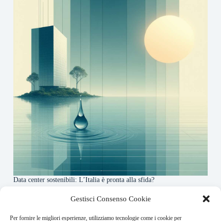
Data center sostenibili: L’Italia è pronta alla sfida?
4 Maggio 2026
Gestisci Consenso Cookie
Per fornire le migliori esperienze, utilizziamo tecnologie come i cookie per