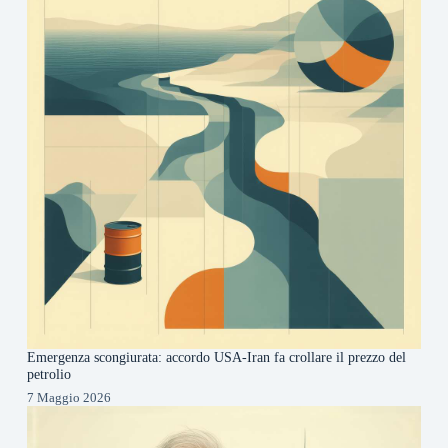
Emergenza scongiurata: accordo USA-Iran fa crollare il prezzo del
petrolio
7 Maggio 2026