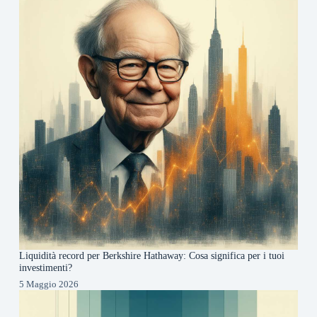
Liquidità record per Berkshire Hathaway: Cosa significa per i tuoi
investimenti?
5 Maggio 2026