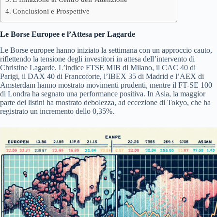
Conclusioni e Prospettive
Le Borse Europee e l’Attesa per Lagarde
Le Borse europee hanno iniziato la settimana con un approccio cauto,
riflettendo la tensione degli investitori in attesa dell’intervento di
Christine Lagarde. L’indice FTSE MIB di Milano, il CAC 40 di
Parigi, il DAX 40 di Francoforte, l’IBEX 35 di Madrid e l’AEX di
Amsterdam hanno mostrato movimenti prudenti, mentre il FT-SE 100
di Londra ha segnato una performance positiva. In Asia, la maggior
parte dei listini ha mostrato debolezza, ad eccezione di Tokyo, che ha
registrato un incremento dello 0,35%.