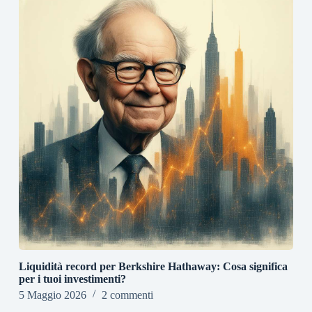
Liquidità record per Berkshire Hathaway: Cosa significa
per i tuoi investimenti?
5 Maggio 2026
2 commenti