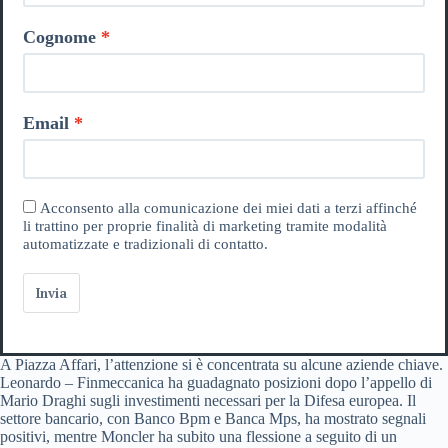
Cognome
Email
Acconsento alla comunicazione dei miei dati a terzi affinché
li trattino per proprie finalità di marketing tramite modalità
automatizzate e tradizionali di contatto.
Invia
A Piazza Affari, l’attenzione si è concentrata su alcune aziende chiave.
Leonardo – Finmeccanica ha guadagnato posizioni dopo l’appello di
Mario Draghi sugli investimenti necessari per la Difesa europea. Il
settore bancario, con Banco Bpm e Banca Mps, ha mostrato segnali
positivi, mentre Moncler ha subito una flessione a seguito di un