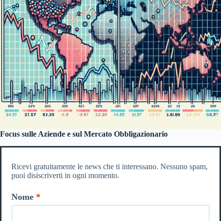
Focus sulle Aziende e sul Mercato Obbligazionario
Ricevi gratuitamente le news che ti interessano. Nessuno spam,
puoi disiscriverti in ogni momento.
Nome