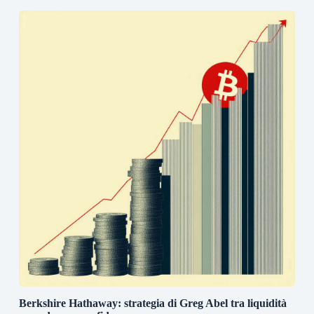
Berkshire Hathaway: strategia di Greg Abel tra liquidità