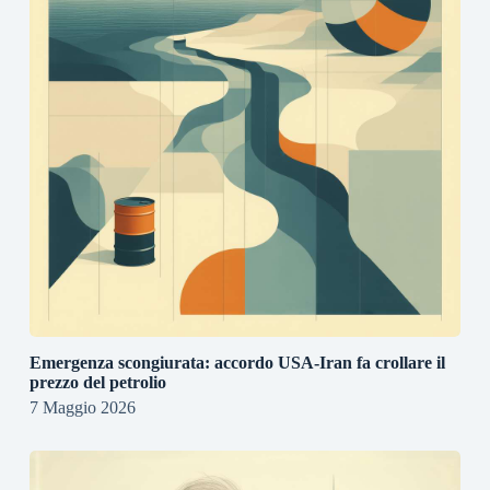
Emergenza scongiurata: accordo USA-Iran fa crollare il
prezzo del petrolio
7 Maggio 2026