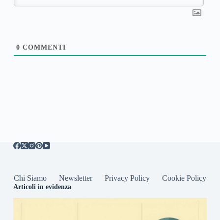
0
COMMENTI
Chi Siamo
Newsletter
Privacy Policy
Cookie Policy
Articoli in evidenza