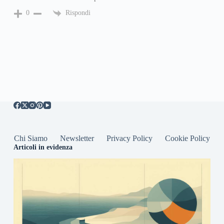
Rispondi
0
Chi Siamo
Newsletter
Privacy Policy
Cookie Policy
Articoli in evidenza