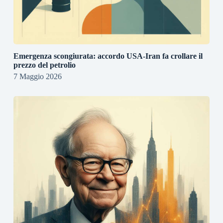
Emergenza scongiurata: accordo USA-Iran fa crollare il
prezzo del petrolio
7 Maggio 2026