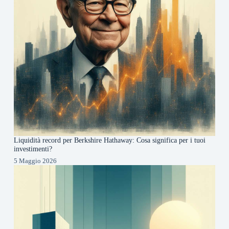
Liquidità record per Berkshire Hathaway: Cosa significa per i tuoi
investimenti?
5 Maggio 2026