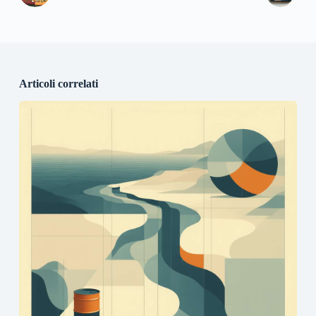
Articoli correlati