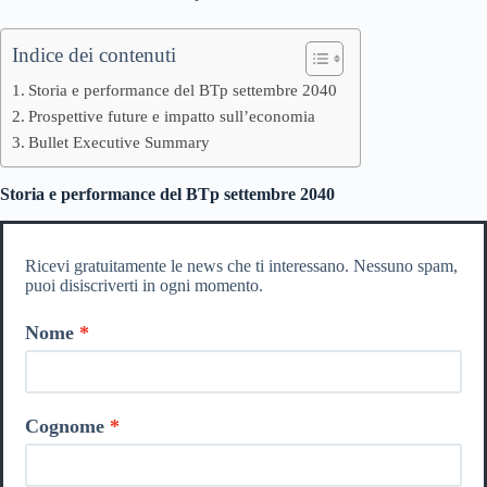
Indice dei contenuti
Storia e performance del BTp settembre 2040
Prospettive future e impatto sull’economia
Bullet Executive Summary
Storia e performance del BTp settembre 2040
Ricevi gratuitamente le news che ti interessano. Nessuno spam,
puoi disiscriverti in ogni momento.
Nome
Cognome