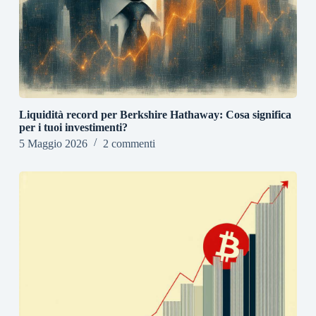
Liquidità record per Berkshire Hathaway: Cosa significa
per i tuoi investimenti?
5 Maggio 2026
2 commenti