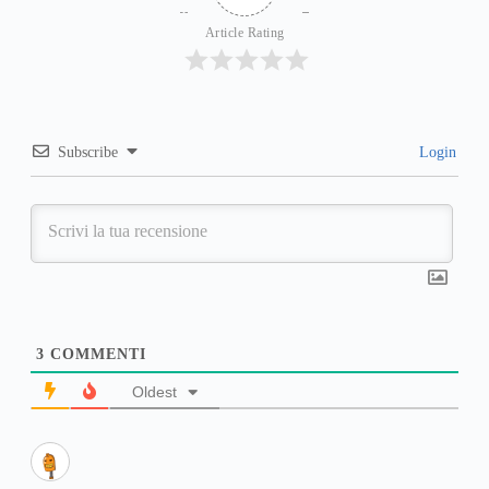
Article Rating
Subscribe
Login
3
COMMENTI
Oldest