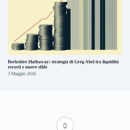
Berkshire Hathaway: strategia di Greg Abel tra liquidità
record e nuove sfide
3 Maggio 2026
0