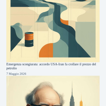
Emergenza scongiurata: accordo USA-Iran fa crollare il prezzo del
petrolio
7 Maggio 2026