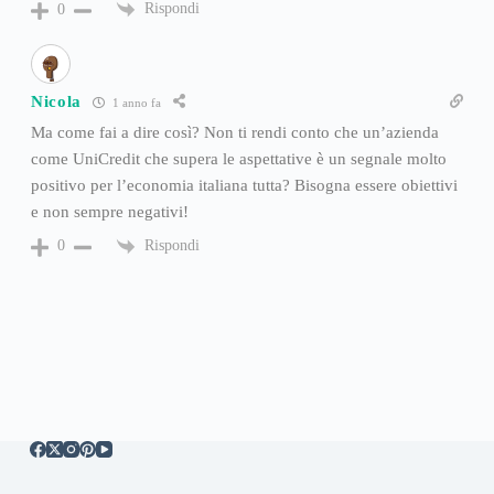
Rispondi
0
Nicola
1 anno fa
Ma come fai a dire così? Non ti rendi conto che un’azienda
come UniCredit che supera le aspettative è un segnale molto
positivo per l’economia italiana tutta? Bisogna essere obiettivi
e non sempre negativi!
Rispondi
0