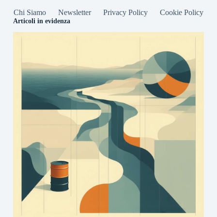
Chi Siamo
Newsletter
Privacy Policy
Cookie Policy
Articoli in evidenza