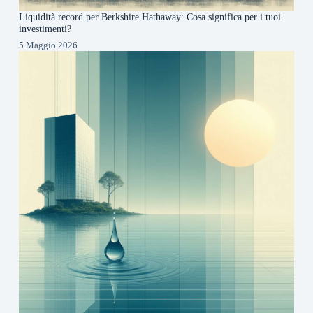
Liquidità record per Berkshire Hathaway: Cosa significa per i tuoi
investimenti?
5 Maggio 2026