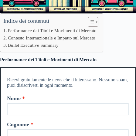
Indice dei contenuti
Performance dei Titoli e Movimenti di Mercato
Contesto Internazionale e Impatto sul Mercato
Bullet Executive Summary
Performance dei Titoli e Movimenti di Mercato
Ricevi gratuitamente le news che ti interessano. Nessuno spam,
puoi disiscriverti in ogni momento.
Nome
Cognome