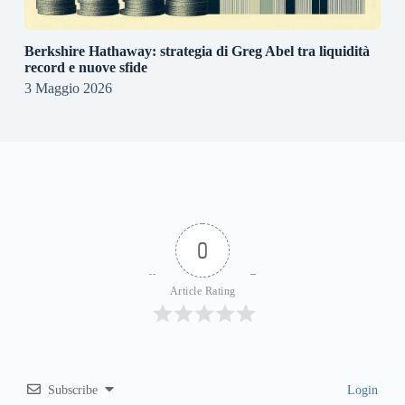
Berkshire Hathaway: strategia di Greg Abel tra liquidità
record e nuove sfide
3 Maggio 2026
0
Article Rating
Subscribe
Login