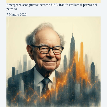
Emergenza scongiurata: accordo USA-Iran fa crollare il prezzo del
petrolio
7 Maggio 2026