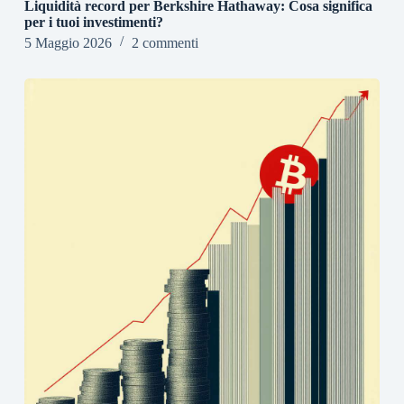
Liquidità record per Berkshire Hathaway: Cosa significa
per i tuoi investimenti?
5 Maggio 2026
2 commenti