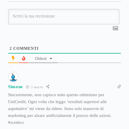
2
COMMENTI
Oldest
Simone
2 anni fa
Sinceremente, non capisco tutto questo ottimismo per
UniCredit. Ogni volta che leggo ‘resultati superiori alle
aspettative’ mi viene da ridere. Sono solo manovre di
marketing per alzare artificialmente il prezzo delle azioni.
#scettico