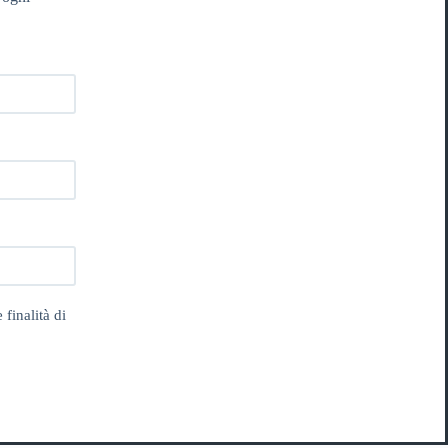
 finalità di