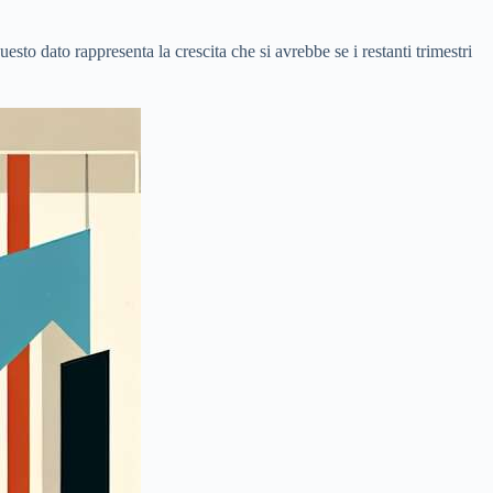
sto dato rappresenta la crescita che si avrebbe se i restanti trimestri