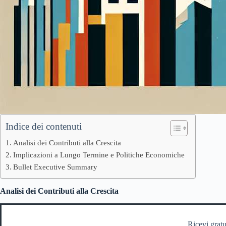
Indice dei contenuti
Analisi dei Contributi alla Crescita
Implicazioni a Lungo Termine e Politiche Economiche
Bullet Executive Summary
Analisi dei Contributi alla Crescita
Ricevi gratu