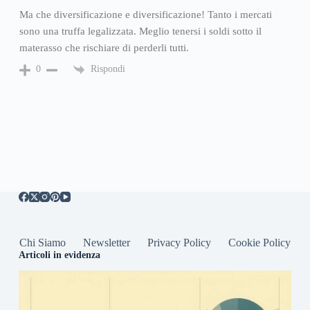
Ma che diversificazione e diversificazione! Tanto i mercati
sono una truffa legalizzata. Meglio tenersi i soldi sotto il
materasso che rischiare di perderli tutti.
Rispondi
0
Chi Siamo
Newsletter
Privacy Policy
Cookie Policy
Articoli in evidenza