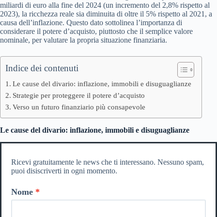
miliardi di euro alla fine del 2024 (un incremento del 2,8% rispetto al
2023), la ricchezza reale sia diminuita di oltre il 5% rispetto al 2021, a
causa dell’inflazione. Questo dato sottolinea l’importanza di
considerare il potere d’acquisto, piuttosto che il semplice valore
nominale, per valutare la propria situazione finanziaria.
Indice dei contenuti
Le cause del divario: inflazione, immobili e disuguaglianze
Strategie per proteggere il potere d’acquisto
Verso un futuro finanziario più consapevole
Le cause del divario: inflazione, immobili e disuguaglianze
Ricevi gratuitamente le news che ti interessano. Nessuno spam,
puoi disiscriverti in ogni momento.
Nome