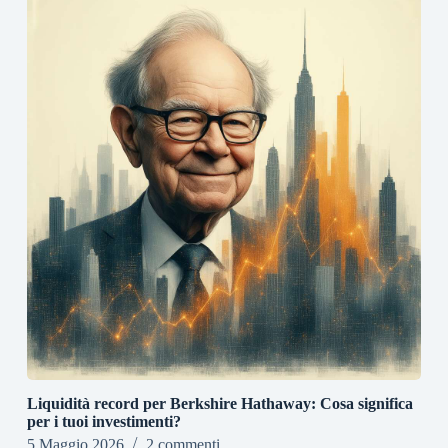
Liquidità record per Berkshire Hathaway: Cosa significa
per i tuoi investimenti?
5 Maggio 2026
2 commenti