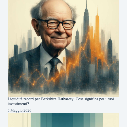
Liquidità record per Berkshire Hathaway: Cosa significa per i tuoi
investimenti?
5 Maggio 2026