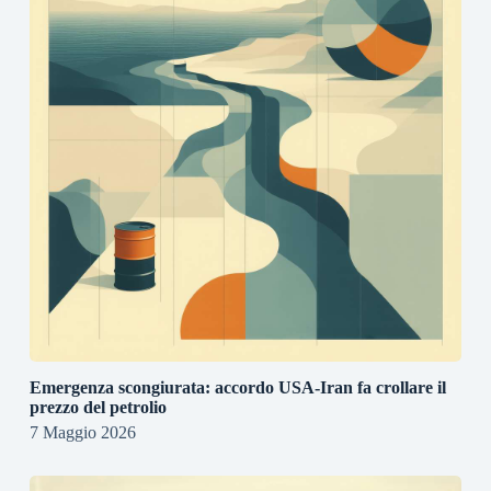
Emergenza scongiurata: accordo USA-Iran fa crollare il
prezzo del petrolio
7 Maggio 2026