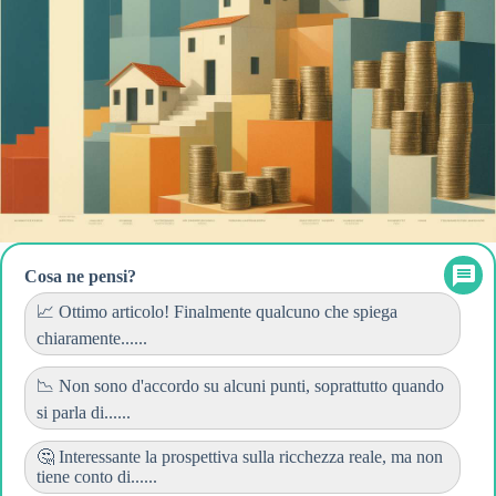
Cosa ne pensi?
📈 Ottimo articolo! Finalmente qualcuno che spiega
chiaramente......
📉 Non sono d'accordo su alcuni punti, soprattutto quando
si parla di......
🤔 Interessante la prospettiva sulla ricchezza reale, ma non
tiene conto di......