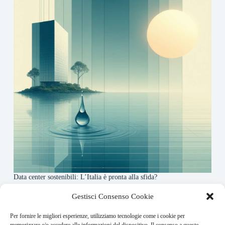
Data center sostenibili: L’Italia è pronta alla sfida?
4 Maggio 2026
Gestisci Consenso Cookie
Per fornire le migliori esperienze, utilizziamo tecnologie come i cookie per
About this website