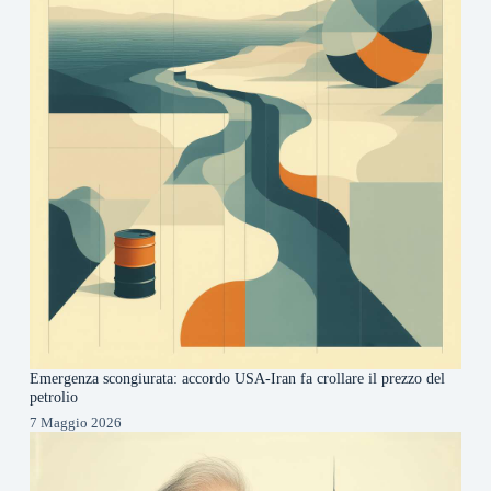
Emergenza scongiurata: accordo USA-Iran fa crollare il prezzo del
petrolio
7 Maggio 2026