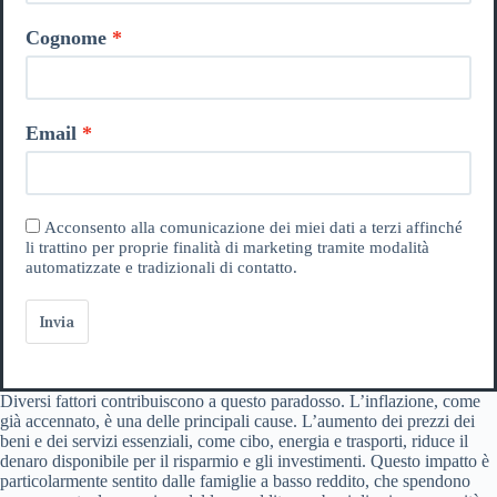
Cognome
Email
Acconsento alla comunicazione dei miei dati a terzi affinché
li trattino per proprie finalità di marketing tramite modalità
automatizzate e tradizionali di contatto.
Invia
Diversi fattori contribuiscono a questo paradosso. L’inflazione, come
già accennato, è una delle principali cause. L’aumento dei prezzi dei
beni e dei servizi essenziali, come cibo, energia e trasporti, riduce il
denaro disponibile per il risparmio e gli investimenti. Questo impatto è
particolarmente sentito dalle famiglie a basso reddito, che spendono