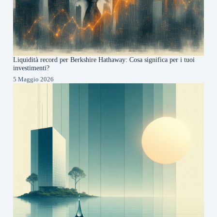
Liquidità record per Berkshire Hathaway: Cosa significa per i tuoi
investimenti?
5 Maggio 2026