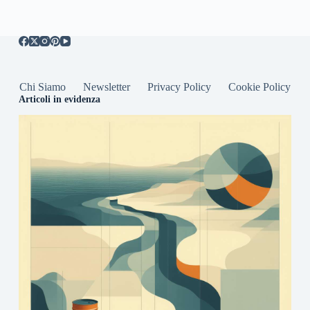
Chi Siamo
Newsletter
Privacy Policy
Cookie Policy
Articoli in evidenza