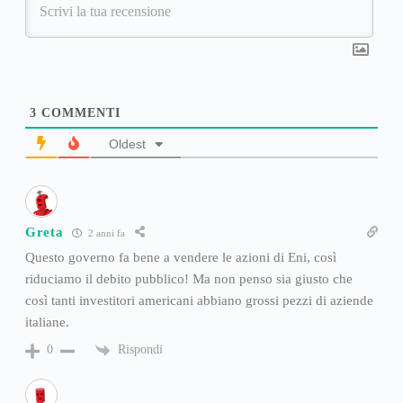
3
COMMENTI
Oldest
Greta
2 anni fa
Questo governo fa bene a vendere le azioni di Eni, così
riduciamo il debito pubblico! Ma non penso sia giusto che
così tanti investitori americani abbiano grossi pezzi di aziende
italiane.
Rispondi
0