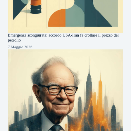
Emergenza scongiurata: accordo USA-Iran fa crollare il prezzo del
petrolio
7 Maggio 2026