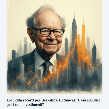
Liquidità record per Berkshire Hathaway: Cosa significa
per i tuoi investimenti?