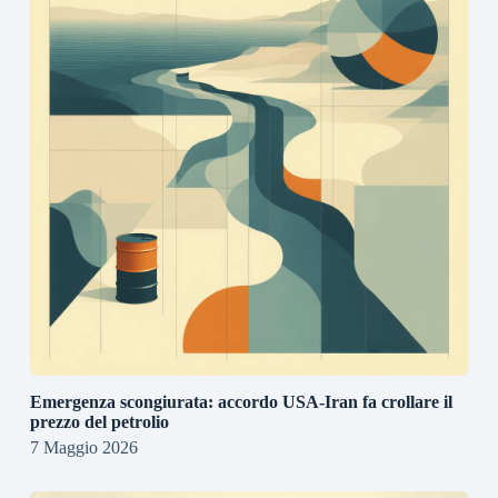
Emergenza scongiurata: accordo USA-Iran fa crollare il
prezzo del petrolio
7 Maggio 2026