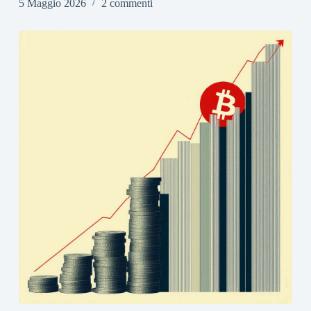
5 Maggio 2026
2 commenti