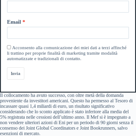
Email
Acconsento alla comunicazione dei miei dati a terzi affinché
li trattino per proprie finalità di marketing tramite modalità
automatizzate e tradizionali di contatto.
Invia
Il collocamento ha avuto successo, con oltre metà della domanda
proveniente da investitori americani. Questo ha permesso al Tesoro di
incassare quasi 1,4 miliardi di euro, un risultato significativo
considerando che lo sconto applicato è stato inferiore alla media del
5% registrata nelle cessioni dell’ultimo anno. Il Mef si è impegnato a
non vendere ulteriori azioni di Eni per un periodo di 90 giorni senza il
consenso dei Joint Global Coordinators e Joint Bookrunners, salvo
esenzioni di mercato.