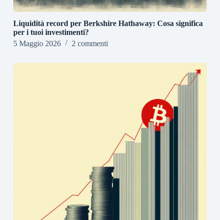
Liquidità record per Berkshire Hathaway: Cosa significa
per i tuoi investimenti?
5 Maggio 2026
2 commenti