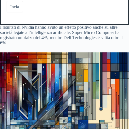
Invia
I risultati di Nvidia hanno avuto un effetto positivo anche su altre
società legate all’intelligenza artificiale. Super Micro Computer ha
registrato un rialzo del 4%, mentre Dell Technologies è salita oltre il
6%.