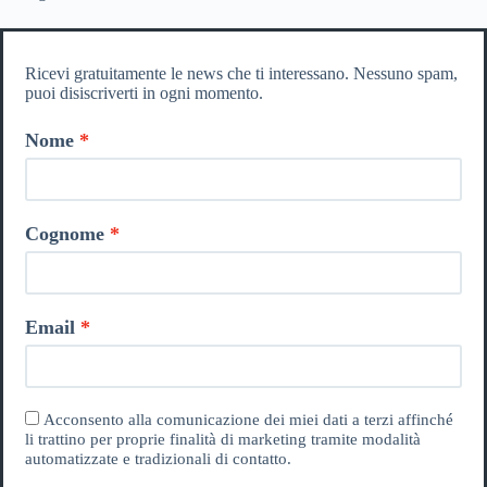
Ricevi gratuitamente le news che ti interessano. Nessuno spam,
puoi disiscriverti in ogni momento.
Nome
Cognome
Email
Acconsento alla comunicazione dei miei dati a terzi affinché
li trattino per proprie finalità di marketing tramite modalità
automatizzate e tradizionali di contatto.