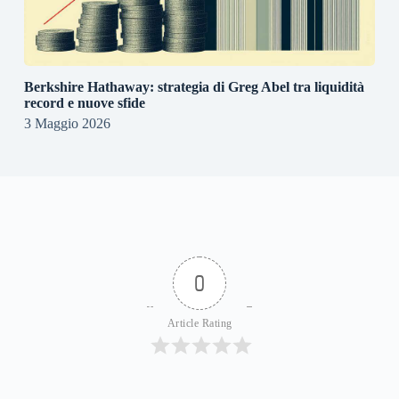
Berkshire Hathaway: strategia di Greg Abel tra liquidità
record e nuove sfide
3 Maggio 2026
0
Article Rating