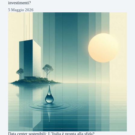
investimenti?
5 Maggio 2026
Data center sostenibili: L’Italia è pronta alla sfida?