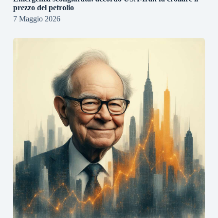
prezzo del petrolio
7 Maggio 2026