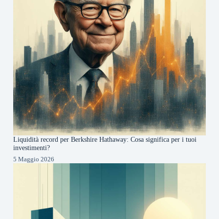
Liquidità record per Berkshire Hathaway: Cosa significa per i tuoi
investimenti?
5 Maggio 2026