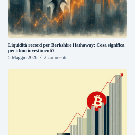
Liquidità record per Berkshire Hathaway: Cosa significa
per i tuoi investimenti?
5 Maggio 2026
2 commenti