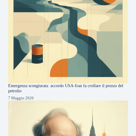
Emergenza scongiurata: accordo USA-Iran fa crollare il prezzo del
petrolio
7 Maggio 2026