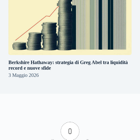
Berkshire Hathaway: strategia di Greg Abel tra liquidità
record e nuove sfide
3 Maggio 2026
0