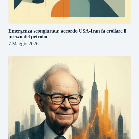
Emergenza scongiurata: accordo USA-Iran fa crollare il
prezzo del petrolio
7 Maggio 2026