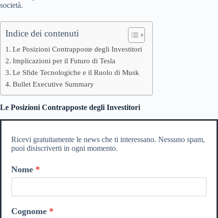
società.
Indice dei contenuti
Le Posizioni Contrapposte degli Investitori
Implicazioni per il Futuro di Tesla
Le Sfide Tecnologiche e il Ruolo di Musk
Bullet Executive Summary
Le Posizioni Contrapposte degli Investitori
Ricevi gratuitamente le news che ti interessano. Nessuno spam,
puoi disiscriverti in ogni momento.
Nome
Cognome