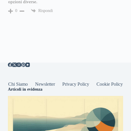
opzioni diverse.
Rispondi
0
Chi Siamo
Newsletter
Privacy Policy
Cookie Policy
Articoli in evidenza