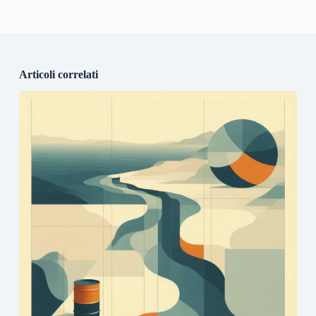
Articoli correlati