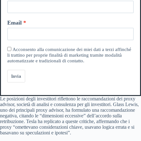
Email
Acconsento alla comunicazione dei miei dati a terzi affinché
li trattino per proprie finalità di marketing tramite modalità
automatizzate e tradizionali di contatto.
Invia
Le posizioni degli investitori riflettono le raccomandazioni dei proxy
advisor, società di analisi e consulenza per gli investitori. Glass Lewis,
uno dei principali proxy advisor, ha formulato una raccomandazione
negativa, citando le “dimensioni eccessive” dell’accordo sulla
retribuzione. Tesla ha replicato a queste critiche, affermando che i
proxy “omettevano considerazioni chiave, usavano logica errata e si
basavano su speculazioni e ipotesi”.