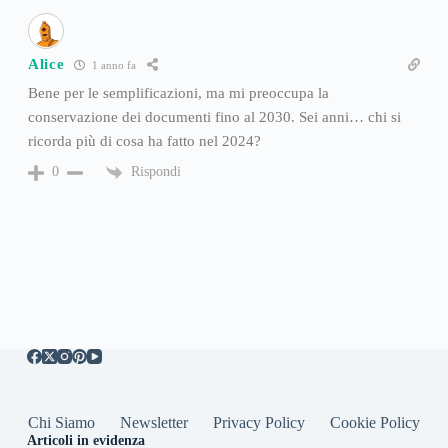
Alice
1 anno fa
Bene per le semplificazioni, ma mi preoccupa la
conservazione dei documenti fino al 2030. Sei anni… chi si
ricorda più di cosa ha fatto nel 2024?
Rispondi
0
Chi Siamo
Newsletter
Privacy Policy
Cookie Policy
Articoli in evidenza