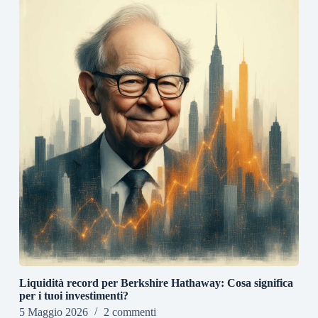
Liquidità record per Berkshire Hathaway: Cosa significa
per i tuoi investimenti?
5 Maggio 2026
2 commenti