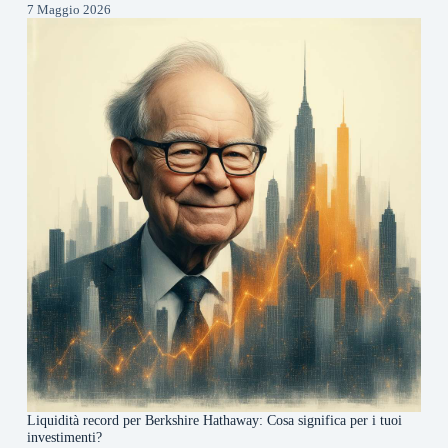
7 Maggio 2026
Liquidità record per Berkshire Hathaway: Cosa significa per i tuoi
investimenti?