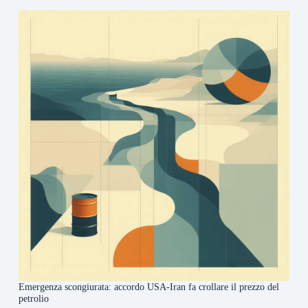
Emergenza scongiurata: accordo USA-Iran fa crollare il prezzo del
petrolio