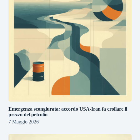
Emergenza scongiurata: accordo USA-Iran fa crollare il
prezzo del petrolio
7 Maggio 2026