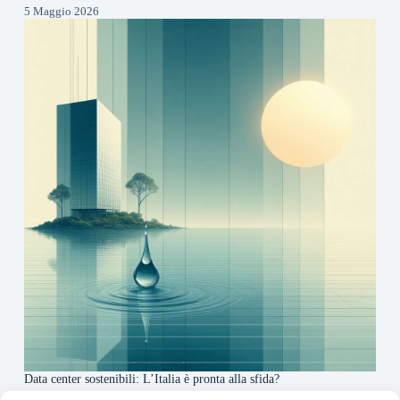
5 Maggio 2026
Data center sostenibili: L’Italia è pronta alla sfida?
4 Maggio 2026