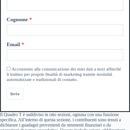
Cognome
Email
Acconsento alla comunicazione dei miei dati a terzi affinché
li trattino per proprie finalità di marketing tramite modalità
automatizzate e tradizionali di contatto.
Invia
Il Quadro T è suddiviso in otto sezioni, ognuna con una funzione
specifica. All’interno di questa sezione, i contribuenti sono tenuti a
dichiarare i guadagni provenienti da strumenti finanziari o da