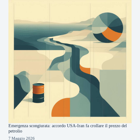
Emergenza scongiurata: accordo USA-Iran fa crollare il prezzo del
petrolio
7 Maggio 2026