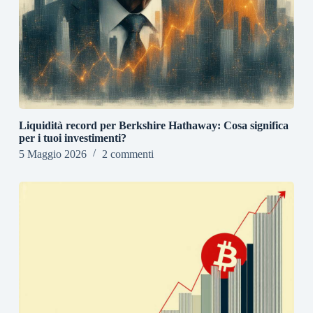
Liquidità record per Berkshire Hathaway: Cosa significa
per i tuoi investimenti?
5 Maggio 2026
2 commenti