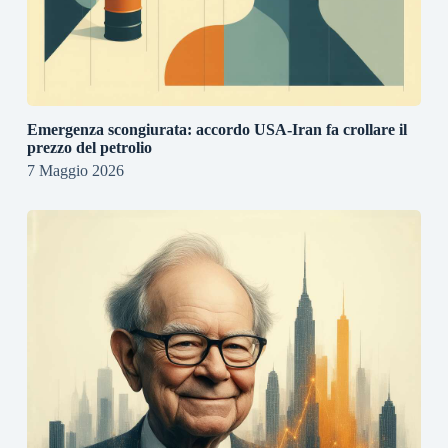
Emergenza scongiurata: accordo USA-Iran fa crollare il
prezzo del petrolio
7 Maggio 2026