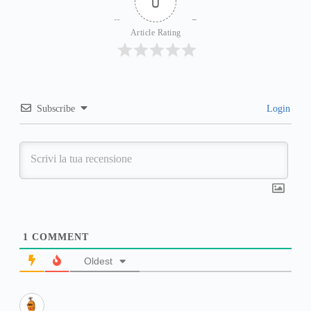
0
Article Rating
Subscribe
Login
1
COMMENT
Oldest