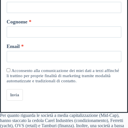
Cognome
Email
Acconsento alla comunicazione dei miei dati a terzi affinché
li trattino per proprie finalità di marketing tramite modalità
automatizzate e tradizionali di contatto.
Invia
Per quanto riguarda le società a media capitalizzazione (Mid-Cap),
hanno staccato la cedola Carel Industries (condizionamento), Ferretti
(yacht), OVS (retail) e Tamburi (finanza). Inoltre, una società a bassa