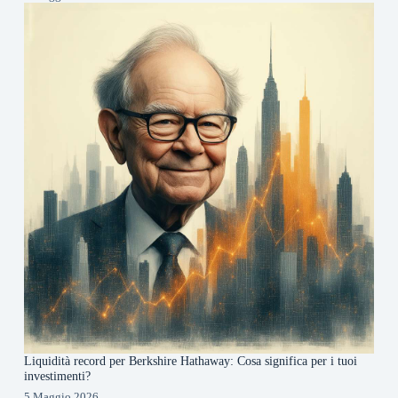
Liquidità record per Berkshire Hathaway: Cosa significa per i tuoi
investimenti?
5 Maggio 2026