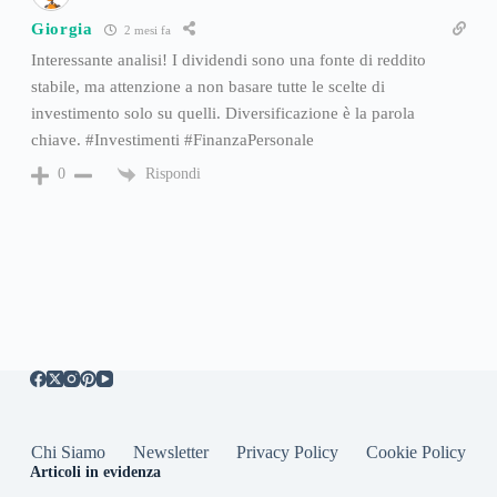
Giorgia
2 mesi fa
Interessante analisi! I dividendi sono una fonte di reddito
stabile, ma attenzione a non basare tutte le scelte di
investimento solo su quelli. Diversificazione è la parola
chiave. #Investimenti #FinanzaPersonale
Rispondi
0
Chi Siamo
Newsletter
Privacy Policy
Cookie Policy
Articoli in evidenza