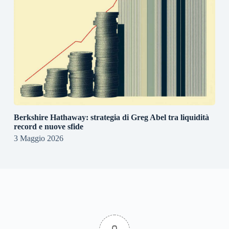
Berkshire Hathaway: strategia di Greg Abel tra liquidità
record e nuove sfide
3 Maggio 2026