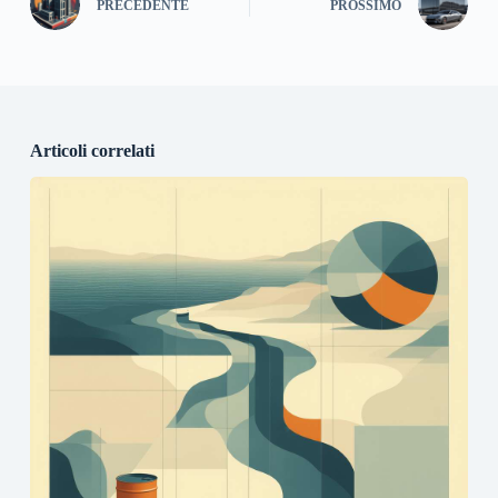
PRECEDENTE
PROSSIMO
Articoli correlati