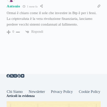
Antonio
1 mese fa
Ormai è chiaro come il sole che investire in Btp è per i fessi.
La criptovaluta è la vera rivoluzione finanziaria, lasciamo
perdere vecchi sistemi condannati al fallimento.
Rispondi
0
Chi Siamo
Newsletter
Privacy Policy
Cookie Policy
Articoli in evidenza