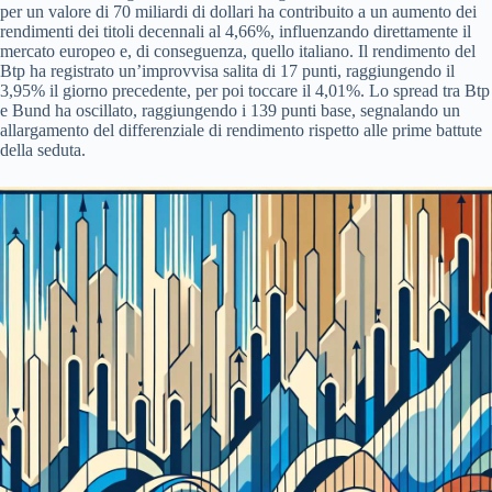
per un valore di 70 miliardi di dollari ha contribuito a un aumento dei
rendimenti dei titoli decennali al 4,66%, influenzando direttamente il
mercato europeo e, di conseguenza, quello italiano. Il rendimento del
Btp ha registrato un’improvvisa salita di 17 punti, raggiungendo il
3,95% il giorno precedente, per poi toccare il 4,01%. Lo spread tra Btp
e Bund ha oscillato, raggiungendo i 139 punti base, segnalando un
allargamento del differenziale di rendimento rispetto alle prime battute
della seduta.