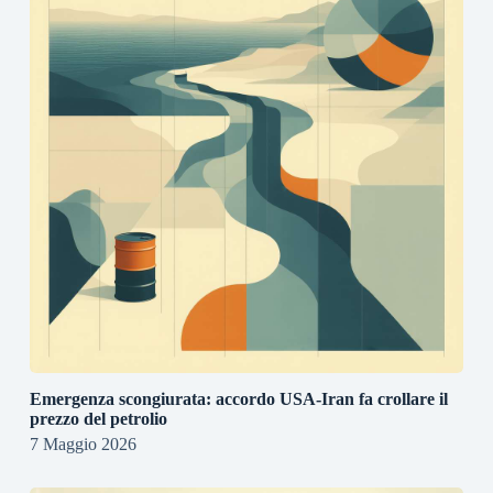
Emergenza scongiurata: accordo USA-Iran fa crollare il
prezzo del petrolio
7 Maggio 2026