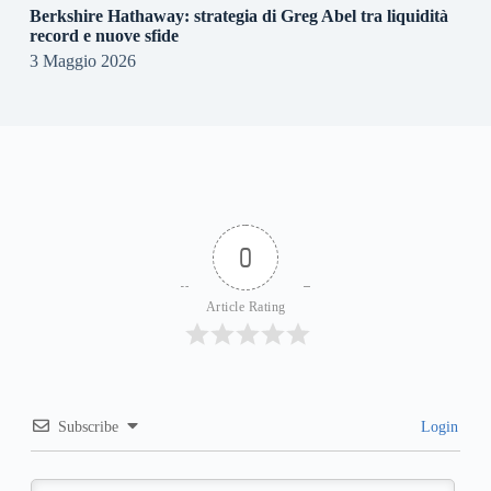
Berkshire Hathaway: strategia di Greg Abel tra liquidità
record e nuove sfide
3 Maggio 2026
0
Article Rating
Subscribe
Login