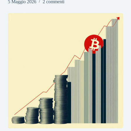
5 Maggio 2026
2 commenti