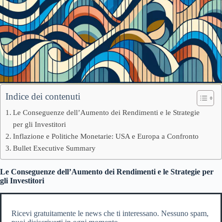
Indice dei contenuti
Le Conseguenze dell’Aumento dei Rendimenti e le Strategie
per gli Investitori
Inflazione e Politiche Monetarie: USA e Europa a Confronto
Bullet Executive Summary
Le Conseguenze dell’Aumento dei Rendimenti e le Strategie per
gli Investitori
Ricevi gratuitamente le news che ti interessano. Nessuno spam,