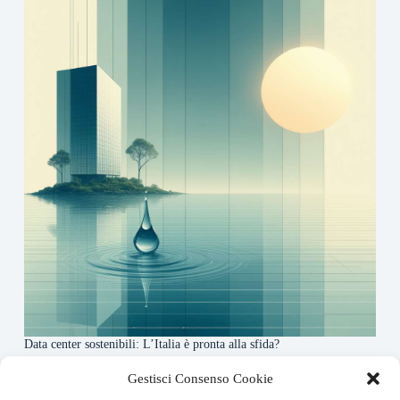
Data center sostenibili: L’Italia è pronta alla sfida?
4 Maggio 2026
Gestisci Consenso Cookie