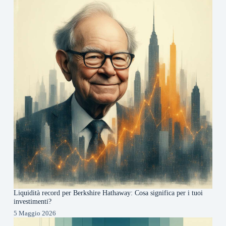
Liquidità record per Berkshire Hathaway: Cosa significa per i tuoi
investimenti?
5 Maggio 2026