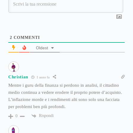
2
COMMENTI
Oldest
Christian
1 anno fa
Mentre i guru della finanza si perdono in analisi, il cittadino
medio continua a vedere erodere il proprio potere d’acquisto.
L’inflazione morde e i rendimenti alti sono solo una facciata
per problemi ben più profondi.
Rispondi
0