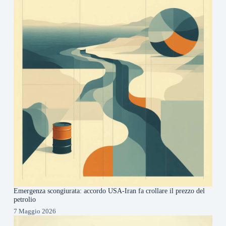
Emergenza scongiurata: accordo USA-Iran fa crollare il prezzo del
petrolio
7 Maggio 2026