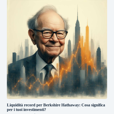
Liquidità record per Berkshire Hathaway: Cosa significa
per i tuoi investimenti?