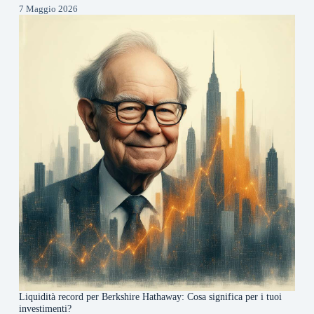
7 Maggio 2026
Liquidità record per Berkshire Hathaway: Cosa significa per i tuoi
investimenti?