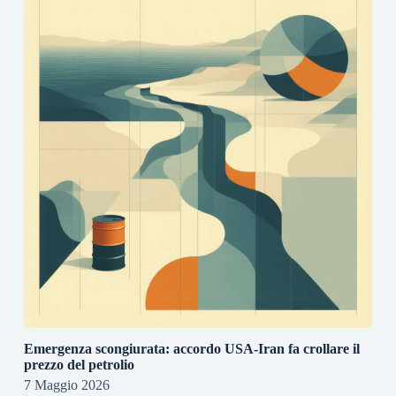
Emergenza scongiurata: accordo USA-Iran fa crollare il
prezzo del petrolio
7 Maggio 2026