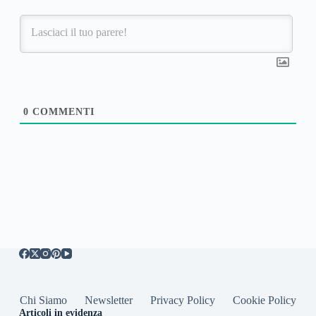
0
COMMENTI
Chi Siamo
Newsletter
Privacy Policy
Cookie Policy
Articoli in evidenza