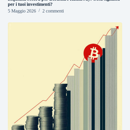
per i tuoi investimenti?
5 Maggio 2026
2 commenti