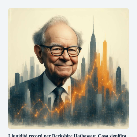
Liquidità record per Berkshire Hathaway: Cosa significa