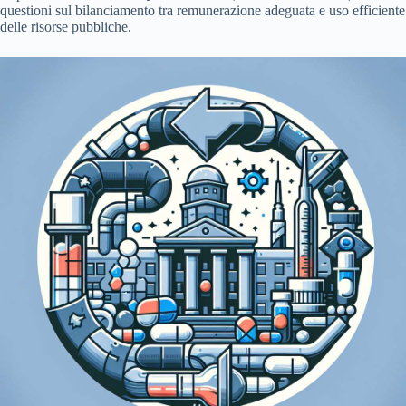
questioni sul bilanciamento tra remunerazione adeguata e uso efficiente
delle risorse pubbliche.