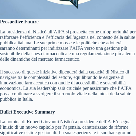
Prospettive Future
La presidenza di Nisticò all’AIFA si prospetta come un’opportunità per
rafforzare l’efficienza e l’efficacia dell’agenzia nel contesto della salute
pubblica italiana. Le sue prime mosse e le politiche che adotterà
saranno determinanti per indirizzare l’AIFA verso una gestione più
sostenibile della spesa farmaceutica e una regolamentazione più attenta
delle dinamiche del mercato farmaceutico.
Il successo di queste iniziative dipenderà dalla capacità di Nisticò di
navigare tra le complessità del settore, equilibrando le esigenze di
innovazione farmaceutica con quelle di accessibilità e sostenibilità
economica. La sua leadership sarà cruciale per assicurare che l’AIFA
possa continuare a svolgere il suo ruolo vitale nella tutela della salute
pubblica in Italia.
Bullet Executive Summary
La nomina di Robert Giovanni Nisticò a presidente dell’AIFA segna
l’inizio di un nuovo capitolo per l’agenzia, caratterizzato da riforme
significative e sfide gestionali. La sua esperienza e il suo background