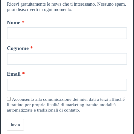
Ricevi gratuitamente le news che ti interessano. Nessuno spam,
puoi disiscriverti in ogni momento.
Nome
Cognome
Email
Acconsento alla comunicazione dei miei dati a terzi affinché
li trattino per proprie finalità di marketing tramite modalità
automatizzate e tradizionali di contatto.
Invia