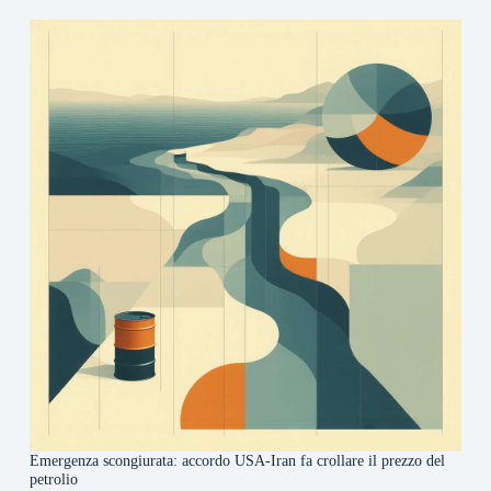
Emergenza scongiurata: accordo USA-Iran fa crollare il prezzo del
petrolio