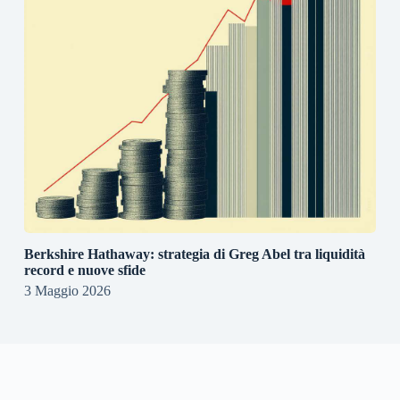
Berkshire Hathaway: strategia di Greg Abel tra liquidità
record e nuove sfide
3 Maggio 2026