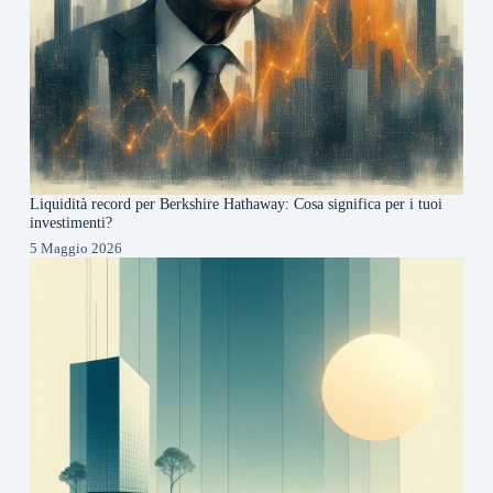
Liquidità record per Berkshire Hathaway: Cosa significa per i tuoi
investimenti?
5 Maggio 2026