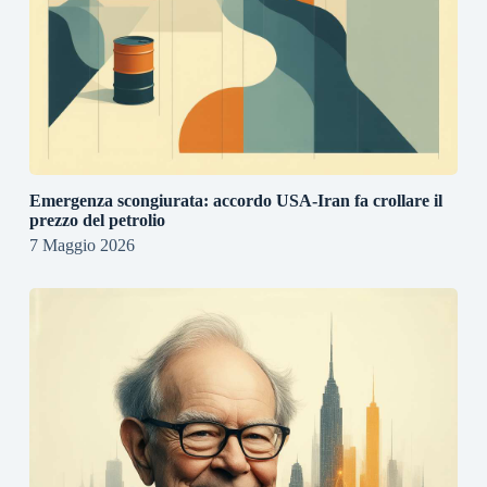
Emergenza scongiurata: accordo USA-Iran fa crollare il
prezzo del petrolio
7 Maggio 2026