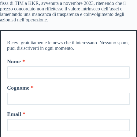
fissa di TIM a KKR, avvenuta a novembre 2023, ritenendo che il
prezzo concordato non riflettesse il valore intrinseco dell’asset e
lamentando una mancanza di trasparenza e coinvolgimento degli
azionisti nell’operazione.
Ricevi gratuitamente le news che ti interessano. Nessuno spam,
puoi disiscriverti in ogni momento.
Nome
Cognome
Email