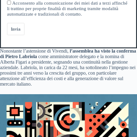
Acconsento alla comunicazione dei miei dati a terzi affinché
li trattino per proprie finalità di marketing tramite modalità
automatizzate e tradizionali di contatto.
Invia
Nonostante l’astensione di Vivendi,
l’assemblea ha visto la conferma
di Pietro Labriola
come amministratore delegato e la nomina di
Alberta Figari a presidente, segnando una continuità nella gestione
aziendale. Labriola, in carica da 22 mesi, ha sottolineato l’impegno nei
prossimi tre anni verso la crescita del gruppo, con particolare
attenzione all’efficienza dei costi e alla generazione di valore sul
mercato italiano.