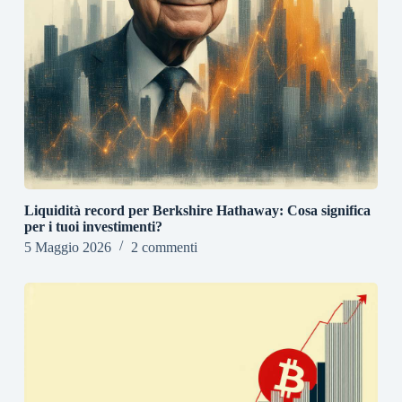
Liquidità record per Berkshire Hathaway: Cosa significa
per i tuoi investimenti?
5 Maggio 2026
2 commenti