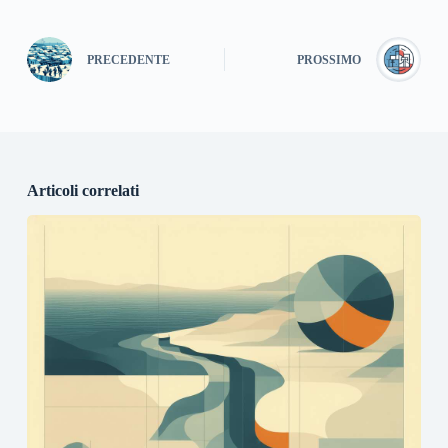
PRECEDENTE
PROSSIMO
Articoli correlati