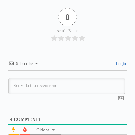
0
Article Rating
Subscribe
Login
4
COMMENTI
Oldest