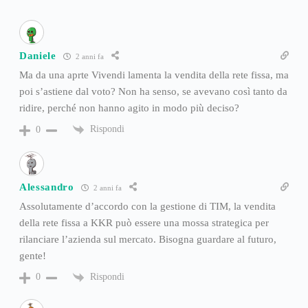
Daniele
2 anni fa
Ma da una aprte Vivendi lamenta la vendita della rete fissa, ma
poi s’astiene dal voto? Non ha senso, se avevano così tanto da
ridire, perché non hanno agito in modo più deciso?
Rispondi
0
Alessandro
2 anni fa
Assolutamente d’accordo con la gestione di TIM, la vendita
della rete fissa a KKR può essere una mossa strategica per
rilanciare l’azienda sul mercato. Bisogna guardare al futuro,
gente!
Rispondi
0