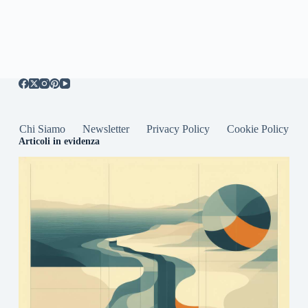
Chi Siamo
Newsletter
Privacy Policy
Cookie Policy
Articoli in evidenza