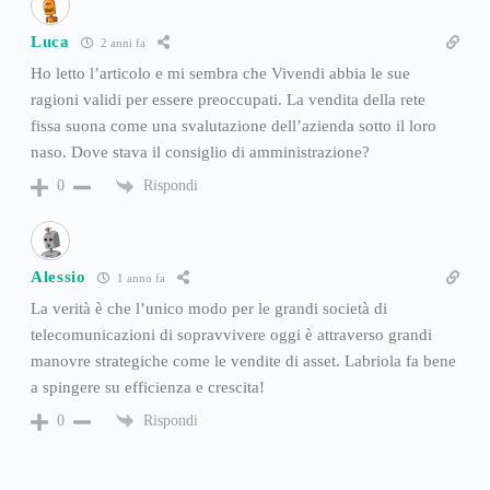
Luca
2 anni fa
Ho letto l’articolo e mi sembra che Vivendi abbia le sue
ragioni validi per essere preoccupati. La vendita della rete
fissa suona come una svalutazione dell’azienda sotto il loro
naso. Dove stava il consiglio di amministrazione?
Rispondi
0
Alessio
1 anno fa
La verità è che l’unico modo per le grandi società di
telecomunicazioni di sopravvivere oggi è attraverso grandi
manovre strategiche come le vendite di asset. Labriola fa bene
a spingere su efficienza e crescita!
Rispondi
0