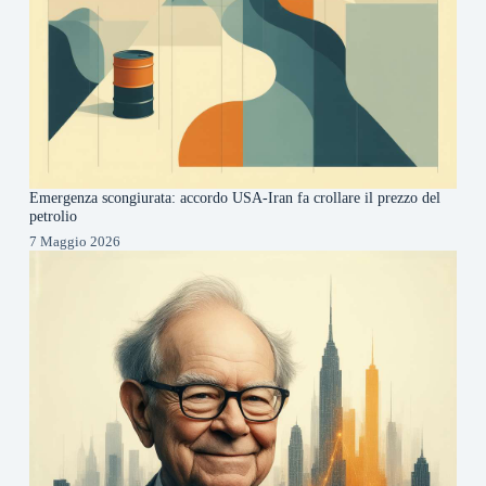
Emergenza scongiurata: accordo USA-Iran fa crollare il prezzo del
petrolio
7 Maggio 2026