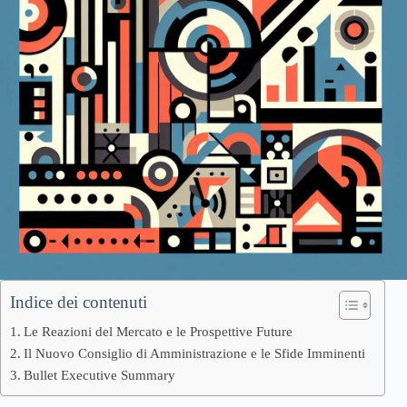
Indice dei contenuti
Le Reazioni del Mercato e le Prospettive Future
Il Nuovo Consiglio di Amministrazione e le Sfide Imminenti
Bullet Executive Summary