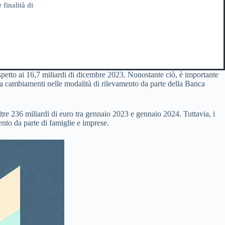
 finalità di
ispetto ai 16,7 miliardi di dicembre 2023. Nonostante ciò, è importante
 a cambiamenti nelle modalità di rilevamento da parte della Banca
 oltre 236 miliardi di euro tra gennaio 2023 e gennaio 2024. Tuttavia, i
nto da parte di famiglie e imprese.