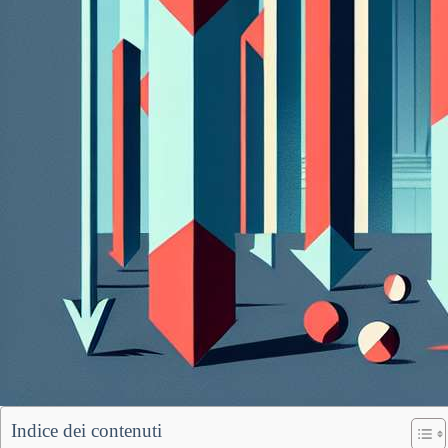
Indice dei contenuti