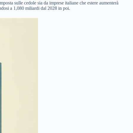
’imposta sulle cedole sia da imprese italiane che estere aumenterà
dosi a 1,080 miliardi dal 2028 in poi.