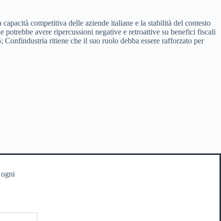
apacità competitiva delle aziende italiane e la stabilità del contesto
 potrebbe avere ripercussioni negative e retroattive su benefici fiscali
; Confindustria ritiene che il suo ruolo debba essere rafforzato per
 ogni