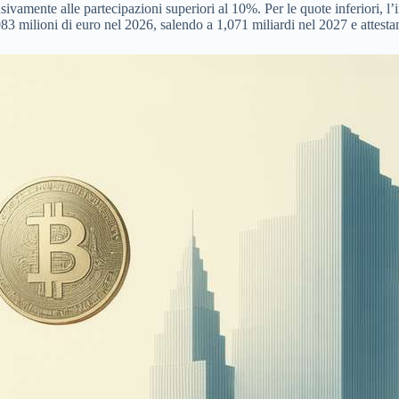
sivamente alle partecipazioni superiori al 10%. Per le quote inferiori, l
3 milioni di euro nel 2026, salendo a 1,071 miliardi nel 2027 e attestan