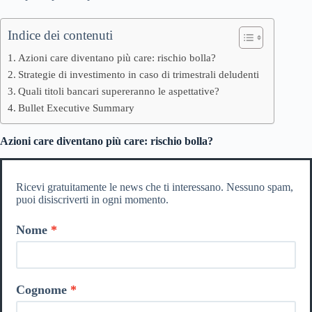
Indice dei contenuti
Azioni care diventano più care: rischio bolla?
Strategie di investimento in caso di trimestrali deludenti
Quali titoli bancari supereranno le aspettative?
Bullet Executive Summary
Azioni care diventano più care: rischio bolla?
Ricevi gratuitamente le news che ti interessano. Nessuno spam,
puoi disiscriverti in ogni momento.
Nome
Cognome