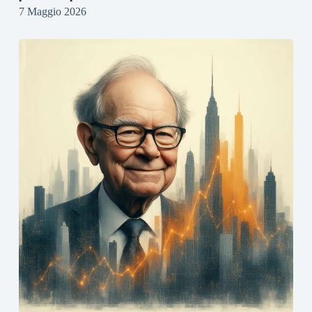
7 Maggio 2026