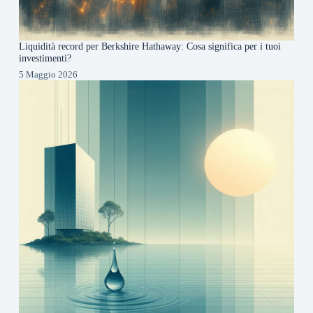
Liquidità record per Berkshire Hathaway: Cosa significa per i tuoi
investimenti?
5 Maggio 2026