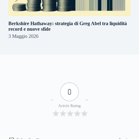
Berkshire Hathaway: strategia di Greg Abel tra liquidità
record e nuove sfide
3 Maggio 2026
0
Article Rating