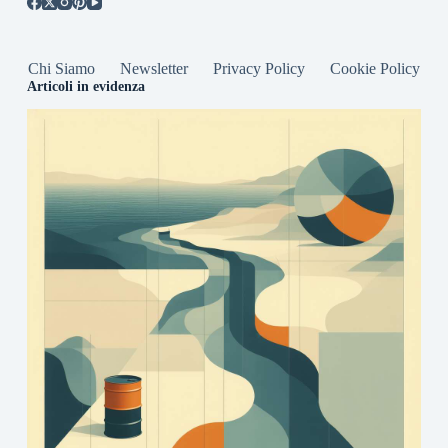
Chi Siamo
Newsletter
Privacy Policy
Cookie Policy
Articoli in evidenza