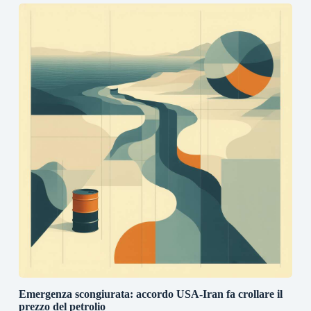
Emergenza scongiurata: accordo USA-Iran fa crollare il
prezzo del petrolio