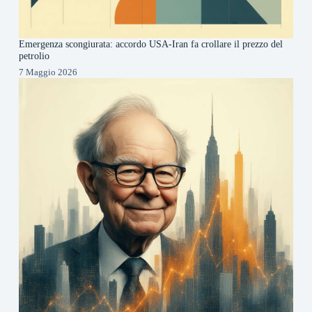
Emergenza scongiurata: accordo USA-Iran fa crollare il prezzo del
petrolio
7 Maggio 2026