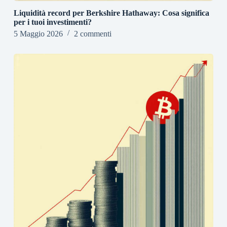
Liquidità record per Berkshire Hathaway: Cosa significa
per i tuoi investimenti?
5 Maggio 2026
2 commenti