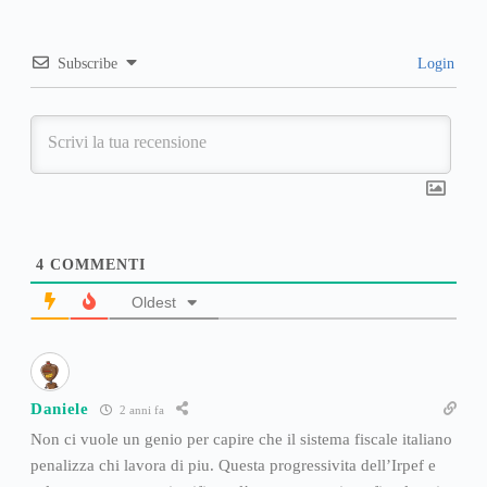
Subscribe
Login
4
COMMENTI
Oldest
Daniele
2 anni fa
Non ci vuole un genio per capire che il sistema fiscale italiano
penalizza chi lavora di piu. Questa progressivita dell’Irpef e