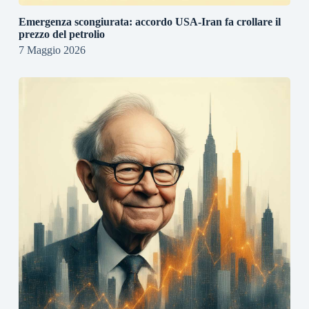
Emergenza scongiurata: accordo USA-Iran fa crollare il
prezzo del petrolio
7 Maggio 2026