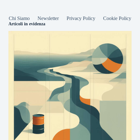
Chi Siamo
Newsletter
Privacy Policy
Cookie Policy
Articoli in evidenza