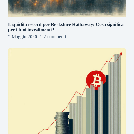
Liquidità record per Berkshire Hathaway: Cosa significa
per i tuoi investimenti?
5 Maggio 2026
2 commenti