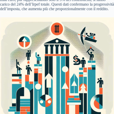
carico del 24% dell’Irpef totale. Questi dati confermano la progressività
dell’imposta, che aumenta più che proporzionalmente con il reddito.