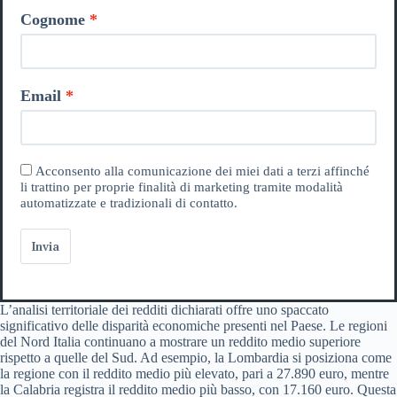
Cognome
Email
Acconsento alla comunicazione dei miei dati a terzi affinché
li trattino per proprie finalità di marketing tramite modalità
automatizzate e tradizionali di contatto.
Invia
L’analisi territoriale dei redditi dichiarati offre uno spaccato
significativo delle disparità economiche presenti nel Paese. Le regioni
del Nord Italia continuano a mostrare un reddito medio superiore
rispetto a quelle del Sud. Ad esempio, la Lombardia si posiziona come
la regione con il reddito medio più elevato, pari a 27.890 euro, mentre
la Calabria registra il reddito medio più basso, con 17.160 euro. Questa