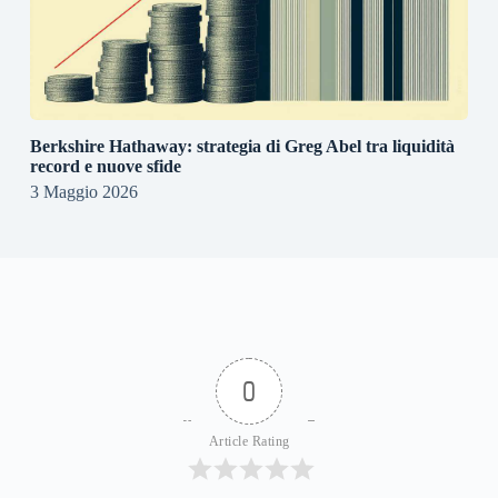
Berkshire Hathaway: strategia di Greg Abel tra liquidità
record e nuove sfide
3 Maggio 2026
0
Article Rating