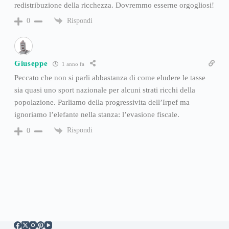
redistribuzione della ricchezza. Dovremmo esserne orgogliosi!
Rispondi
0
Giuseppe
1 anno fa
Peccato che non si parli abbastanza di come eludere le tasse
sia quasi uno sport nazionale per alcuni strati ricchi della
popolazione. Parliamo della progressivita dell’Irpef ma
ignoriamo l’elefante nella stanza: l’evasione fiscale.
Rispondi
0