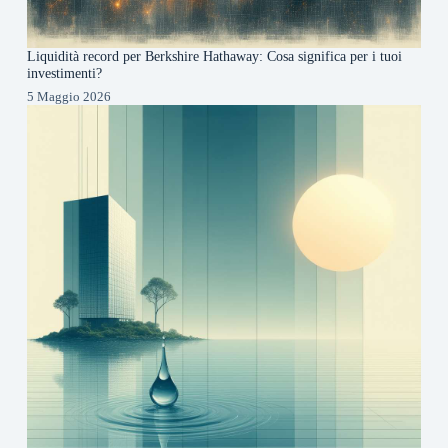
Liquidità record per Berkshire Hathaway: Cosa significa per i tuoi
investimenti?
5 Maggio 2026