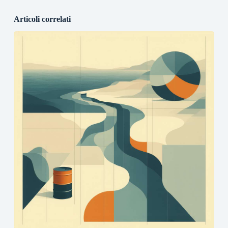
Articoli correlati