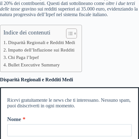
il 20% dei contribuenti. Questi dati sottolineano come
oltre i due terzi
delle tasse
gravino sui redditi superiori ai 35.000 euro, evidenziando la
natura progressiva dell’Irpef nel sistema fiscale italiano.
Indice dei contenuti
Disparità Regionali e Redditi Medi
Impatto dell’Inflazione sui Redditi
Chi Paga l’Irpef
Bullet Executive Summary
Disparità Regionali e Redditi Medi
Ricevi gratuitamente le news che ti interessano. Nessuno spam,
puoi disiscriverti in ogni momento.
Nome