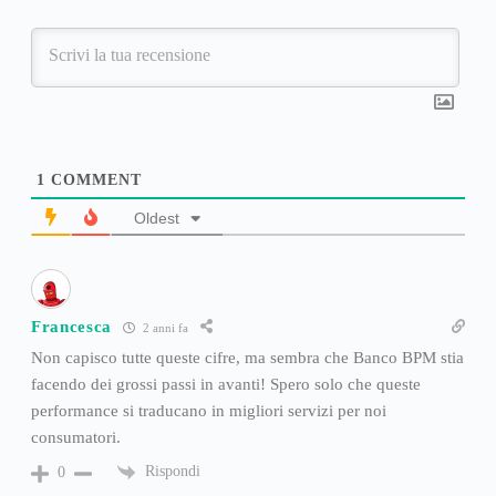
1
COMMENT
Oldest
Francesca
2 anni fa
Non capisco tutte queste cifre, ma sembra che Banco BPM stia
facendo dei grossi passi in avanti! Spero solo che queste
performance si traducano in migliori servizi per noi
consumatori.
Rispondi
0