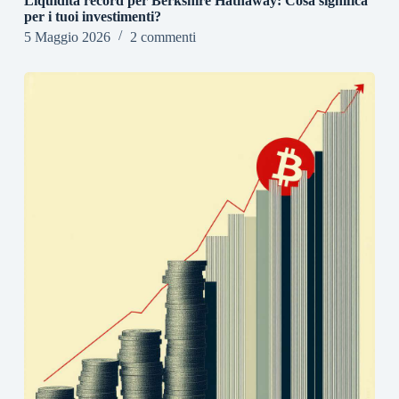
Liquidità record per Berkshire Hathaway: Cosa significa
per i tuoi investimenti?
5 Maggio 2026
2 commenti