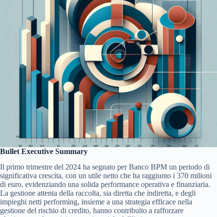
Bullet Executive Summary
Il primo trimestre del 2024 ha segnato per Banco BPM un periodo di
significativa crescita, con un utile netto che ha raggiunto i 370 milioni
di euro, evidenziando una solida performance operativa e finanziaria.
La gestione attenta della raccolta, sia diretta che indiretta, e degli
impieghi netti performing, insieme a una strategia efficace nella
gestione del rischio di credito, hanno contribuito a rafforzare