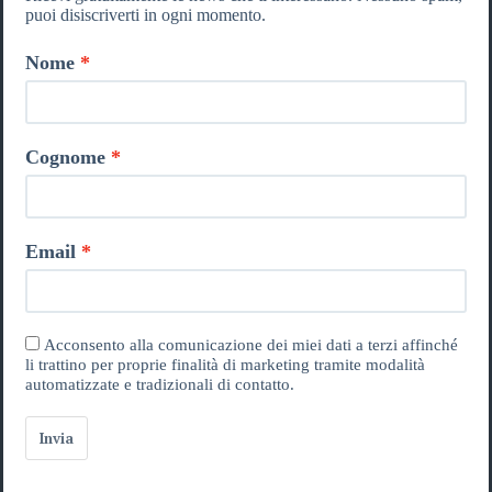
puoi disiscriverti in ogni momento.
Nome
Cognome
Email
Acconsento alla comunicazione dei miei dati a terzi affinché
li trattino per proprie finalità di marketing tramite modalità
automatizzate e tradizionali di contatto.
Invia