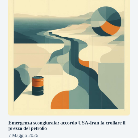
Emergenza scongiurata: accordo USA-Iran fa crollare il
prezzo del petrolio
7 Maggio 2026