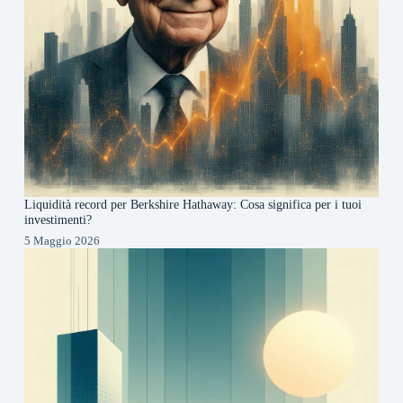
Liquidità record per Berkshire Hathaway: Cosa significa per i tuoi
investimenti?
5 Maggio 2026