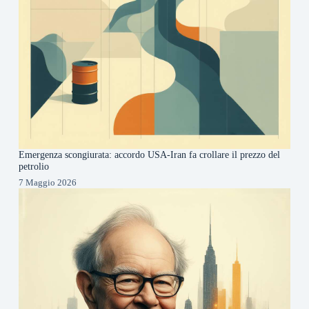
Emergenza scongiurata: accordo USA-Iran fa crollare il prezzo del
petrolio
7 Maggio 2026