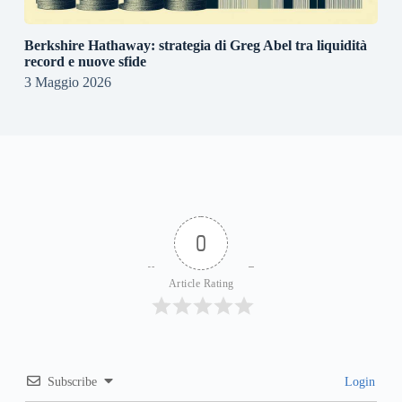
Berkshire Hathaway: strategia di Greg Abel tra liquidità
record e nuove sfide
3 Maggio 2026
0
Article Rating
Subscribe
Login