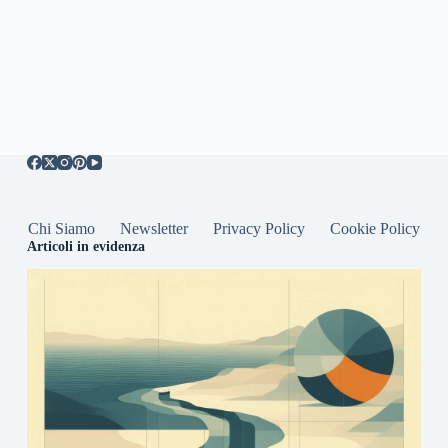
Chi Siamo
Newsletter
Privacy Policy
Cookie Policy
Articoli in evidenza