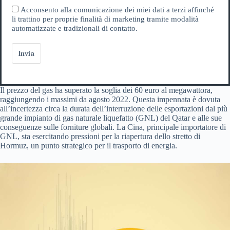
Acconsento alla comunicazione dei miei dati a terzi affinché
li trattino per proprie finalità di marketing tramite modalità
automatizzate e tradizionali di contatto.
Invia
Il prezzo del gas ha superato la soglia dei 60 euro al megawattora,
raggiungendo i massimi da agosto 2022. Questa impennata è dovuta
all’incertezza circa la durata dell’interruzione delle esportazioni dal più
grande impianto di gas naturale liquefatto (GNL) del Qatar e alle sue
conseguenze sulle forniture globali. La Cina, principale importatore di
GNL, sta esercitando pressioni per la riapertura dello stretto di
Hormuz, un punto strategico per il trasporto di energia.