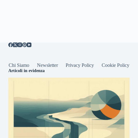
Chi Siamo
Newsletter
Privacy Policy
Cookie Policy
Articoli in evidenza