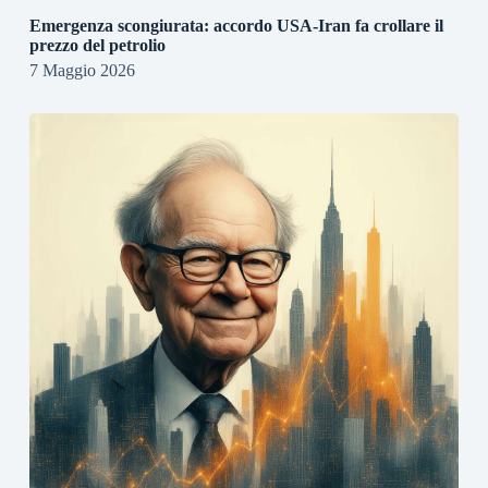
Emergenza scongiurata: accordo USA-Iran fa crollare il
prezzo del petrolio
7 Maggio 2026