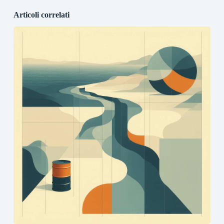
Articoli correlati