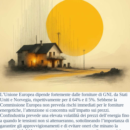
L’Unione Europea dipende fortemente dalle forniture di GNL da Stati
Uniti e Norvegia, rispettivamente per il 64% e il 5%. Sebbene la
Commissione Europea non preveda rischi immediati per le forniture
energetiche, l’attenzione si concentra sull’impatto sui prezzi.
Confindustria prevede una elevata volatilità dei prezzi dell’energia fino
a quando le tensioni non si attenueranno, sottolineando l’importanza di
garantire gli approvvigionamenti e di evitare oneri che minano la