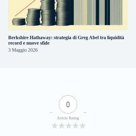
Berkshire Hathaway: strategia di Greg Abel tra liquidità
record e nuove sfide
3 Maggio 2026
0
Article Rating