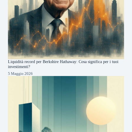
Liquidità record per Berkshire Hathaway: Cosa significa per i tuoi
investimenti?
5 Maggio 2026