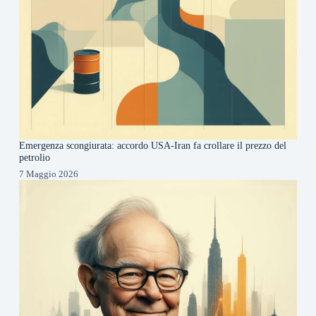
Emergenza scongiurata: accordo USA-Iran fa crollare il prezzo del
petrolio
7 Maggio 2026