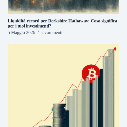
Liquidità record per Berkshire Hathaway: Cosa significa
per i tuoi investimenti?
5 Maggio 2026
2 commenti