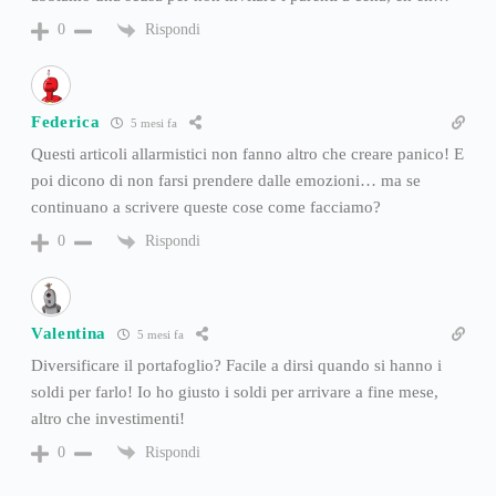
Rispondi
0
Federica
5 mesi fa
Questi articoli allarmistici non fanno altro che creare panico! E
poi dicono di non farsi prendere dalle emozioni… ma se
continuano a scrivere queste cose come facciamo?
Rispondi
0
Valentina
5 mesi fa
Diversificare il portafoglio? Facile a dirsi quando si hanno i
soldi per farlo! Io ho giusto i soldi per arrivare a fine mese,
altro che investimenti!
Rispondi
0