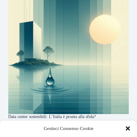
Data center sostenibili: L’Italia è pronta alla sfida?
4 Maggio 2026
Gestisci Consenso Cookie