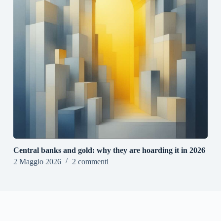
Central banks and gold: why they are hoarding it in 2026
2 Maggio 2026
2 commenti