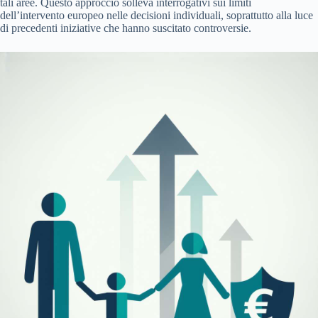
tali aree. Questo approccio solleva interrogativi sui limiti
dell’intervento europeo nelle decisioni individuali, soprattutto alla luce
di precedenti iniziative che hanno suscitato controversie.