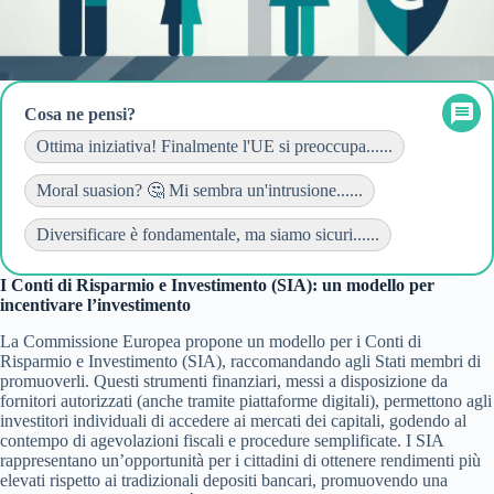
Cosa ne pensi?
Ottima iniziativa! Finalmente l'UE si preoccupa......
Moral suasion? 🤔 Mi sembra un'intrusione......
Diversificare è fondamentale, ma siamo sicuri......
I Conti di Risparmio e Investimento (SIA): un modello per
incentivare l’investimento
La Commissione Europea propone un modello per i Conti di
Risparmio e Investimento (SIA), raccomandando agli Stati membri di
promuoverli. Questi strumenti finanziari, messi a disposizione da
fornitori autorizzati (anche tramite piattaforme digitali), permettono agli
investitori individuali di accedere ai mercati dei capitali, godendo al
contempo di agevolazioni fiscali e procedure semplificate. I SIA
rappresentano un’opportunità per i cittadini di ottenere rendimenti più
elevati rispetto ai tradizionali depositi bancari, promuovendo una