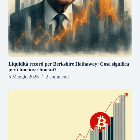
Liquidità record per Berkshire Hathaway: Cosa significa
per i tuoi investimenti?
5 Maggio 2026
2 commenti