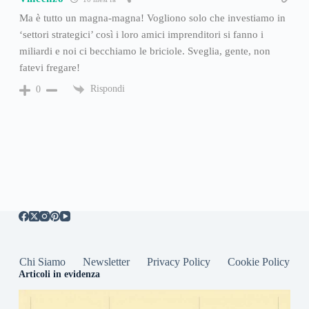
Ma è tutto un magna-magna! Vogliono solo che investiamo in
‘settori strategici’ così i loro amici imprenditori si fanno i
miliardi e noi ci becchiamo le briciole. Sveglia, gente, non
fatevi fregare!
Rispondi
0
Chi Siamo
Newsletter
Privacy Policy
Cookie Policy
Articoli in evidenza