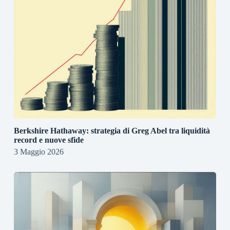
Berkshire Hathaway: strategia di Greg Abel tra liquidità
record e nuove sfide
3 Maggio 2026