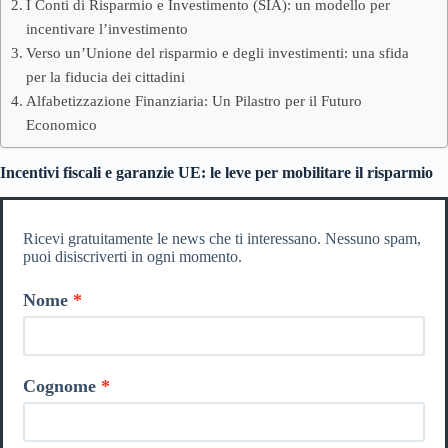
I Conti di Risparmio e Investimento (SIA): un modello per
incentivare l’investimento
Verso un’Unione del risparmio e degli investimenti: una sfida
per la fiducia dei cittadini
Alfabetizzazione Finanziaria: Un Pilastro per il Futuro
Economico
Incentivi fiscali e garanzie UE: le leve per mobilitare il risparmio
Ricevi gratuitamente le news che ti interessano. Nessuno spam,
puoi disiscriverti in ogni momento.
Nome
Cognome