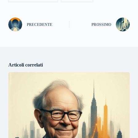
PRECEDENTE
PROSSIMO
Articoli correlati