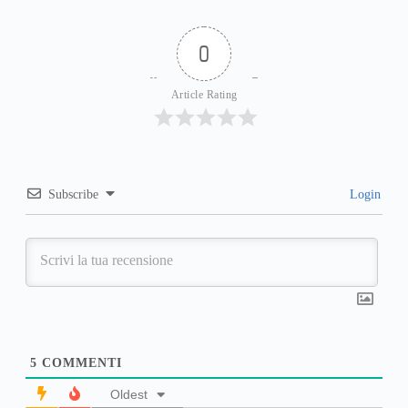
0
Article Rating
Subscribe
Login
5
COMMENTI
Oldest