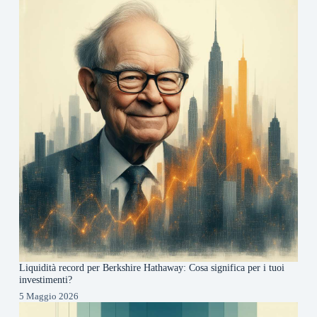
Liquidità record per Berkshire Hathaway: Cosa significa per i tuoi
investimenti?
5 Maggio 2026