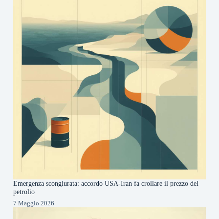
Emergenza scongiurata: accordo USA-Iran fa crollare il prezzo del
petrolio
7 Maggio 2026