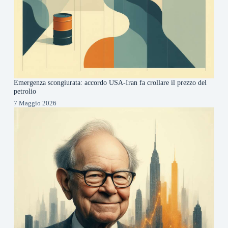
Emergenza scongiurata: accordo USA-Iran fa crollare il prezzo del
petrolio
7 Maggio 2026