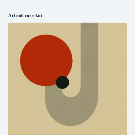
Articoli correlati