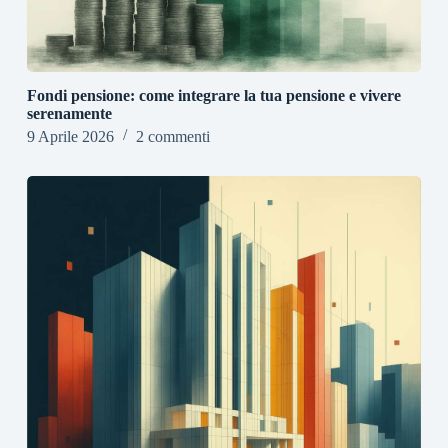
Fondi pensione: come integrare la tua pensione e vivere
serenamente
9 Aprile 2026
2 commenti