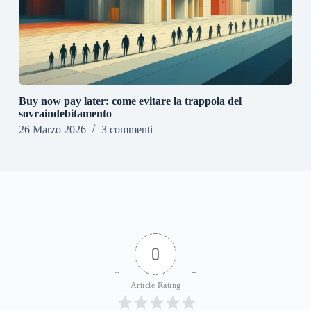
Buy now pay later: come evitare la trappola del
sovraindebitamento
26 Marzo 2026
3 commenti
0
Article Rating