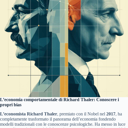
L’economia comportamentale di Richard Thaler: Conoscere i
propri bias
L’economista Richard Thaler
, premiato con il Nobel nel
2017
, ha
completamente trasformato il panorama dell’economia fondendo
modelli tradizionali con le conoscenze psicologiche. Ha messo in luce