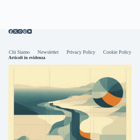
Chi Siamo
Newsletter
Privacy Policy
Cookie Policy
Articoli in evidenza