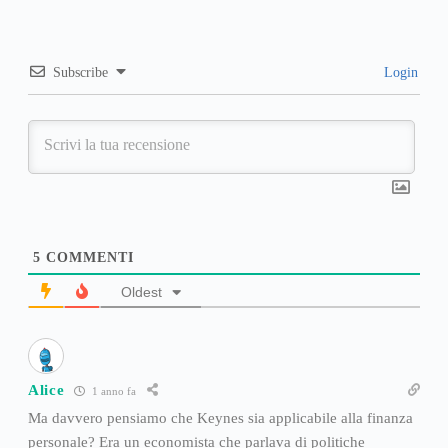
Subscribe
Login
5
COMMENTI
Oldest
Alice
1 anno fa
Ma davvero pensiamo che Keynes sia applicabile alla finanza
personale? Era un economista che parlava di politiche