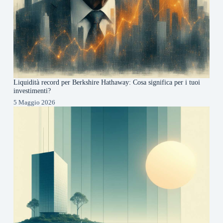
Liquidità record per Berkshire Hathaway: Cosa significa per i tuoi
investimenti?
5 Maggio 2026