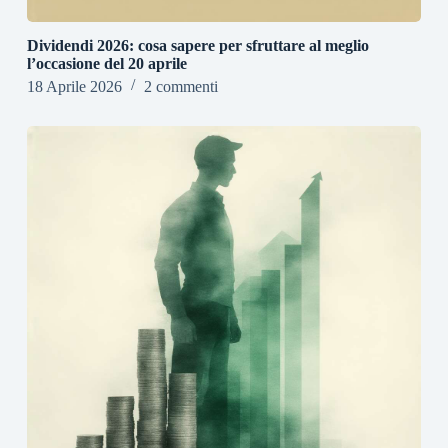
Dividendi 2026: cosa sapere per sfruttare al meglio
l’occasione del 20 aprile
18 Aprile 2026
2 commenti