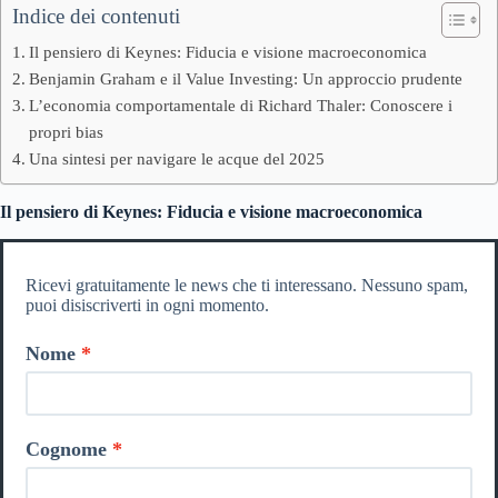
Indice dei contenuti
Il pensiero di Keynes: Fiducia e visione macroeconomica
Benjamin Graham e il Value Investing: Un approccio prudente
L’economia comportamentale di Richard Thaler: Conoscere i
propri bias
Una sintesi per navigare le acque del 2025
Il pensiero di Keynes: Fiducia e visione macroeconomica
Ricevi gratuitamente le news che ti interessano. Nessuno spam,
puoi disiscriverti in ogni momento.
Nome
Cognome