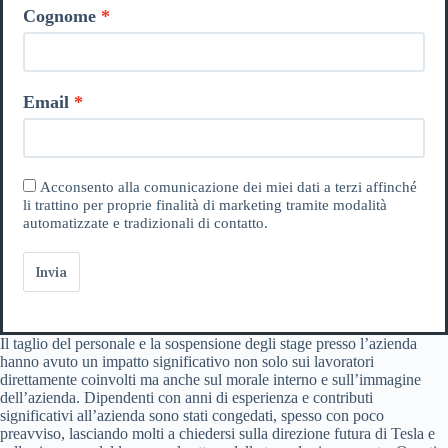
Cognome
Email
Acconsento alla comunicazione dei miei dati a terzi affinché
li trattino per proprie finalità di marketing tramite modalità
automatizzate e tradizionali di contatto.
Invia
Il taglio del personale e la sospensione degli stage presso l’azienda
hanno avuto un impatto significativo non solo sui lavoratori
direttamente coinvolti ma anche sul morale interno e sull’immagine
dell’azienda. Dipendenti con anni di esperienza e contributi
significativi all’azienda sono stati congedati, spesso con poco
preavviso, lasciando molti a chiedersi sulla direzione futura di Tesla e