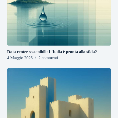
Data center sostenibili: L’Italia è pronta alla sfida?
4 Maggio 2026
2 commenti