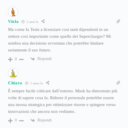
Viola
2 anni fa
Ma come fa Tesla a licenziare cosi tanti dipendenti in un
settore cosi importante come quello dei Supercharger? Mi
sembra una decisione avventata che potrebbe limitare
seriamente il suo futuro.
Rispondi
0
Chiara
1 anno fa
È sempre facile criticare dall’esterno. Musk ha dimostrato più
volte di sapere cosa fa. Ridurre il personale potrebbe essere
una mossa strategica per ottimizzare risorse e spingere verso
innovazioni che ancora non vediamo.
Rispondi
0