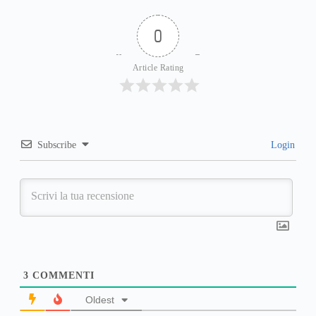
0
Article Rating
Subscribe
Login
3
COMMENTI
Oldest