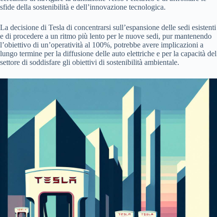
sfide della sostenibilità e dell’innovazione tecnologica.
La decisione di Tesla di concentrarsi sull’espansione delle sedi esistenti
e di procedere a un ritmo più lento per le nuove sedi, pur mantenendo
l’obiettivo di un’operatività al 100%, potrebbe avere implicazioni a
lungo termine per la diffusione delle auto elettriche e per la capacità del
settore di soddisfare gli obiettivi di sostenibilità ambientale.