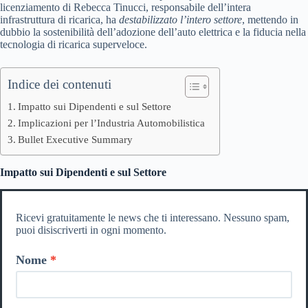
licenziamento di Rebecca Tinucci, responsabile dell’intera
infrastruttura di ricarica, ha
destabilizzato l’intero settore
, mettendo in
dubbio la sostenibilità dell’adozione dell’auto elettrica e la fiducia nella
tecnologia di ricarica superveloce.
Indice dei contenuti
Impatto sui Dipendenti e sul Settore
Implicazioni per l’Industria Automobilistica
Bullet Executive Summary
Impatto sui Dipendenti e sul Settore
Ricevi gratuitamente le news che ti interessano. Nessuno spam,
puoi disiscriverti in ogni momento.
Nome