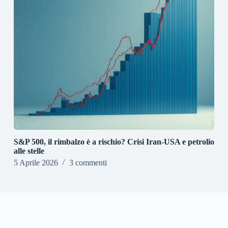
S&P 500, il rimbalzo è a rischio? Crisi Iran-USA e petrolio
alle stelle
5 Aprile 2026
3 commenti