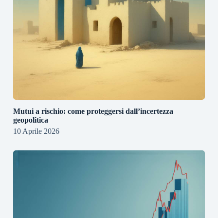
Mutui a rischio: come proteggersi dall’incertezza
geopolitica
10 Aprile 2026