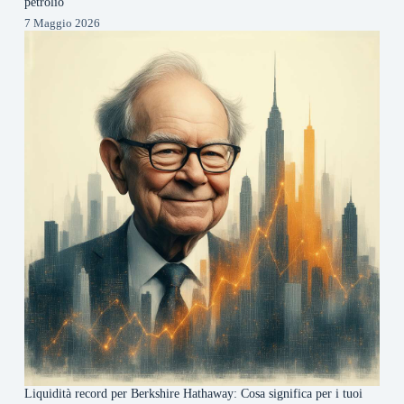
petrolio
7 Maggio 2026
Liquidità record per Berkshire Hathaway: Cosa significa per i tuoi