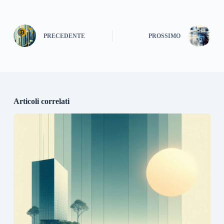
PRECEDENTE
PROSSIMO
Articoli correlati