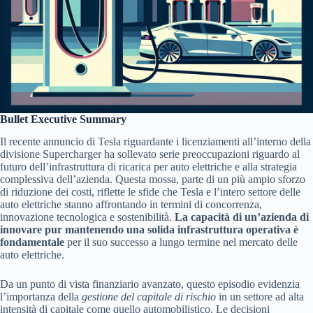
Bullet Executive Summary
Il recente annuncio di Tesla riguardante i licenziamenti all’interno della
divisione Supercharger ha sollevato serie preoccupazioni riguardo al
futuro dell’infrastruttura di ricarica per auto elettriche e alla strategia
complessiva dell’azienda. Questa mossa, parte di un più ampio sforzo
di riduzione dei costi, riflette le sfide che Tesla e l’intero settore delle
auto elettriche stanno affrontando in termini di concorrenza,
innovazione tecnologica e sostenibilità.
La capacità di un’azienda di
innovare pur mantenendo una solida infrastruttura operativa è
fondamentale
per il suo successo a lungo termine nel mercato delle
auto elettriche.
Da un punto di vista finanziario avanzato, questo episodio evidenzia
l’importanza della
gestione del capitale di rischio
in un settore ad alta
intensità di capitale come quello automobilistico. Le decisioni