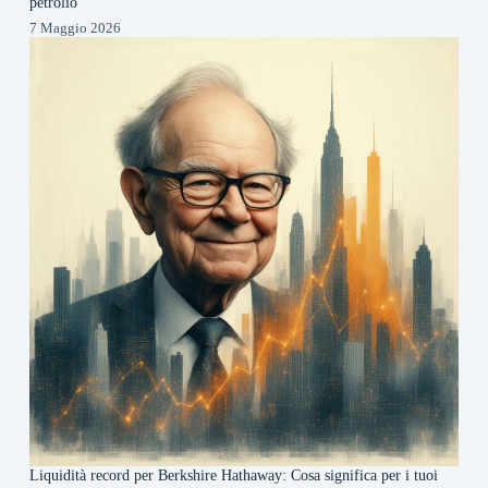
petrolio
7 Maggio 2026
Liquidità record per Berkshire Hathaway: Cosa significa per i tuoi