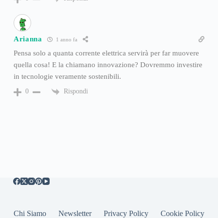
Arianna
1 anno fa
Pensa solo a quanta corrente elettrica servirà per far muovere
quella cosa! E la chiamano innovazione? Dovremmo investire
in tecnologie veramente sostenibili.
Rispondi
0
Chi Siamo
Newsletter
Privacy Policy
Cookie Policy