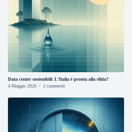
Data center sostenibili: L’Italia è pronta alla sfida?
4 Maggio 2026
2 commenti