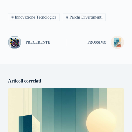
# Innovazione Tecnologica
# Parchi Divertimenti
PRECEDENTE
PROSSIMO
Articoli correlati