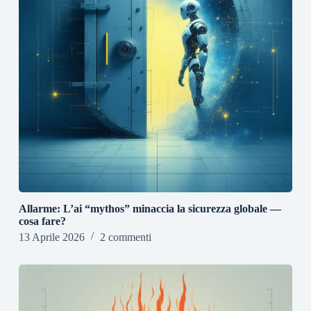
Allarme: L’ai “mythos” minaccia la sicurezza globale —
cosa fare?
13 Aprile 2026
2 commenti