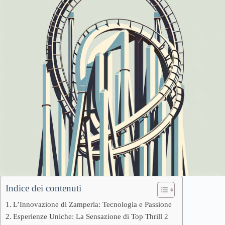
Indice dei contenuti
L’Innovazione di Zamperla: Tecnologia e Passione
Esperienze Uniche: La Sensazione di Top Thrill 2