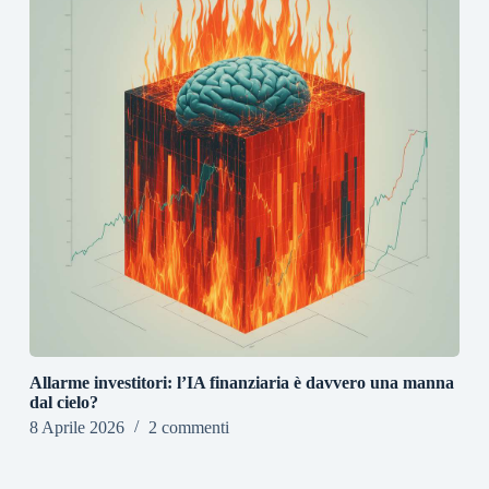
Allarme investitori: l’IA finanziaria è davvero una manna
dal cielo?
8 Aprile 2026
2 commenti