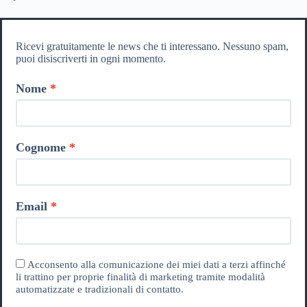
Ricevi gratuitamente le news che ti interessano. Nessuno spam,
puoi disiscriverti in ogni momento.
Nome
Cognome
Email
Acconsento alla comunicazione dei miei dati a terzi affinché
li trattino per proprie finalità di marketing tramite modalità
automatizzate e tradizionali di contatto.