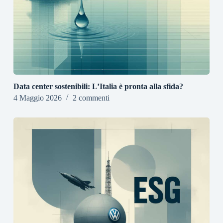
Data center sostenibili: L’Italia è pronta alla sfida?
4 Maggio 2026
2 commenti