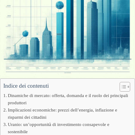
Indice dei contenuti
Dinamiche di mercato: offerta, domanda e il ruolo dei principali
produttori
Implicazioni economiche: prezzi dell’energia, inflazione e
risparmi dei cittadini
Uranio: un’opportunità di investimento consapevole e
sostenibile