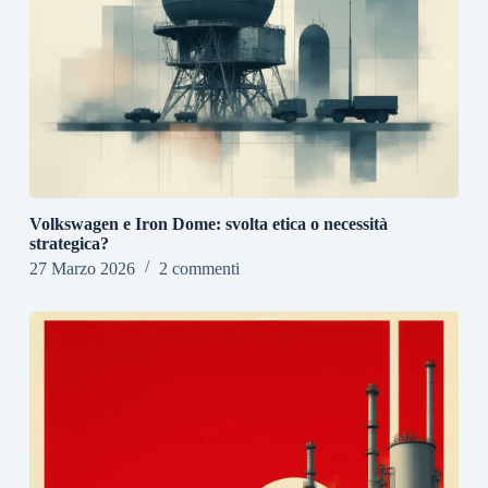
Volkswagen e Iron Dome: svolta etica o necessità
strategica?
27 Marzo 2026
2 commenti