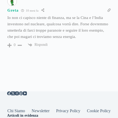
Greta
10 mesi fa
Io non ci capisco niente di finanza, ma se la Cina e l’India
investono nel nucleare, qualcosa vorrà dire. Forse dovremmo
smetterla di farci troppe paranoie e seguire il loro esempio,
che poi magari ci troviamo senza energia.
Rispondi
0
Chi Siamo
Newsletter
Privacy Policy
Cookie Policy
Articoli in evidenza