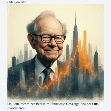
7 Maggio 2026
Liquidità record per Berkshire Hathaway: Cosa significa per i tuoi
investimenti?