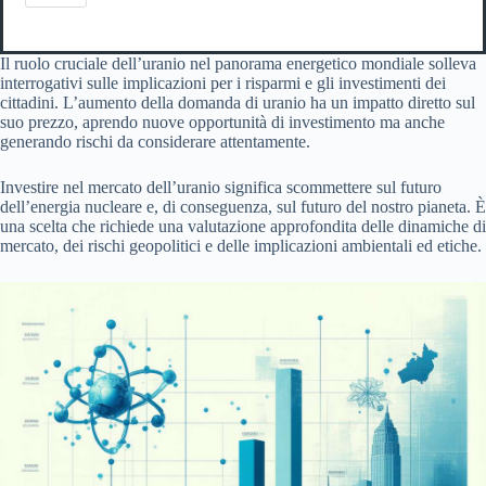
Il ruolo cruciale dell’uranio nel panorama energetico mondiale solleva
interrogativi sulle implicazioni per i risparmi e gli investimenti dei
cittadini. L’aumento della domanda di uranio ha un impatto diretto sul
suo prezzo, aprendo nuove opportunità di investimento ma anche
generando rischi da considerare attentamente.
Investire nel mercato dell’uranio significa scommettere sul futuro
dell’energia nucleare e, di conseguenza, sul futuro del nostro pianeta. È
una scelta che richiede una valutazione approfondita delle dinamiche di
mercato, dei rischi geopolitici e delle implicazioni ambientali ed etiche.