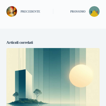
PRECEDENTE
PROSSIMO
Articoli correlati