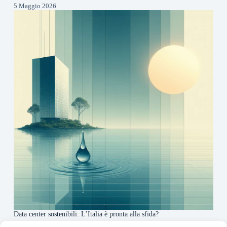
5 Maggio 2026
Data center sostenibili: L’Italia è pronta alla sfida?
4 Maggio 2026