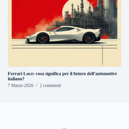
Ferrari Luce: cosa significa per il futuro dell’automotive
italiano?
7 Marzo 2026
2 commenti