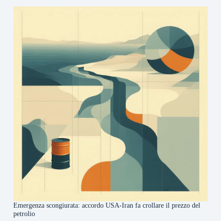
Emergenza scongiurata: accordo USA-Iran fa crollare il prezzo del
petrolio