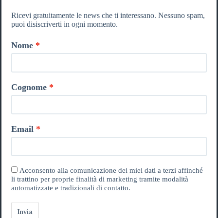
Ricevi gratuitamente le news che ti interessano. Nessuno spam,
puoi disiscriverti in ogni momento.
Nome
Cognome
Email
Acconsento alla comunicazione dei miei dati a terzi affinché
li trattino per proprie finalità di marketing tramite modalità
automatizzate e tradizionali di contatto.
Invia