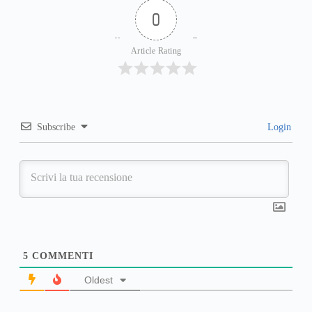
0
Article Rating
Subscribe
Login
5
COMMENTI
Oldest