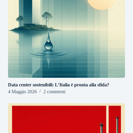
Data center sostenibili: L’Italia è pronta alla sfida?
4 Maggio 2026
2 commenti