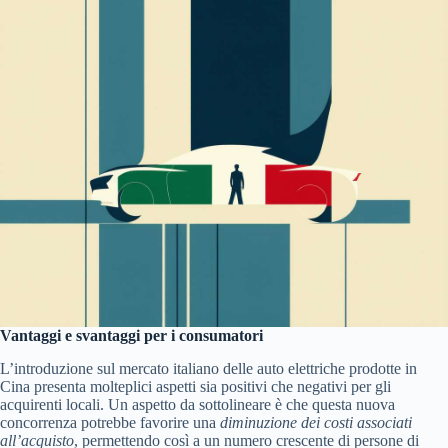
Vantaggi e svantaggi per i consumatori
L’introduzione sul mercato italiano delle auto elettriche prodotte in
Cina presenta molteplici aspetti sia positivi che negativi per gli
acquirenti locali. Un aspetto da sottolineare è che questa nuova
concorrenza potrebbe favorire una
diminuzione dei costi associati
all’acquisto
, permettendo così a un numero crescente di persone di