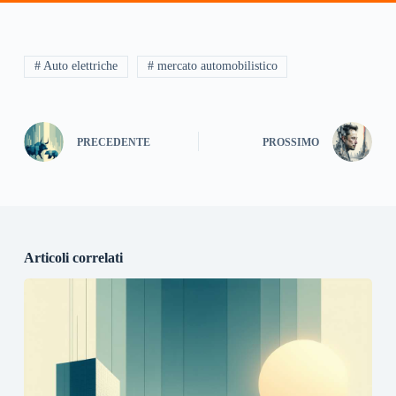
# Auto elettriche
# mercato automobilistico
PRECEDENTE
PROSSIMO
Articoli correlati