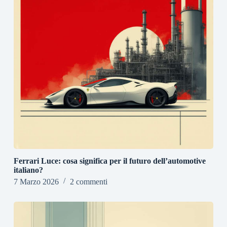
Ferrari Luce: cosa significa per il futuro dell’automotive
italiano?
7 Marzo 2026
2 commenti