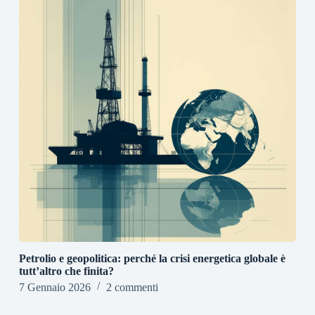
Petrolio e geopolitica: perché la crisi energetica globale è
tutt’altro che finita?
7 Gennaio 2026
2 commenti