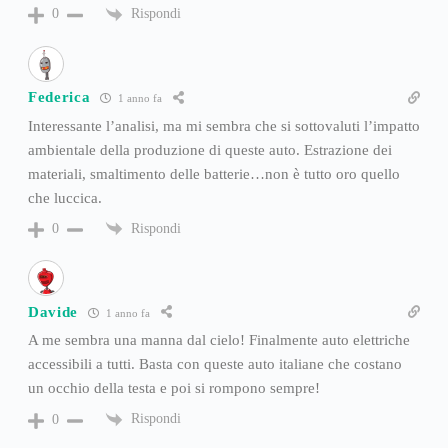
Rispondi
0
Federica
1 anno fa
Interessante l’analisi, ma mi sembra che si sottovaluti l’impatto
ambientale della produzione di queste auto. Estrazione dei
materiali, smaltimento delle batterie…non è tutto oro quello
che luccica.
Rispondi
0
Davide
1 anno fa
A me sembra una manna dal cielo! Finalmente auto elettriche
accessibili a tutti. Basta con queste auto italiane che costano
un occhio della testa e poi si rompono sempre!
Rispondi
0