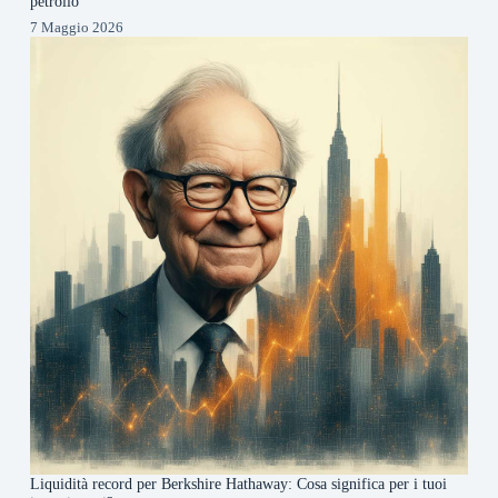
petrolio
7 Maggio 2026
Liquidità record per Berkshire Hathaway: Cosa significa per i tuoi