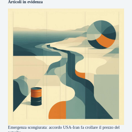
Articoli in evidenza
Emergenza scongiurata: accordo USA-Iran fa crollare il prezzo del