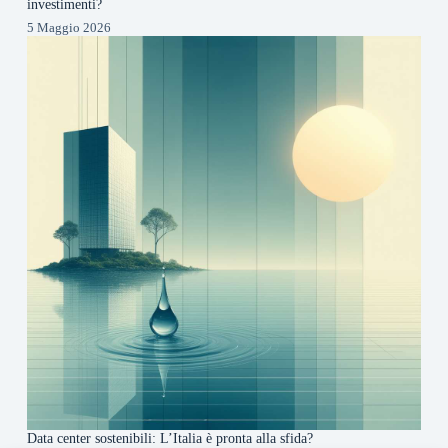
investimenti?
5 Maggio 2026
Data center sostenibili: L’Italia è pronta alla sfida?