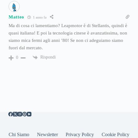
Matteo
1 anno fa
Ma di cosa ci lamentiamo? Leapmotor è di Stellantis, quindi è
quasi italiana! E poi la tecnologia cinese è avanzatissima, non
siamo mica fermi agli anni ’80! Se non ci adeguiamo siamo
fuori dal mercato.
Rispondi
0
Chi Siamo
Newsletter
Privacy Policy
Cookie Policy