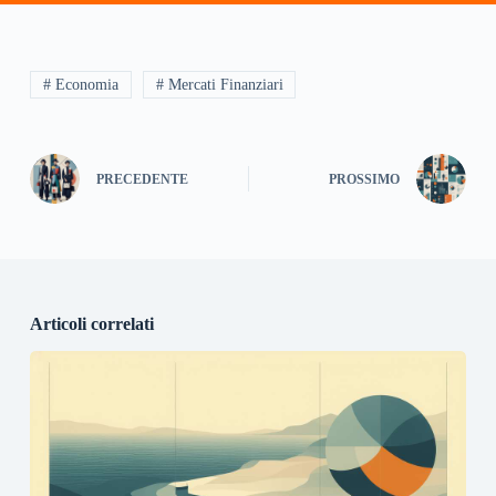
# Economia
# Mercati Finanziari
PRECEDENTE
PROSSIMO
Articoli correlati