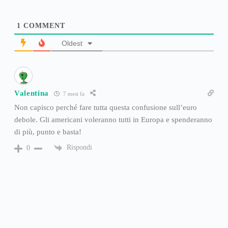
1
COMMENT
Oldest
Valentina
7 mesi fa
Non capisco perché fare tutta questa confusione sull’euro
debole. Gli americani voleranno tutti in Europa e spenderanno
di più, punto e basta!
Rispondi
0