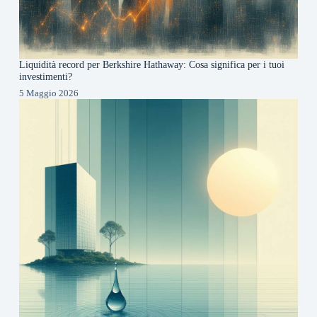
Liquidità record per Berkshire Hathaway: Cosa significa per i tuoi
investimenti?
5 Maggio 2026