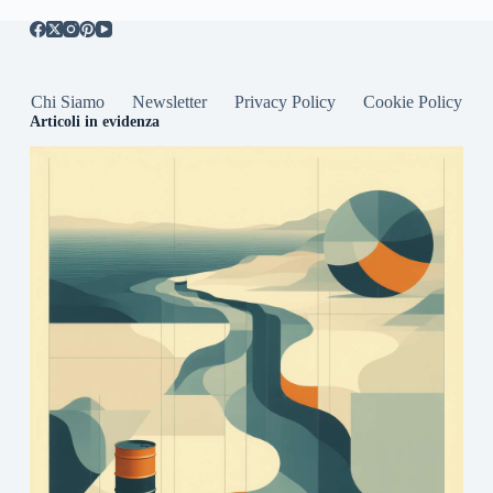
Chi Siamo
Newsletter
Privacy Policy
Cookie Policy
Articoli in evidenza