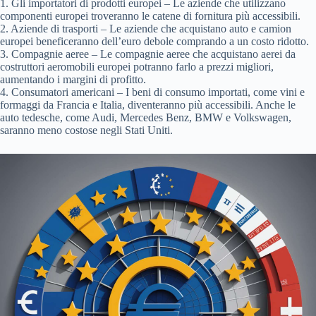
1. Gli importatori di prodotti europei – Le aziende che utilizzano
componenti europei troveranno le catene di fornitura più accessibili.
2. Aziende di trasporti – Le aziende che acquistano auto e camion
europei beneficeranno dell’euro debole comprando a un costo ridotto.
3. Compagnie aeree – Le compagnie aeree che acquistano aerei da
costruttori aeromobili europei potranno farlo a prezzi migliori,
aumentando i margini di profitto.
4. Consumatori americani – I beni di consumo importati, come vini e
formaggi da Francia e Italia, diventeranno più accessibili. Anche le
auto tedesche, come Audi, Mercedes Benz, BMW e Volkswagen,
saranno meno costose negli Stati Uniti.