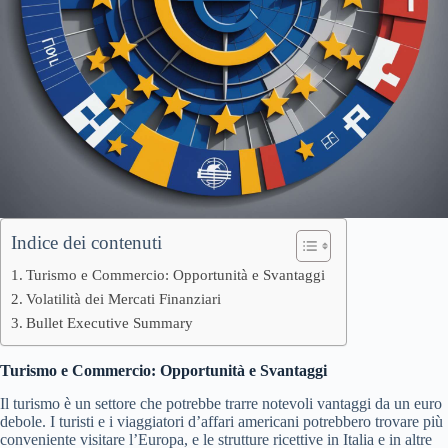
Indice dei contenuti
Turismo e Commercio: Opportunità e Svantaggi
Volatilità dei Mercati Finanziari
Bullet Executive Summary
Turismo e Commercio: Opportunità e Svantaggi
Il turismo è un settore che potrebbe trarre notevoli vantaggi da un euro
debole. I turisti e i viaggiatori d’affari americani potrebbero trovare più
conveniente visitare l’Europa, e le strutture ricettive in Italia e in altre