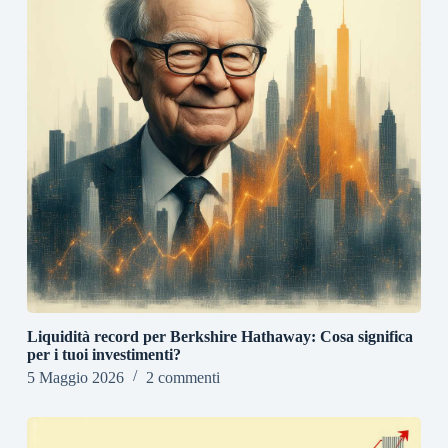
Liquidità record per Berkshire Hathaway: Cosa significa
per i tuoi investimenti?
5 Maggio 2026
2 commenti