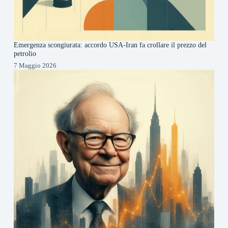
Emergenza scongiurata: accordo USA-Iran fa crollare il prezzo del
petrolio
7 Maggio 2026