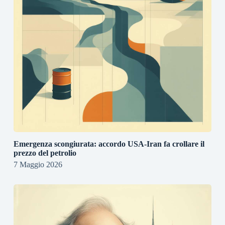
Emergenza scongiurata: accordo USA-Iran fa crollare il
prezzo del petrolio
7 Maggio 2026