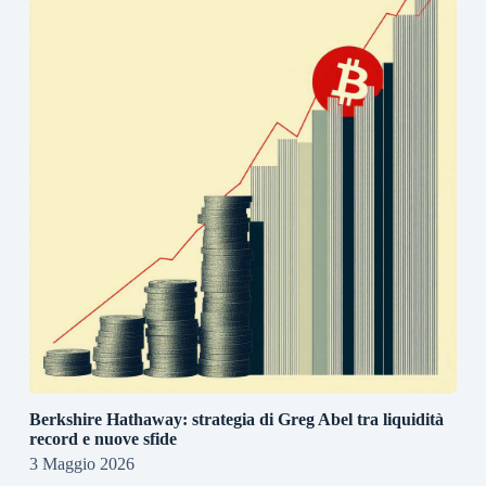
Berkshire Hathaway: strategia di Greg Abel tra liquidità
record e nuove sfide
3 Maggio 2026