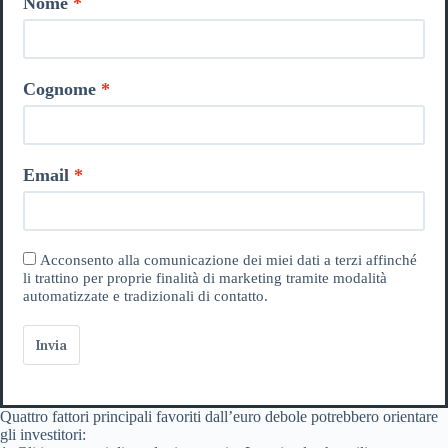
Nome
Cognome
Email
Acconsento alla comunicazione dei miei dati a terzi affinché
li trattino per proprie finalità di marketing tramite modalità
automatizzate e tradizionali di contatto.
Invia
Quattro fattori principali favoriti dall’euro debole potrebbero orientare
gli investitori: