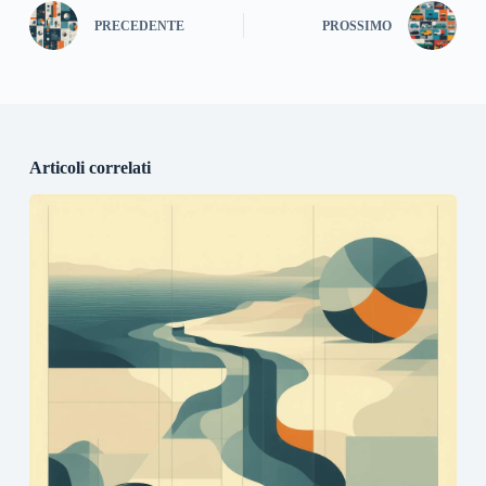
PRECEDENTE
PROSSIMO
Articoli correlati