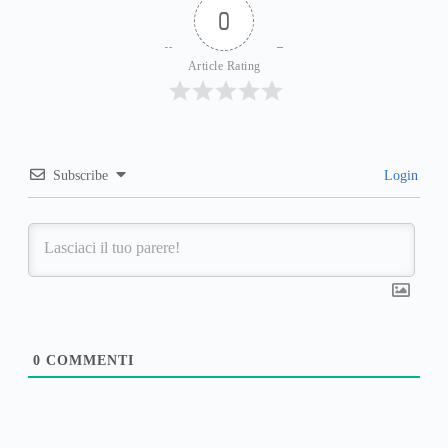
0
Article Rating
Subscribe
Login
0
COMMENTI