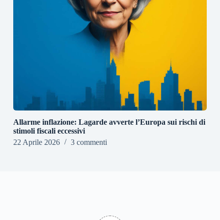
Allarme inflazione: Lagarde avverte l’Europa sui rischi di
stimoli fiscali eccessivi
22 Aprile 2026
3 commenti