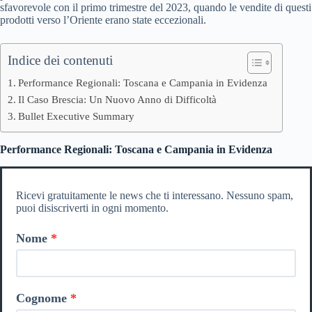
sfavorevole con il primo trimestre del 2023, quando le vendite di questi
prodotti verso l’Oriente erano state eccezionali.
Indice dei contenuti
Performance Regionali: Toscana e Campania in Evidenza
Il Caso Brescia: Un Nuovo Anno di Difficoltà
Bullet Executive Summary
Performance Regionali: Toscana e Campania in Evidenza
Ricevi gratuitamente le news che ti interessano. Nessuno spam,
puoi disiscriverti in ogni momento.
Nome
Cognome