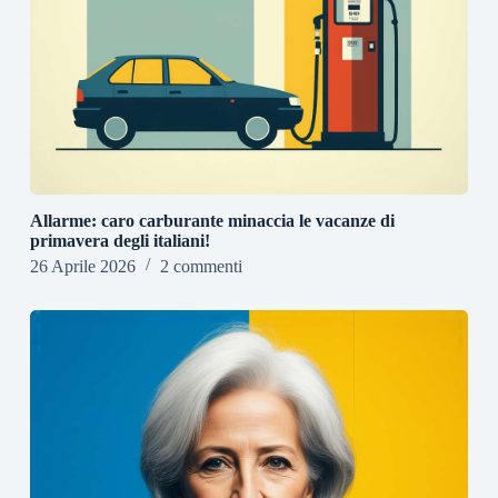
Allarme: caro carburante minaccia le vacanze di
primavera degli italiani!
26 Aprile 2026
2 commenti