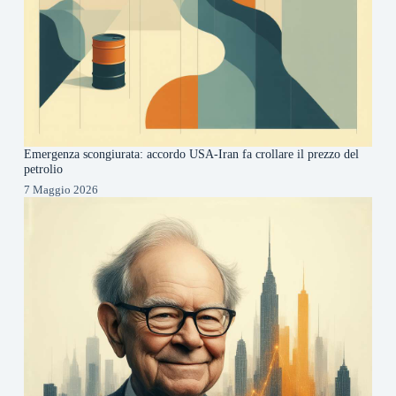
Emergenza scongiurata: accordo USA-Iran fa crollare il prezzo del
petrolio
7 Maggio 2026