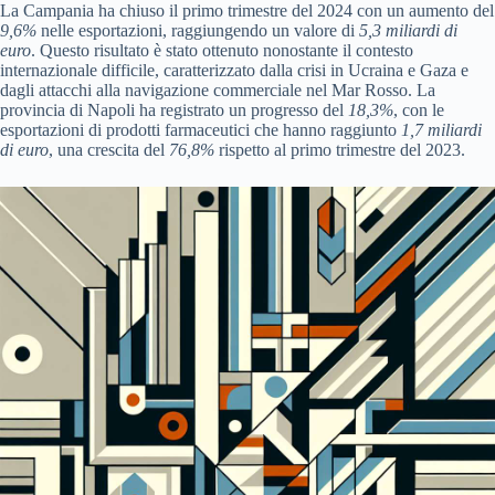
La Campania ha chiuso il primo trimestre del 2024 con un aumento del
9,6%
nelle esportazioni, raggiungendo un valore di
5,3 miliardi di
euro
. Questo risultato è stato ottenuto nonostante il contesto
internazionale difficile, caratterizzato dalla crisi in Ucraina e Gaza e
dagli attacchi alla navigazione commerciale nel Mar Rosso. La
provincia di Napoli ha registrato un progresso del
18,3%
, con le
esportazioni di prodotti farmaceutici che hanno raggiunto
1,7 miliardi
di euro
, una crescita del
76,8%
rispetto al primo trimestre del 2023.