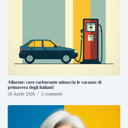
Allarme: caro carburante minaccia le vacanze di
primavera degli italiani!
26 Aprile 2026
2 commenti