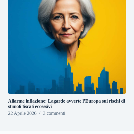
Allarme inflazione: Lagarde avverte l’Europa sui rischi di
stimoli fiscali eccessivi
22 Aprile 2026
3 commenti