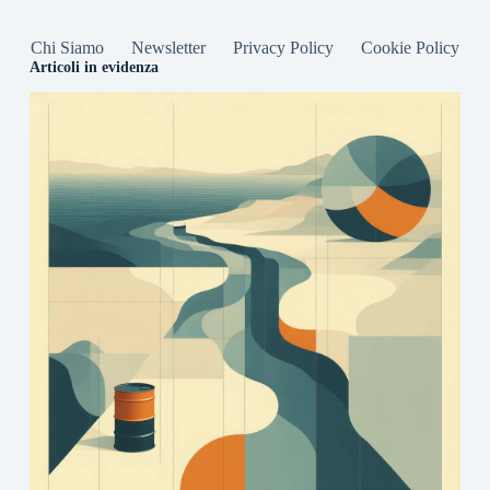
Chi Siamo
Newsletter
Privacy Policy
Cookie Policy
Articoli in evidenza