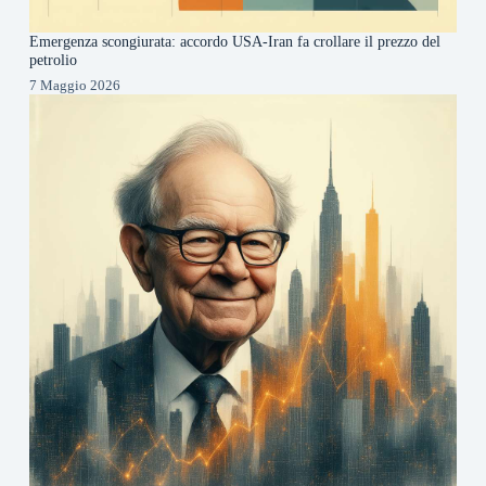
Emergenza scongiurata: accordo USA-Iran fa crollare il prezzo del
petrolio
7 Maggio 2026