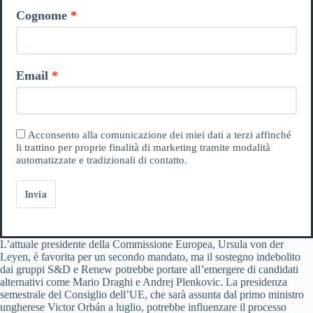
Cognome
Email
Acconsento alla comunicazione dei miei dati a terzi affinché
li trattino per proprie finalità di marketing tramite modalità
automatizzate e tradizionali di contatto.
Invia
L’attuale presidente della Commissione Europea, Ursula von der
Leyen, è favorita per un secondo mandato, ma il sostegno indebolito
dai gruppi S&D e Renew potrebbe portare all’emergere di candidati
alternativi come Mario Draghi e Andrej Plenkovic. La presidenza
semestrale del Consiglio dell’UE, che sarà assunta dal primo ministro
ungherese Victor Orbán a luglio, potrebbe influenzare il processo