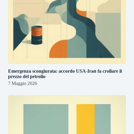
Emergenza scongiurata: accordo USA-Iran fa crollare il
prezzo del petrolio
7 Maggio 2026