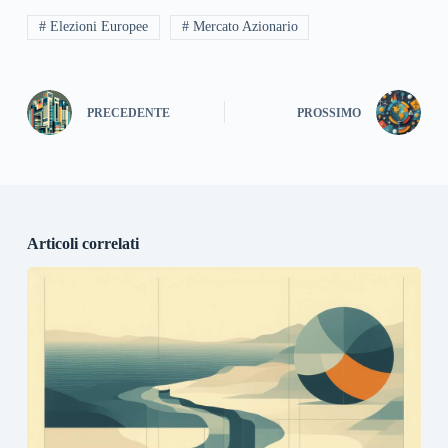
# Elezioni Europee
# Mercato Azionario
PRECEDENTE
PROSSIMO
Articoli correlati