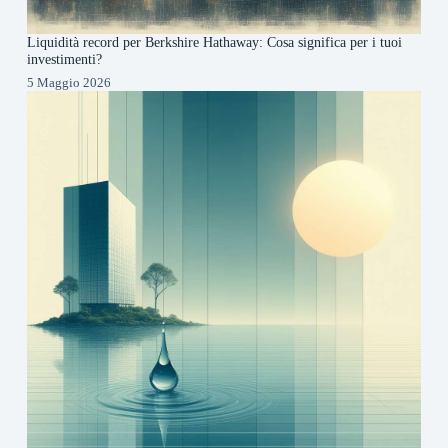
Liquidità record per Berkshire Hathaway: Cosa significa per i tuoi
investimenti?
5 Maggio 2026