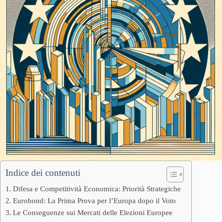
Indice dei contenuti
Difesa e Competitività Economica: Priorità Strategiche
Eurobond: La Prima Prova per l’Europa dopo il Voto
Le Conseguenze sui Mercati delle Elezioni Europee